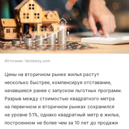
Источник:
Vecteezy.com
Цены на вторичном рынке жилья растут
несколько быстрее, компенсируя отставание,
начавшееся ранее с запуском льготных программ.
Разрыв между стоимостью квадратного метра
на первичном и вторичном рынках сохранился
на уровне 51%, однако квадратный метр в жилье,
построенном не более чем за 10 лет до продажи