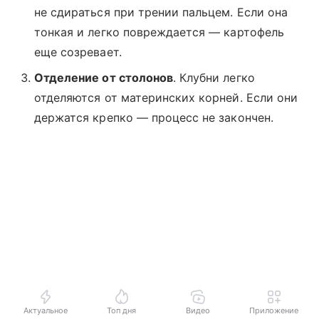
не сдираться при трении пальцем. Если она
тонкая и легко повреждается — картофель
еще созревает.
Отделение от столонов
. Клубни легко
отделяются от материнских корней. Если они
держатся крепко — процесс не закончен.
Актуальное
Топ дня
Видео
Приложение