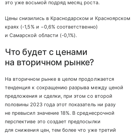
это уже восьмой подряд месяц роста.
Цены снизились в Краснодарском и Красноярском
краях (-1,5% и −0,6% соответственно)
и Самарской области (-0,1%).
Что будет с ценами
на вторичном рынке?
На вторичном рынке в целом продолжается
тенденция к сокращению разрыва между ценой
предложения и сделки, при этом со второй
половины 2023 года этот показатель ни разу
не превысил значение 18%. В среднесрочной
перспективе это создает предпосылки
для снижения цен, тем более что уже третий