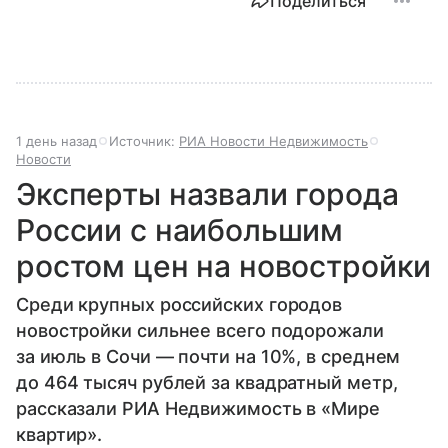
Поделиться
1 день назад
Источник:
РИА Новости Недвижимость
Новости
Эксперты назвали города
России с наибольшим
ростом цен на новостройки
Среди крупных российских городов
новостройки сильнее всего подорожали
за июль в Сочи — почти на 10%, в среднем
до 464 тысяч рублей за квадратный метр,
рассказали РИА Недвижимость в «Мире
квартир».