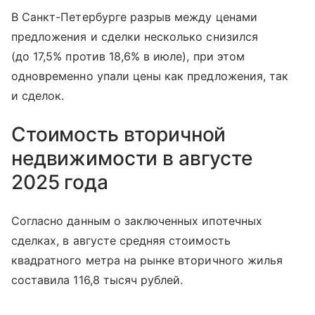
В Санкт-Петербурге разрыв между ценами
предложения и сделки несколько снизился
(до 17,5% против 18,6% в июле), при этом
одновременно упали цены как предложения, так
и сделок.
Стоимость вторичной
недвижимости в августе
2025 года
Согласно данным о заключенных ипотечных
сделках, в августе средняя стоимость
квадратного метра на рынке вторичного жилья
составила 116,8 тысяч рублей.