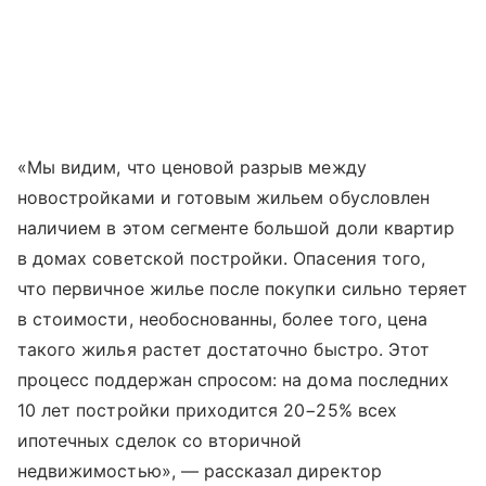
«Мы видим, что ценовой разрыв между
новостройками и готовым жильем обусловлен
наличием в этом сегменте большой доли квартир
в домах советской постройки. Опасения того,
что первичное жилье после покупки сильно теряет
в стоимости, необоснованны, более того, цена
такого жилья растет достаточно быстро. Этот
процесс поддержан спросом: на дома последних
10 лет постройки приходится 20−25% всех
ипотечных сделок со вторичной
недвижимостью», — рассказал директор