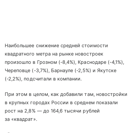
Наибольшее снижение средней стоимости
квадратного метра на рынке новостроек
произошло в Грозном (-8,4%), Краснодаре (-4,1%),
Череповце (-3,7%), Барнауле (-2,5%) и Якутске
(-2,2%), подсчитали в компании.
При этом в целом, как добавили там, новостройки
в крупных городах России в среднем показали
рост на 2,8% — до 164,6 тысячи рублей
за «квадрат».