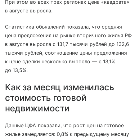
При этом во всех трех регионах цена «квадрата»
в августе выросла.
Статистика объявлений показала, что средняя
цена предложения на рынке вторичного жилья РФ
в августе выросла с 131,7 тысячи рублей до 132,6
тысячи рублей, соотношение цены предложения
к цене сделки несколько выросло — с 13,1%
до 13,5%.
Как за месяц изменилась
стоимость готовой
недвижимости
Данные ЦФА показали, что рост цен на готовое
жилье замедляется: 0,8% к предыдущему месяцу