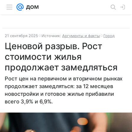
21 сентября 2025
Источник:
Аргументы и факты
Город
Ценовой разрыв. Рост
стоимости жилья
продолжает замедляться
Рост цен на первичном и вторичном рынках
продолжает замедляться: за 12 месяцев
новостройки и готовое жилье прибавили
всего 3,9% и 6,9%.