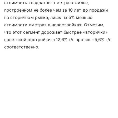
стоимость квадратного метра в жилье,
построенном не более чем за 10 лет до продажи
на вторичном рынке, лишь на 5% меньше
стоимости «метра» в новостройках. Отметим,
что этот сегмент дорожает быстрее «вторички»
советской постройки: +12,6% г/г против +5,6% г/г
соответственно.