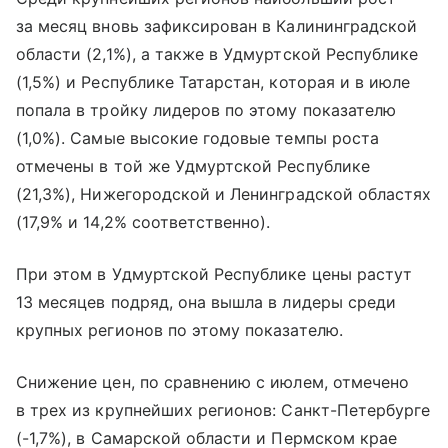
за месяц вновь зафиксирован в Калининградской
области (2,1%), а также в Удмуртской Республике
(1,5%) и Республике Татарстан, которая и в июле
попала в тройку лидеров по этому показателю
(1,0%). Самые высокие годовые темпы роста
отмечены в той же Удмуртской Республике
(21,3%), Нижегородской и Ленинградской областях
(17,9% и 14,2% соответственно).
При этом в Удмуртской Республике цены растут
13 месяцев подряд, она вышла в лидеры среди
крупных регионов по этому показателю.
Снижение цен, по сравнению с июлем, отмечено
в трех из крупнейших регионов: Санкт-Петербурге
(-1,7%), в Самарской области и Пермском крае