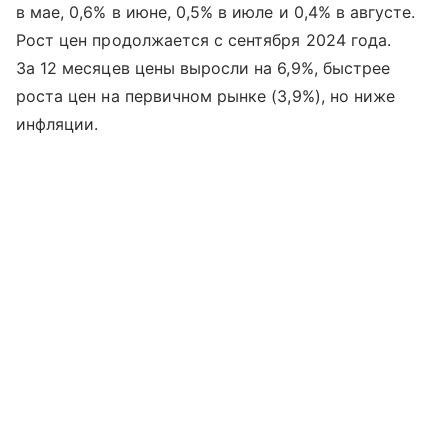
в мае, 0,6% в июне, 0,5% в июле и 0,4% в августе.
Рост цен продолжается с сентября 2024 года.
За 12 месяцев цены выросли на 6,9%, быстрее
роста цен на первичном рынке (3,9%), но ниже
инфляции.