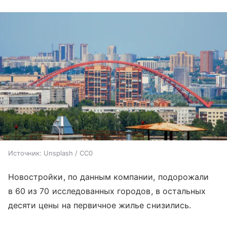
Источник:
Unsplash / CC0
Новостройки, по данным компании, подорожали
в 60 из 70 исследованных городов, в остальных
десяти цены на первичное жилье снизились.