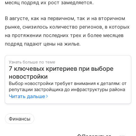
месяц подряд их рост замедляется.
В августе, как на первичном, так и на вторичном
рынке, снизилось количество регионов, в которых
на протяжении последних трех и более месяцев
подряд падают цены на жилье.
Узнать больше по теме
7 ключевых критериев при выборе
новостройки
Выбор новостройки требует внимания к деталям: от
репутации застройщика до инфраструктуры района
Читать дальше
Финансы