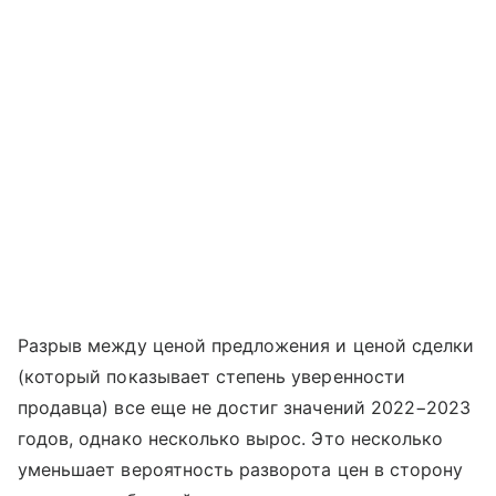
Разрыв между ценой предложения и ценой сделки
(который показывает степень уверенности
продавца) все еще не достиг значений 2022−2023
годов, однако несколько вырос. Это несколько
уменьшает вероятность разворота цен в сторону