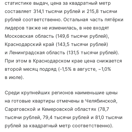
статистике выдач, цена за квадратный метр
составляет 314,1 тысячи рублей и 215,8 тысячи
рублей соответственно. Остальная часть пятёрки
лидеров также не изменилась, в нее входят
Московская область (149,6 тысячи рублей),
Краснодарский край (143,5 тысячи рублей)
и Ленинградская область (131,5 тысячи рублей).
При этом в Краснодарском крае цена снижается
второй месяц подряд (-1,5% в августе, −1,0%
в июле).
Среди крупнейших регионов наименьшие цены
на готовые квартиры отмечены в Челябинской,
Саратовской и Кемеровской областях (78,7
тысячи рублей, 79,4 тысячи рублей и 81,0 тысячи
рублей за квадратный метр соответственно).