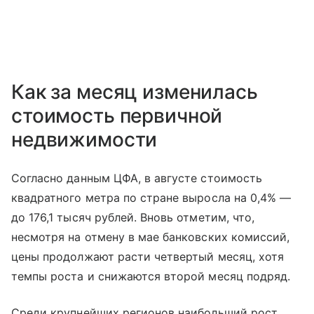
Как за месяц изменилась
стоимость первичной
недвижимости
Согласно данным ЦФА, в августе стоимость
квадратного метра по стране выросла на 0,4% —
до 176,1 тысяч рублей. Вновь отметим, что,
несмотря на отмену в мае банковских комиссий,
цены продолжают расти четвертый месяц, хотя
темпы роста и снижаются второй месяц подряд.
Среди крупнейших регионов наибольший рост