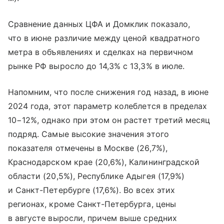
Сравнение данных ЦФА и Домклик показало,
что в июне различие между ценой квадратного
метра в объявлениях и сделках на первичном
рынке РФ выросло до 14,3% с 13,3% в июле.
Напомним, что после снижения год назад, в июне
2024 года, этот параметр колеблется в пределах
10−12%, однако при этом он растет третий месяц
подряд. Самые высокие значения этого
показателя отмечены в Москве (26,7%),
Краснодарском крае (20,6%), Калининградской
области (20,5%), Республике Адыгея (17,9%)
и Санкт-Петербурге (17,6%). Во всех этих
регионах, кроме Санкт-Петербурга, цены
в августе выросли, причем выше средних