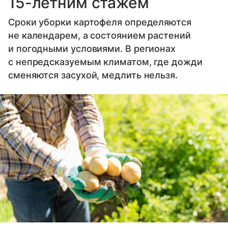
15-летним стажем
Сроки уборки картофеля определяются
не календарем, а состоянием растений
и погодными условиями. В регионах
с непредсказуемым климатом, где дожди
сменяются засухой, медлить нельзя.