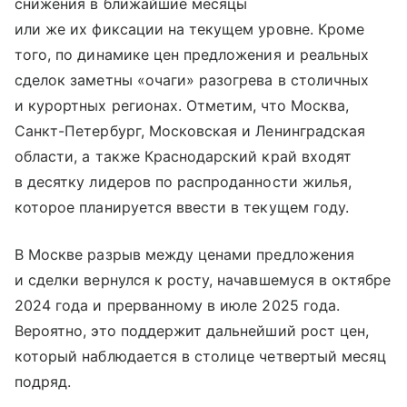
снижения в ближайшие месяцы
или же их фиксации на текущем уровне. Кроме
того, по динамике цен предложения и реальных
сделок заметны «очаги» разогрева в столичных
и курортных регионах. Отметим, что Москва,
Санкт-Петербург, Московская и Ленинградская
области, а также Краснодарский край входят
в десятку лидеров по распроданности жилья,
которое планируется ввести в текущем году.
В Москве разрыв между ценами предложения
и сделки вернулся к росту, начавшемуся в октябре
2024 года и прерванному в июле 2025 года.
Вероятно, это поддержит дальнейший рост цен,
который наблюдается в столице четвертый месяц
подряд.