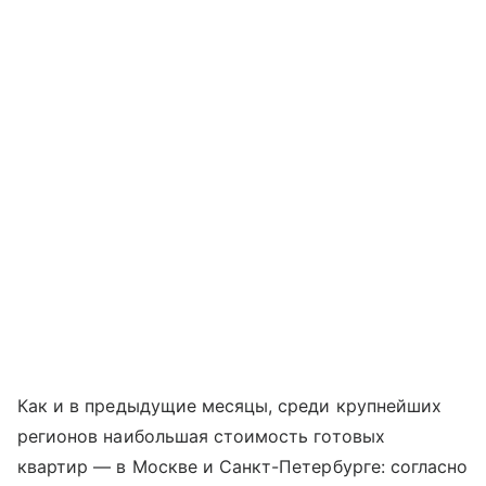
Как и в предыдущие месяцы, среди крупнейших
регионов наибольшая стоимость готовых
квартир — в Москве и Санкт-Петербурге: согласно