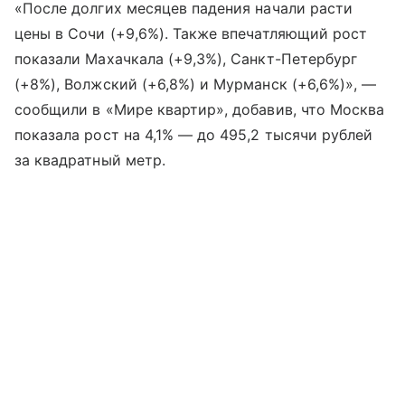
«После долгих месяцев падения начали расти
цены в Сочи (+9,6%). Также впечатляющий рост
показали Махачкала (+9,3%), Санкт-Петербург
(+8%), Волжский (+6,8%) и Мурманск (+6,6%)», —
сообщили в «Мире квартир», добавив, что Москва
показала рост на 4,1% — до 495,2 тысячи рублей
за квадратный метр.