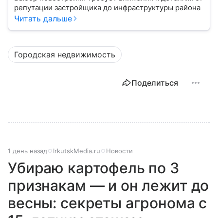
репутации застройщика до инфраструктуры района
Читать дальше
Городская недвижимость
Поделиться
1 день назад
IrkutskMedia.ru
Новости
Убираю картофель по 3
признакам — и он лежит до
весны: секреты агронома с