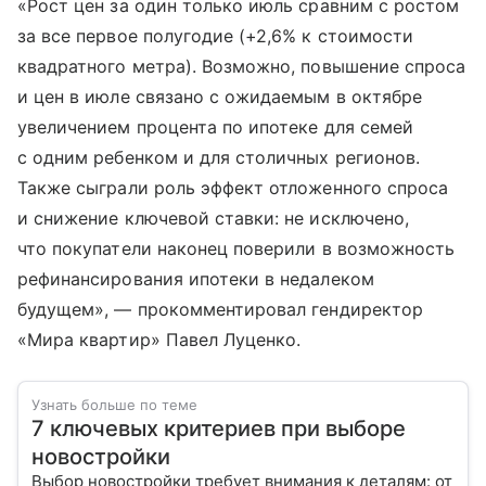
«Рост цен за один только июль сравним с ростом
за все первое полугодие (+2,6% к стоимости
квадратного метра). Возможно, повышение спроса
и цен в июле связано с ожидаемым в октябре
увеличением процента по ипотеке для семей
с одним ребенком и для столичных регионов.
Также сыграли роль эффект отложенного спроса
и снижение ключевой ставки: не исключено,
что покупатели наконец поверили в возможность
рефинансирования ипотеки в недалеком
будущем», — прокомментировал гендиректор
«Мира квартир» Павел Луценко.
Узнать больше по теме
7 ключевых критериев при выборе
новостройки
Выбор новостройки требует внимания к деталям: от