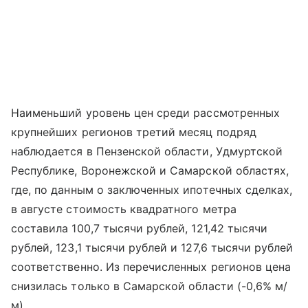
Наименьший уровень цен среди рассмотренных
крупнейших регионов третий месяц подряд
наблюдается в Пензенской области, Удмуртской
Республике, Воронежской и Самарской областях,
где, по данным о заключенных ипотечных сделках,
в августе стоимость квадратного метра
составила 100,7 тысячи рублей, 121,42 тысячи
рублей, 123,1 тысячи рублей и 127,6 тысячи рублей
соответственно. Из перечисленных регионов цена
снизилась только в Самарской области (-0,6% м/
м).