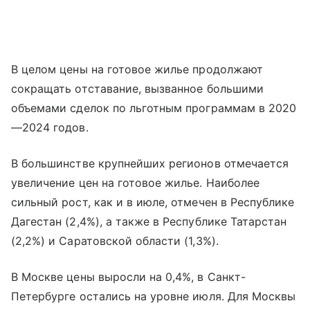
В целом цены на готовое жилье продолжают
сокращать отставание, вызванное большими
объемами сделок по льготным программам в 2020
—2024 годов.
В большинстве крупнейших регионов отмечается
увеличение цен на готовое жилье. Наиболее
сильный рост, как и в июле, отмечен в Республике
Дагестан (2,4%), а также в Республике Татарстан
(2,2%) и Саратовской области (1,3%).
В Москве цены выросли на 0,4%, в Санкт-
Петербурге остались на уровне июля. Для Москвы