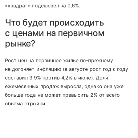
«квадрат» подешевел на 0,6%.
Что будет происходить
с ценами на первичном
рынке?
Рост цен на первичное жилье по-прежнему
не догоняет инфляцию (в августе рост год к году
составил 3,9% против 4,2% в июне). Доля
ежемесячных продаж выросла, однако она уже
больше года не может превысить 2% от всего
объема стройки.