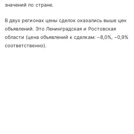
значений по стране.
В двух регионах цены сделок оказались выше цен
объявлений. Это Ленинградская и Ростовская
области (цена объявлений к сделкам: −8,0%, −0,9%
соответственно).