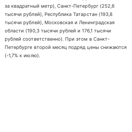
за квадратный метр), Санкт-Петербург (252,6
тысячи рублей), Республика Татарстан (193,8
тысячи рублей), Московская и Ленинградская
области (190,3 тысячи рублей и 176,1 тысячи
рублей соответственно). При этом в Санкт-
Петербурге второй месяц подряд цены снижаются
(-1,7% к июлю).