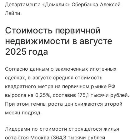
Департамента «Домклик» Сбербанка Алексей
Лейпи.
Стоимость первичной
недвижимости в августе
2025 года
Согласно данным о заключенных ипотечных
сделках, в августе средняя стоимость
квадратного метра на первичном рынке РФ
выросла на 0,25%, составив 175,1 тысячи рублей.
При этом темпы роста цен снижаются второй
месяц подряд.
Лидерами по стоимости строящегося жилья
остаются Москва (364,3 тысячи рублей