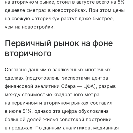
на вторичном рынке, стоил в августе всего на 5%
дешевле «метра» в новостройках. При этом цены
на свежую «вторичку» растут даже быстрее,
чем на новостройки.
Первичный рынок на фоне
вторичного
Согласно данным о заключенных ипотечных
сделках (подготовлены экспертами центра
финансовой аналитики Сбера — ЦФА), разрыв
между стоимостью квадратного метра
на первичном и вторичном рынках составил
в июле 51%, однако эта цифра обусловлена
большой долей жилья советской постройки
в продажах. По данным аналитиков, медианная