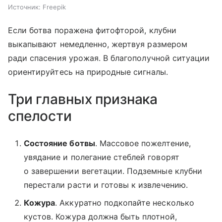
Источник:
Freepik
Если ботва поражена фитофторой, клубни
выкапывают немедленно, жертвуя размером
ради спасения урожая. В благополучной ситуации
ориентируйтесь на природные сигналы.
Три главных признака
спелости
Состояние ботвы
. Массовое пожелтение,
увядание и полегание стеблей говорят
о завершении вегетации. Подземные клубни
перестали расти и готовы к извлечению.
Кожура
. Аккуратно подкопайте несколько
кустов. Кожура должна быть плотной,