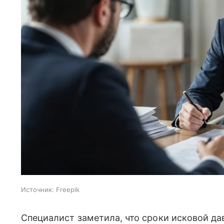
Источник:
Freepik
Специалист заметила, что сроки исковой да