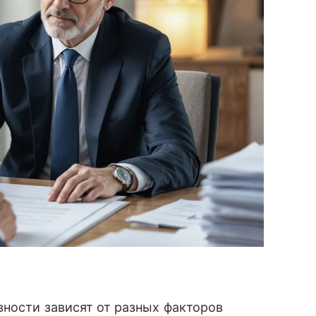
вности зависят от разных факторов