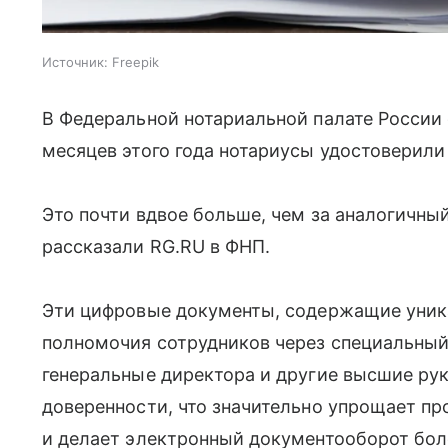
Источник:
Freepik
В Федеральной нотариальной палате России
месяцев этого года нотариусы удостоверили 
Это почти вдвое больше, чем за аналогичны
рассказали RG.RU в ФНП.
Эти цифровые документы, содержащие уник
полномочия сотрудников через специальный
генеральные директора и другие высшие ру
доверенности, что значительно упрощает п
и делает электронный документооборот бо