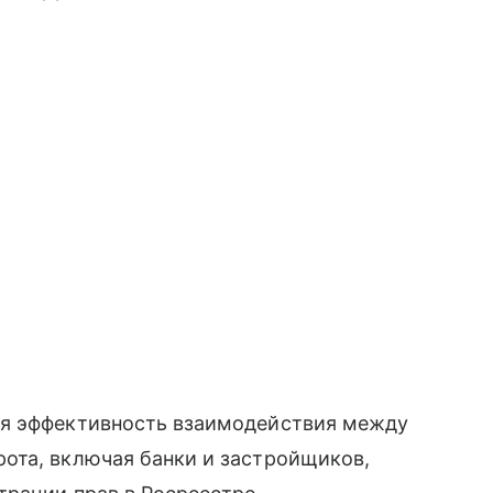
ся эффективность взаимодействия между
ота, включая банки и застройщиков,