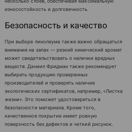
несколько слоев, обеспечивая максимальную
износостойкость и долговечность.
Безопасность и качество
При выборе линолеума также важно обращаться
внимание на запах — резкий химический аромат
может свидетельствовать о наличии вредных
веществ. Даниил Фридман также рекомендует
выбирать продукцию проверенных
производителей и проверять наличие
экологических сертификатов, например, «Листка
жизни». Это поможет удостовериться в
безопасности материала. Кроме того,
качественное покрытие имеет ровную
поверхность без дефектов и четкий рисунок.