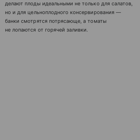
делают плоды идеальными не только для салатов,
но и для цельноплодного консервирования —
банки смотрятся потрясающе, а томаты
не лопаются от горячей заливки.