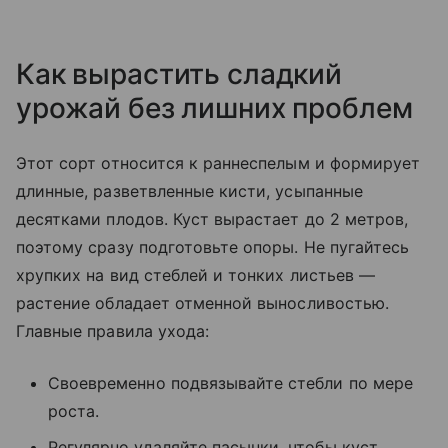
Как вырастить сладкий
урожай без лишних проблем
Этот сорт относится к раннеспелым и формирует
длинные, разветвленные кисти, усыпанные
десятками плодов. Куст вырастает до 2 метров,
поэтому сразу подготовьте опоры. Не пугайтесь
хрупких на вид стеблей и тонких листьев —
растение обладает отменной выносливостью.
Главные правила ухода:
Своевременно подвязывайте стебли по мере
роста.
Регулярно удаляйте пасынки, чтобы куст