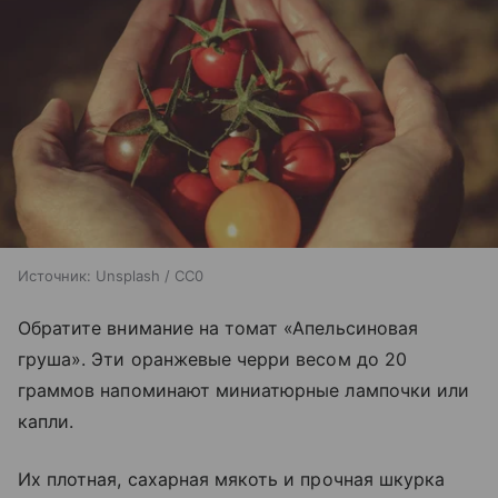
Источник:
Unsplash / CC0
Обратите внимание на томат «Апельсиновая
груша». Эти оранжевые черри весом до 20
граммов напоминают миниатюрные лампочки или
капли.
Их плотная, сахарная мякоть и прочная шкурка