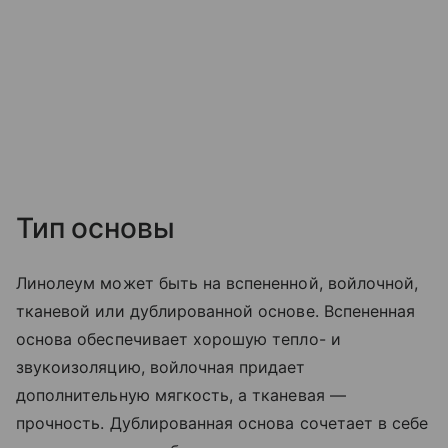
Тип основы
Линолеум может быть на вспененной, войлочной,
тканевой или дублированной основе. Вспененная
основа обеспечивает хорошую тепло- и
звукоизоляцию, войлочная придает
дополнительную мягкость, а тканевая —
прочность. Дублированная основа сочетает в себе