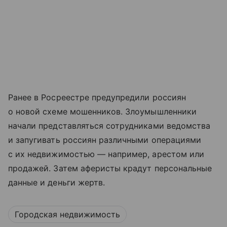
Ранее в Росреестре предупредили россиян
о новой схеме мошенников. Злоумышленники
начали представляться сотрудниками ведомства
и запугивать россиян различными операциями
с их недвижимостью — например, арестом или
продажей. Затем аферисты крадут персональные
данные и деньги жертв.
Городская недвижимость