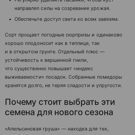
направлял силы на созревание урожая.
Обеспечьте доступ света ко всем завязям.
Сорт прощает погодные сюрпризы и одинаково
хорошо плодоносит как в теплице, так
и в открытом грунте. Отдельный плюс —
устойчивость к вершинной гнили,
что существенно повышает «индекс
выживаемости» посадок. Собранные помидоры
хранятся долго, не теряя сладости и упругости.
Почему стоит выбрать эти
семена для нового сезона
«Апельсиновая груша» — находка для тех,