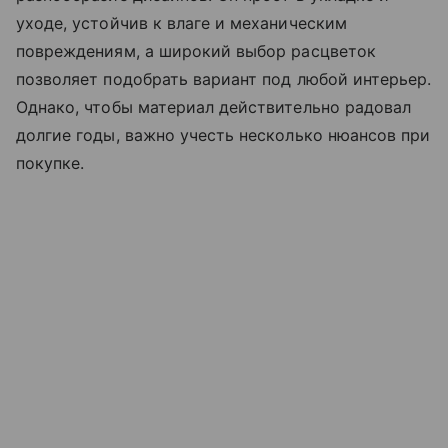
уходе, устойчив к влаге и механическим
повреждениям, а широкий выбор расцветок
позволяет подобрать вариант под любой интерьер.
Однако, чтобы материал действительно радовал
долгие годы, важно учесть несколько нюансов при
покупке.