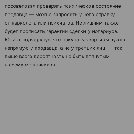
посоветовал проверять психическое состояние
продавца — можно запросить у него справку
от нарколога или психиатра. Не лишним также
будет прописать гарантии сделки у нотариуса.
Юрист подчеркнул, что покупать квартиры нужно
напрямую у продавца, а не у третьих лиц, — так
выше всего вероятность не быть втянутым
в схему мошенников.