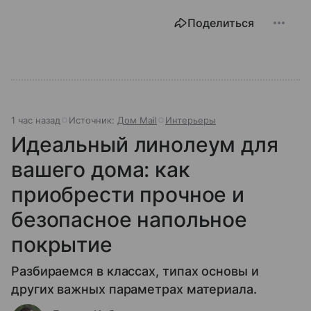
Поделиться
1 час назад
Источник:
Дом Mail
Интерьеры
Идеальный линолеум для
вашего дома: как
приобрести прочное и
безопасное напольное
покрытие
Разбираемся в классах, типах основы и
других важных параметрах материала.