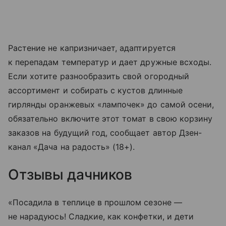
Растение не капризничает, адаптируется
к перепадам температур и дает дружные всходы.
Если хотите разнообразить свой огородный
ассортимент и собирать с кустов длинные
гирлянды оранжевых «лампочек» до самой осени,
обязательно включите этот томат в свою корзину
заказов на будущий год, сообщает автор Дзен-
канал «Дача на радость» (18+).
Отзывы дачников
«Посадила в теплице в прошлом сезоне —
не нарадуюсь! Сладкие, как конфетки, и дети