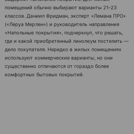
помещений обычно выбирают варианты 21–23
классов. Даниил Фридман, эксперт «Лемана ПРО»
(«Леруа Мерлен») и руководитель направления
«Напольные покрытия», подчеркнул, что решать,
где и какой приобретенный линолеум постелить —
дело покупателя. Нередко в жилых помещениях
используют коммерческие варианты, но они
существенно отличаются от гораздо более
комфортных бытовых покрытий.