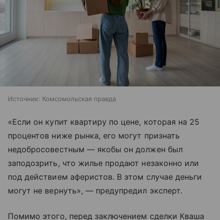
Источник:
Комсомольская правда
«Если он купит квартиру по цене, которая на 25
процентов ниже рынка, его могут признать
недобросовестным — якобы он должен был
заподозрить, что жилье продают незаконно или
под действием аферистов. В этом случае деньги
могут не вернуть», — предупредил эксперт.
Помимо этого, перед заключением сделки Кваша