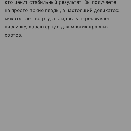
кто ценит стабильный результат. Вы получаете
не просто яркие плоды, а настоящий деликатес:
мякоть тает во рту, а сладость перекрывает
кислинку, характерную для многих красных
сортов.