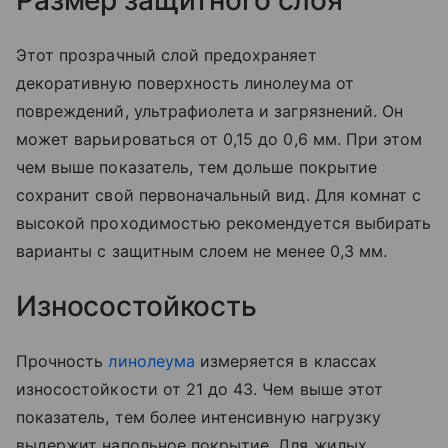
Этот прозрачный слой предохраняет
декоративную поверхность линолеума от
повреждений, ультрафиолета и загрязнений. Он
может варьироваться от 0,15 до 0,6 мм. При этом
чем выше показатель, тем дольше покрытие
сохранит свой первоначальный вид. Для комнат с
высокой проходимостью рекомендуется выбирать
варианты с защитным слоем не менее 0,3 мм.
Износостойкость
Прочность
линолеума
измеряется в классах
износостойкости от 21 до 43. Чем выше этот
показатель, тем более интенсивную нагрузку
выдержит напольное покрытие. Для жилых