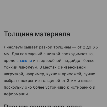
Толщина материала
Линолеум бывает разной толщины — от 2 до 6,5
мм. Для помещений с низкой проходимостью,
вроде
спальни
и гардеробной, подойдет более
тонкий линолеум. В местах с интенсивной
нагрузкой, например, кухне и прихожей, лучше
выбрать покрытие толщиной от 3 мм и выше,
поскольку оно более устойчиво к истиранию и
деформации.
Размер защитного слоя