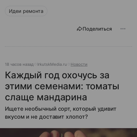
Идеи ремонта
Поделиться
18 часов назад
IrkutskMedia.ru
Новости
Каждый год охочусь за
этими семенами: томаты
слаще мандарина
Ищете необычный сорт, который удивит
вкусом и не доставит хлопот?