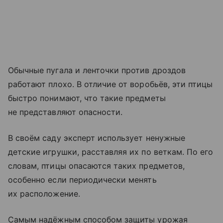
Обычные пугала и ленточки против дроздов
работают плохо. В отличие от воробьёв, эти птицы
быстро понимают, что такие предметы
не представляют опасности.
В своём саду эксперт использует ненужные
детские игрушки, расставляя их по веткам. По его
словам, птицы опасаются таких предметов,
особенно если периодически менять
их расположение.
Самым надёжным способом защиты урожая