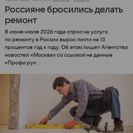
Россияне бросились делать
ремонт
В июне-июле 2026 года спрос на услуги
по ремонту в России вырос почти на 13
процентов год к году. Об этом пишет Агентство
новостей «Москва» со ссылкой на данные
«Профи.ру».