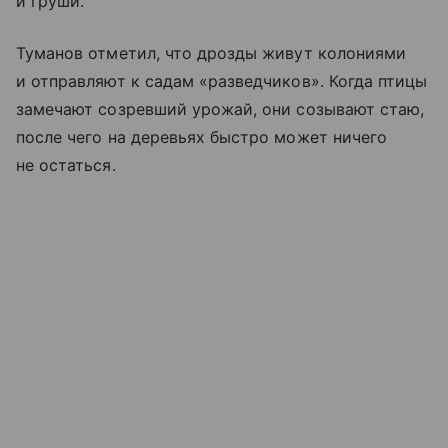
и груши.
Туманов отметил, что дрозды живут колониями
и отправляют к садам «разведчиков». Когда птицы
замечают созревший урожай, они созывают стаю,
после чего на деревьях быстро может ничего
не остаться.