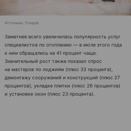
Источник:
Freepik
Заметнее всего увеличилась популярность услуг
специалистов по отоплению — в июле этого года
к ним обращались на 41 процент чаще.
Значительный рост также показал спрос
на мастеров по лоджиям (плюс 33 процента),
демонтажу сооружений и конструкций (плюс 27
процентов), укладке плитки (плюс 26 процентов)
и установке окон (плюс 23 процента).