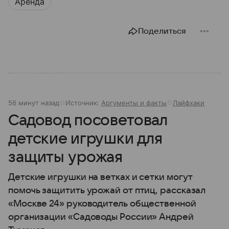
Аренда
Поделиться
56 минут назад
Источник:
Аргументы и факты
Лайфхаки
Садовод посоветовал
детские игрушки для
защиты урожая
Детские игрушки на ветках и сетки могут
помочь защитить урожай от птиц, рассказал
«Москве 24» руководитель общественной
организации «Садоводы России» Андрей