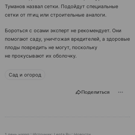
Туманов назвал сетки. Подойдут специальные
сетки от птиц или строительные аналоги.
Бороться с осами эксперт не рекомендует. Они
помогают саду, уничтожая вредителей, а здоровые
плоды повредить не могут, поскольку
не прокусывают их оболочку.
Сад и огород
Поделиться
1 день назад
Источник:
Lenta.Ru
Новости