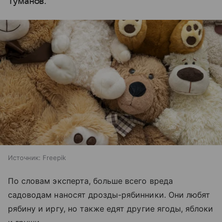
Туманов.
Источник:
Freepik
По словам эксперта, больше всего вреда
садоводам наносят дрозды-рябинники. Они любят
рябину и иргу, но также едят другие ягоды, яблоки