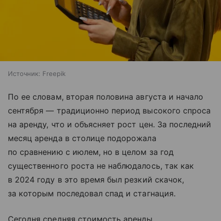
Источник:
Freepik
По ее словам, вторая половина августа и начало
сентября — традиционно период высокого спроса
на аренду, что и объясняет рост цен. За последний
месяц аренда в столице подорожала
по сравнению с июлем, но в целом за год
существенного роста не наблюдалось, так как
в 2024 году в это время был резкий скачок,
за которым последовал спад и стагнация.
Сегодня средняя стоимость аренды