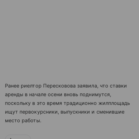
Ранее риелтор Пересковова заявила, что ставки
аренды в начале осени вновь поднимутся,
поскольку в это время традиционно жилплощадь
ищут первокурсники, выпускники и сменившие
место работы.