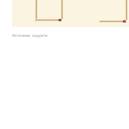
Источник:
соцсети