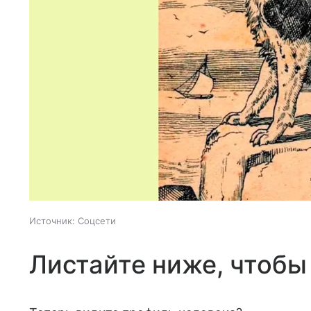
Источник:
Соцсети
Листайте ниже, чтобы