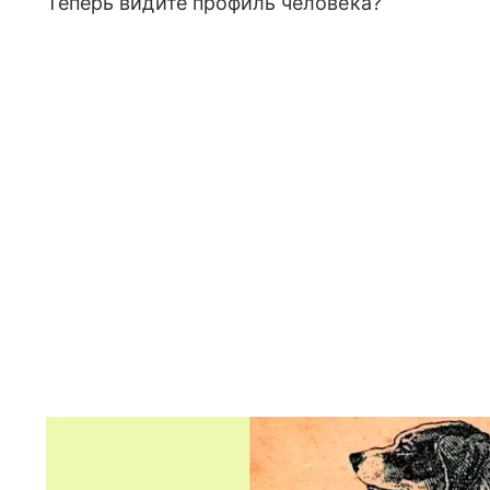
Теперь видите профиль человека?