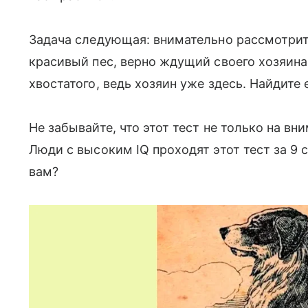
Задача следующая: внимательно рассмотрит
красивый пес, верно ждущий своего хозяина
хвостатого, ведь хозяин уже здесь. Найдите 
Не забывайте, что этот тест не только на вн
Люди с высоким IQ проходят этот тест за 9 
вам?