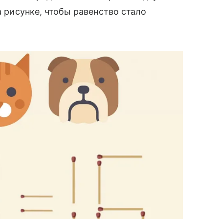
а рисунке, чтобы равенство стало