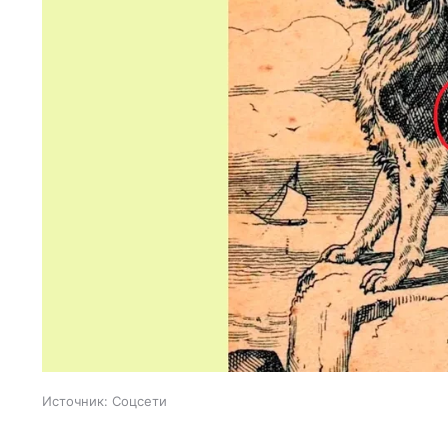
Источник:
Соцсети