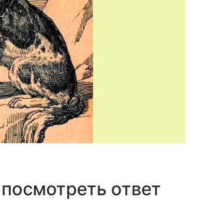
 посмотреть ответ