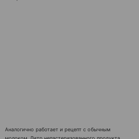
Аналогично работает и рецепт с обычным
молоком. Литр непастеризованного продукта