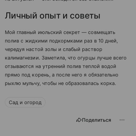
Личный опыт и советы
Мой главный июльский секрет — совмещать
полив с жидкими подкормками раз в 10 дней,
чередуя настой золы и слабый раствор
калимагнезии. Заметила, что огурцы лучше всего
отзываются на утренний полив теплой водой
прямо под корень, а после него я обязательно
рыхлю мульчу, чтобы не образовалась корка.
Сад и огород
Поделиться