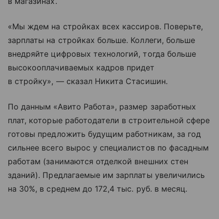
в магазинах.
«Мы ждем на стройках всех кассиров. Поверьте,
зарплаты на стройках больше. Коллеги, больше
внедряйте цифровых технологий, тогда больше
высокооплачиваемых кадров придет
в стройку», — сказал Никита Стасишин.
По данным «Авито Работа», размер заработных
плат, которые работодатели в строительной сфере
готовы предложить будущим работникам, за год
сильнее всего вырос у специалистов по фасадным
работам (занимаются отделкой внешних стен
зданий). Предлагаемые им зарплаты увеличились
на 30%, в среднем до 172,4 тыс. руб. в месяц.