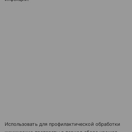
Использовать для профилактической обработки