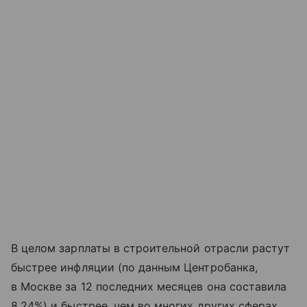
В целом зарплаты в строительной отрасли растут
быстрее инфляции (по данным Центробанка,
в Москве за 12 последних месяцев она составила
8,24%) и быстрее, чем во многих других сферах.