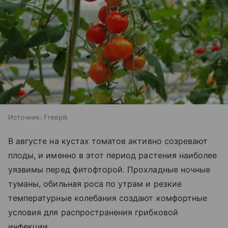
Источник:
Freepik
В августе на кустах томатов активно созревают
плоды, и именно в этот период растения наиболее
уязвимы перед фитофторой. Прохладные ночные
туманы, обильная роса по утрам и резкие
температурные колебания создают комфортные
условия для распространения грибковой
инфекции.