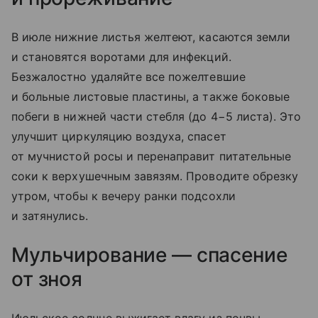
В июле нижние листья желтеют, касаются земли
и становятся воротами для инфекций.
Безжалостно удаляйте все пожелтевшие
и больные листовые пластины, а также боковые
побеги в нижней части стебля (до 4−5 листа). Это
улучшит циркуляцию воздуха, спасет
от мучнистой росы и перенаправит питательные
соки к верхушечным завязям. Проводите обрезку
утром, чтобы к вечеру ранки подсохли
и затянулись.
Мульчирование — спасение
от зноя