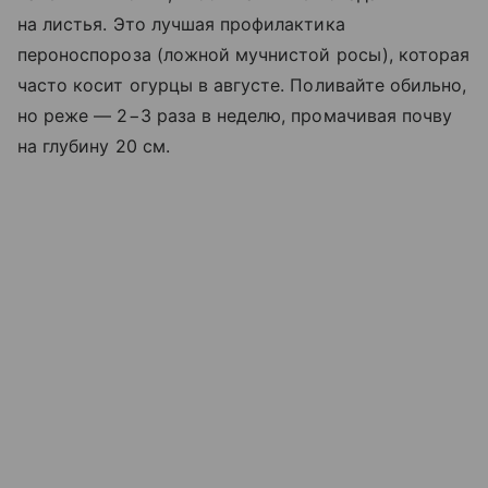
на листья. Это лучшая профилактика
пероноспороза (ложной мучнистой росы), которая
часто косит огурцы в августе. Поливайте обильно,
но реже — 2−3 раза в неделю, промачивая почву
на глубину 20 см.