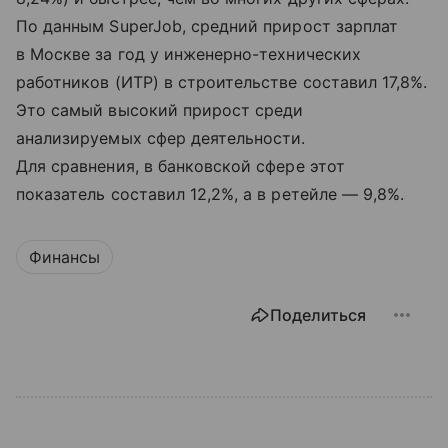
По данным SuperJob, средний прирост зарплат
в Москве за год у инженерно-технических
работников (ИТР) в строительстве составил 17,8%.
Это самый высокий прирост среди
анализируемых сфер деятельности.
Для сравнения, в банковской сфере этот
показатель составил 12,2%, а в ретейле — 9,8%.
Финансы
Поделиться