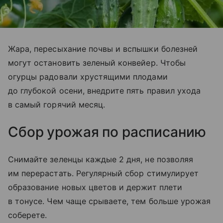
Жара, пересыхание почвы и вспышки болезней
могут остановить зеленый конвейер. Чтобы
огурцы радовали хрустящими плодами
до глубокой осени, внедрите пять правил ухода
в самый горячий месяц.
Сбор урожая по расписанию
Снимайте зеленцы каждые 2 дня, не позволяя
им перерастать. Регулярный сбор стимулирует
образование новых цветов и держит плети
в тонусе. Чем чаще срываете, тем больше урожая
соберете.