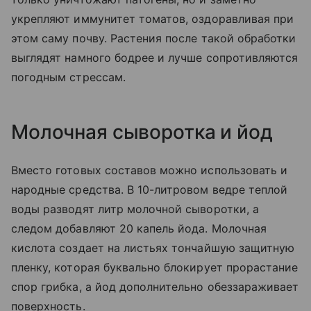
укрепляют иммунитет томатов, оздоравливая при
этом саму почву. Растения после такой обработки
выглядят намного бодрее и лучше сопротивляются
погодным стрессам.
Молочная сыворотка и йод
Вместо готовых составов можно использовать и
народные средства. В 10-литровом ведре теплой
воды разводят литр молочной сыворотки, а
следом добавляют 20 капель йода. Молочная
кислота создает на листьях тончайшую защитную
пленку, которая буквально блокирует прорастание
спор грибка, а йод дополнительно обеззараживает
поверхность.