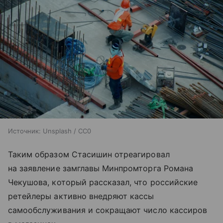
Источник:
Unsplash / CC0
Таким образом Стасишин отреагировал
на заявление замглавы Минпромторга Романа
Чекушова, который рассказал, что российские
ретейлеры активно внедряют кассы
самообслуживания и сокращают число кассиров