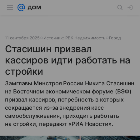
11 сентября 2025
Источник:
РБК Недвижимость
Город
Стасишин призвал
кассиров идти работать на
стройки
Замглавы Минстроя России Никита Стасишин
на Восточном экономическом форуме (ВЭФ)
призвал кассиров, потребность в которых
сокращается из-за внедрения касс
самообслуживания, приходить работать
на стройки, передают «РИА Новости».