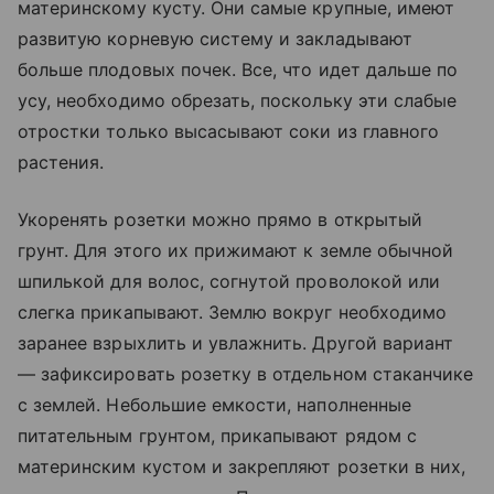
материнскому кусту. Они самые крупные, имеют
развитую корневую систему и закладывают
больше плодовых почек. Все, что идет дальше по
усу, необходимо обрезать, поскольку эти слабые
отростки только высасывают соки из главного
растения.
Укоренять розетки можно прямо в открытый
грунт. Для этого их прижимают к земле обычной
шпилькой для волос, согнутой проволокой или
слегка прикапывают. Землю вокруг необходимо
заранее взрыхлить и увлажнить. Другой вариант
— зафиксировать розетку в отдельном стаканчике
с землей. Небольшие емкости, наполненные
питательным грунтом, прикапывают рядом с
материнским кустом и закрепляют розетки в них,