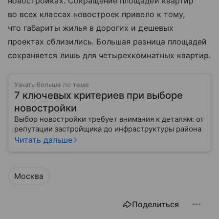
новостройках. Сокращение площадей квартир
во всех классах новостроек привело к тому,
что габариты жилья в дорогих и дешевых
проектах сблизились. Большая разница площадей
сохраняется лишь для четырехкомнатных квартир.
Узнать больше по теме
7 ключевых критериев при выборе
новостройки
Выбор новостройки требует внимания к деталям: от
репутации застройщика до инфраструктуры района
Читать дальше
Москва
Поделиться