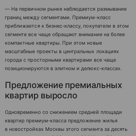
— На первичном рынке наблюдается размывание
границ между сегментами. Премиум-класс
приближается к бизнес-классу, покупатели в этом
сегменте все чаще обращают внимание на более
компактные квартиры. При этом новые
масштабные проекты в центральных локациях
города с просторными квартирами все чаще
позиционируются в элитном и делюкс-классах.
Предложение премиальных
квартир выросло
Одновременно со снижением средней площади
квартир премиум-класса предложение жилья
в новостройках Москвы этого сегмента за десять