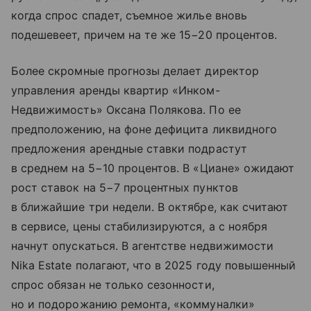
когда спрос спадет, съемное жилье вновь
подешевеет, причем на те же 15−20 процентов.
Более скромные прогнозы делает директор
управления аренды квартир «Инком-
Недвижимость» Оксана Полякова. По ее
предположению, на фоне дефицита ликвидного
предложения арендные ставки подрастут
в среднем на 5−10 процентов. В «Циане» ожидают
рост ставок на 5−7 процентных пунктов
в ближайшие три недели. В октябре, как считают
в сервисе, цены стабилизируются, а с ноября
начнут опускаться. В агентстве недвижимости
Nika Estate полагают, что в 2025 году повышенный
спрос обязан не только сезонности,
но и подорожанию ремонта, «коммуналки»