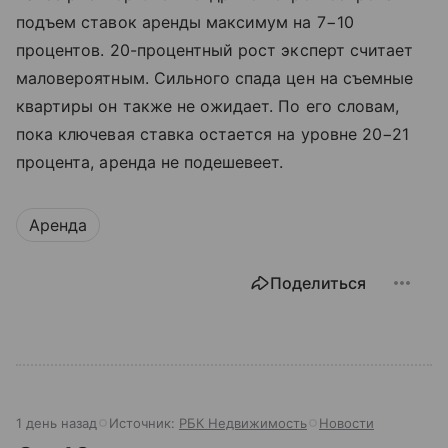
подъем ставок аренды максимум на 7−10
процентов. 20-процентный рост эксперт считает
маловероятным. Сильного спада цен на съемные
квартиры он также не ожидает. По его словам,
пока ключевая ставка остается на уровне 20−21
процента, аренда не подешевеет.
Аренда
Поделиться
1 день назад
Источник:
РБК Недвижимость
Новости