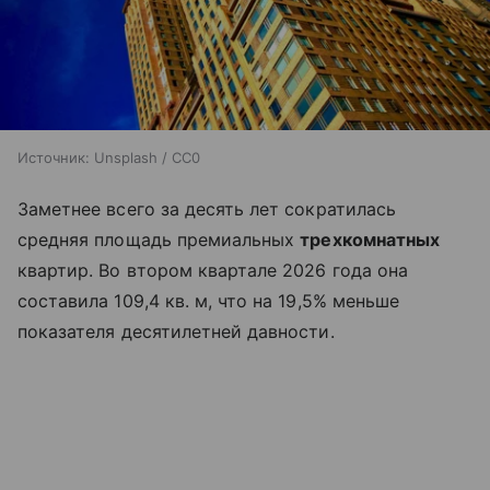
Источник:
Unsplash / CC0
Заметнее всего за десять лет сократилась
средняя площадь премиальных
трехкомнатных
квартир. Во втором квартале 2026 года она
составила 109,4 кв. м, что на 19,5% меньше
показателя десятилетней давности.