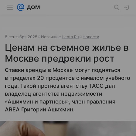
8 сентября 2025
Источник:
Lenta.Ru
Новости
Ценам на съемное жилье в
Москве предрекли рост
Ставки аренды в Москве могут подняться
в пределах 20 процентов с началом учебного
года. Такой прогноз агентству ТАСС дал
владелец агентства недвижимости
«Ашихмин и партнеры», член правления
AREA Григорий Ашихмин.