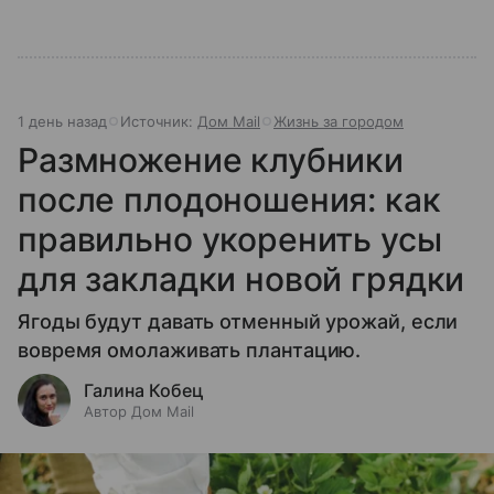
1 день назад
Источник:
Дом Mail
Жизнь за городом
Размножение клубники
после плодоношения: как
правильно укоренить усы
для закладки новой грядки
Ягоды будут давать отменный урожай, если
вовремя омолаживать плантацию.
Галина Кобец
Автор Дом Mail