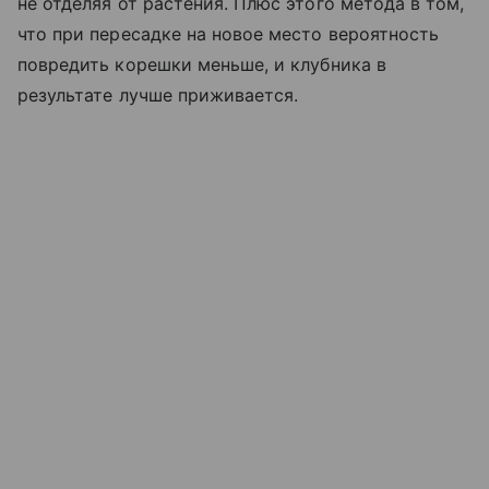
не отделяя от растения. Плюс этого метода в том,
что при пересадке на новое место вероятность
повредить корешки меньше, и клубника в
результате лучше приживается.