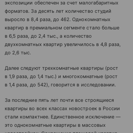
экспозиции обеспечен за счет малогабаритных
форматов. За десять лет количество студий
выросло в 8,4 раза, до 462. Однокомнатных
квартир в премиальном сегменте стало больше
в 6,5 раза, до 2,4 тыс., а количество
двухкомнатных квартир увеличилось в 4,8 раза,
до 2,6 тыс.
Далее следуют трехкомнатные квартиры (рост
в 1,9 раза, до 1,4 тыс.) и многокомнатные (рост
в 1,4 раза, до 542), говорится в исследовании.
За последние пять лет почти все строящиеся
квартиры во всех классах новостроек в России
стали компактнее. Единственное исключение —
это однокомнатные квартиры в массовых