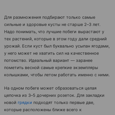
Для размножения подбирают только самые
сильные и здоровые кусты не старше 2–3 лет.
Надо понимать, что лучшие побеги вырастают у
тех растений, которые в этом году дали средний
урожай. Если куст был буквально усыпан ягодами,
у него может не хватить сил на качественное
потомство. Идеальный вариант — заранее
пометить весной самые крепкие экземпляры
колышками, чтобы летом работать именно с ними.
На одном побеге может образоваться целая
цепочка из 3–5 дочерних розеток. Для закладки
новой
грядки
подходят только первые две,
которые расположены ближе всего к