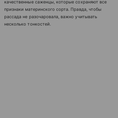
качественные саженцы, которые сохраняют все
признаки материнского сорта. Правда, чтобы
рассада не разочаровала, важно учитывать
несколько тонкостей.