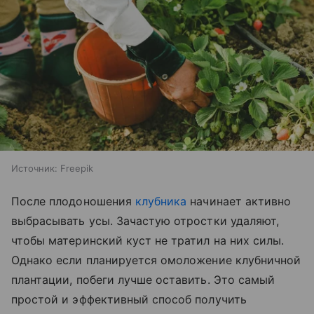
Источник:
Freepik
После плодоношения
клубника
начинает активно
выбрасывать усы. Зачастую отростки удаляют,
чтобы материнский куст не тратил на них силы.
Однако если планируется омоложение клубничной
плантации, побеги лучше оставить. Это самый
простой и эффективный способ получить