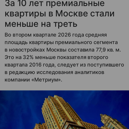
За 10 лет премиальные
квартиры в Москве стали
меньше на треть
Во втором квартале 2026 года средняя
площадь квартиры премиального сегмента
в новостройках Москвы составила 77,9 кв. м.
Это на 32% меньше показателя второго
квартала 2016 года, следует из поступившего
в редакцию исследования аналитиков
компании «Метриум».