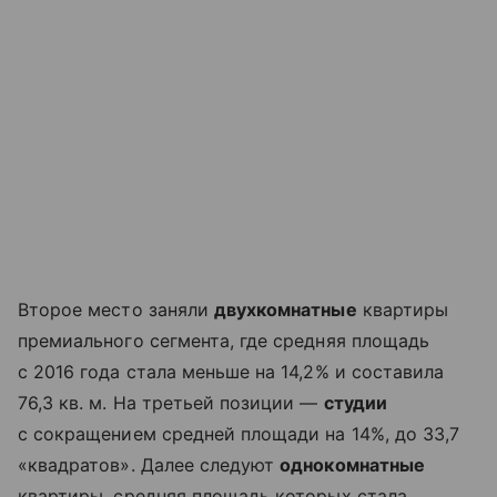
Второе место заняли
двухкомнатные
квартиры
премиального сегмента, где средняя площадь
с 2016 года стала меньше на 14,2% и составила
76,3 кв. м. На третьей позиции —
студии
с сокращением средней площади на 14%, до 33,7
«квадратов». Далее следуют
однокомнатные
квартиры, средняя площадь которых стала