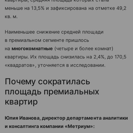
меньше на 13,5% и зафиксирована на отметке 49,2
кв. м.
Наименьшее снижение средней площади
в премиальном сегменте пришлось
на
многокомнатные
(четыре и более комнат)
квартиры. Их площадь снизилась на 2,4%, до 170,5
«квадратов», уточняется в исследовании.
Почему сократилась
площадь премиальных
квартир
Юлия Иванова, директор департамента аналитики
и консалтинга компании «Метриум»: