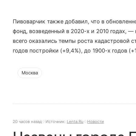
Пивоварчик также добавил, что в обновлен
фонд, возведенный в 2020-х и 2010 годах, —
всего оказались темпы роста кадастровой с
годов постройки (+9,4%), до 1900-х годов (+1
Москва
20 часов назад
Источник:
Lenta.Ru
Новости