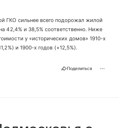
ной ГКО сильнее всего подорожал жилой
 на 42,4% и 38,5% соответственно. Ниже
тоимости у «исторических домов» 1910-х
1,2%) и 1900-х годов (+12,5%).
Поделиться