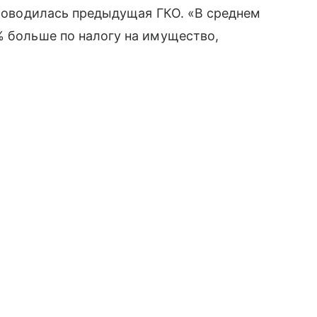
 проводилась предыдущая ГКО. «В среднем
% больше по налогу на имущество,