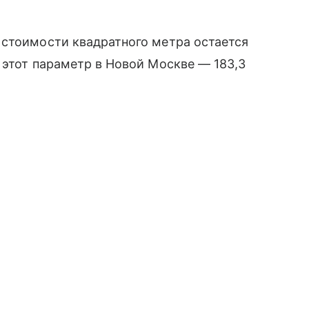
 стоимости квадратного метра остается
 этот параметр в Новой Москве — 183,3