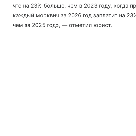
что на 23% больше, чем в 2023 году, когда
каждый москвич за 2026 год заплатит на 23
чем за 2025 год», — отметил юрист.