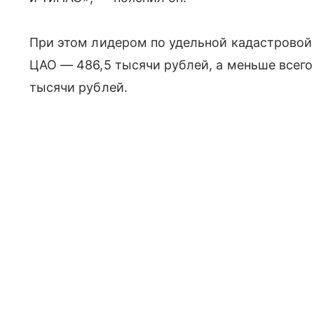
При этом лидером по удельной кадастровой
ЦАО — 486,5 тысячи рублей, а меньше всего
тысячи рублей.