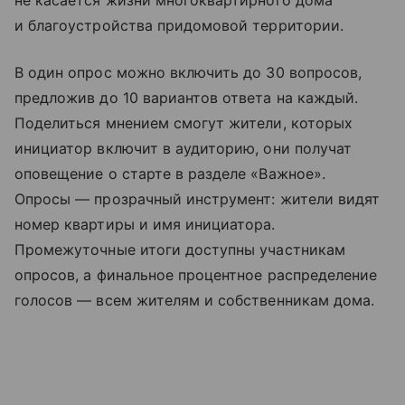
не касается жизни многоквартирного дома
и благоустройства придомовой территории.
В один опрос можно включить до 30 вопросов,
предложив до 10 вариантов ответа на каждый.
Поделиться мнением смогут жители, которых
инициатор включит в аудиторию, они получат
оповещение о старте в разделе «Важное».
Опросы — прозрачный инструмент: жители видят
номер квартиры и имя инициатора.
Промежуточные итоги доступны участникам
опросов, а финальное процентное распределение
голосов — всем жителям и собственникам дома.