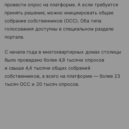
провести опрос на платформе. А если требуется
принять решение, можно инициировать общее
собрание собственников (ОСС). Оба типа
голосования доступны в специальном разделе
портала.
С начала года в многоквартирных домах столицы
было проведено более 4,8 тысячи опросов
и свыше 4,4 тысячи общих собраний
собственников, а всего на платформе — более 23
тысяч ОСС и 20 тысяч опросов.