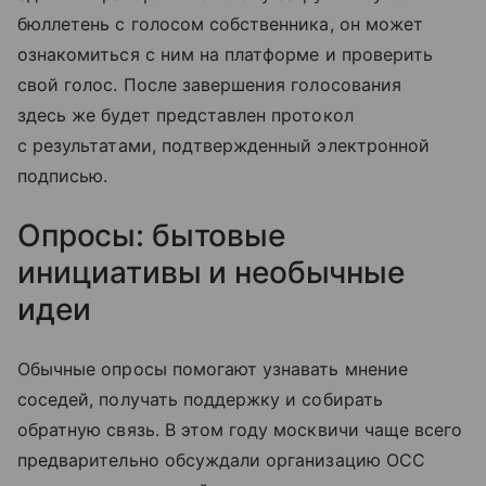
бюллетень с голосом собственника, он может
ознакомиться с ним на платформе и проверить
свой голос. После завершения голосования
здесь же будет представлен протокол
с результатами, подтвержденный электронной
подписью.
Опросы: бытовые
инициативы и необычные
идеи
Обычные опросы помогают узнавать мнение
соседей, получать поддержку и собирать
обратную связь. В этом году москвичи чаще всего
предварительно обсуждали организацию ОСС