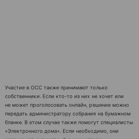
Участие в ОСС также принимают только
собственники. Если кто-то из них не хочет или
не может проголосовать онлайн, решение можно
передать администратору собрания на бумажном
бланке. В этом случае также помогут специалисты
«Электронного дома». Если необходимо, они