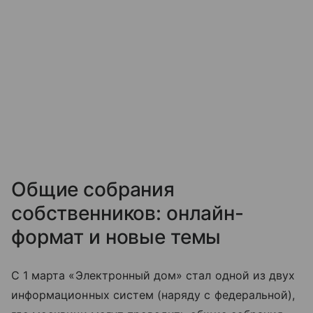
Общие собрания
собственников: онлайн-
формат и новые темы
С 1 марта «Электронный дом» стал одной из двух
информационных систем (наряду с федеральной),