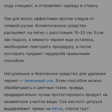
соду счищают, и отправляют одежду в стирку.
Лак для волос эффективен против следов от
гелевой ручки. Косметическое средство
распыляют на пятно с расстояния 15–20 см. Если
лак подсох, а немного чернил еще осталось,
необходимо повторить процедуру, а после
постирать предмет гардероба привычным
способом.
Натуральное и безопасное средство для удаления
чернил —
лимонный сок
. Этим способом можно
обрабатывать и цветные ткани, правда,
предварительно лучше протестировать продукт на
незаметном участке вещи. Сок кислого цитруса
выдавливают прямо на
пятно
, слегка трут