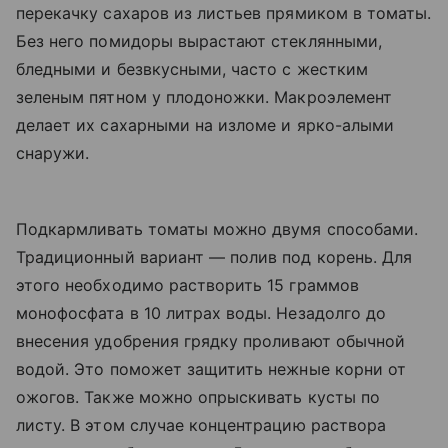
перекачку сахаров из листьев прямиком в томаты.
Без него помидоры вырастают стеклянными,
бледными и безвкусными, часто с жестким
зеленым пятном у плодоножки. Макроэлемент
делает их сахарными на изломе и ярко-алыми
снаружи.
Подкармливать томаты можно двумя способами.
Традиционный вариант — полив под корень. Для
этого необходимо растворить 15 граммов
монофосфата в 10 литрах воды. Незадолго до
внесения удобрения грядку проливают обычной
водой. Это поможет защитить нежные корни от
ожогов. Также можно опрыскивать кусты по
листу. В этом случае концентрацию раствора