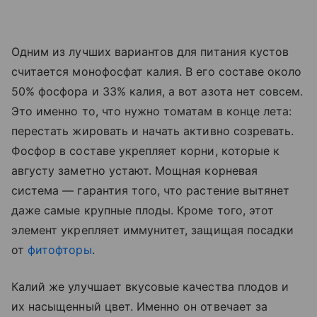
Одним из лучших вариантов для питания кустов
считается монофосфат калия. В его составе около
50% фосфора и 33% калия, а вот азота нет совсем.
Это именно то, что нужно томатам в конце лета:
перестать жировать и начать активно созревать.
Фосфор в составе укрепляет корни, которые к
августу заметно устают. Мощная корневая
система — гарантия того, что растение вытянет
даже самые крупные плоды. Кроме того, этот
элемент укрепляет иммунитет, защищая посадки
от
фитофторы
.
Калий же улучшает вкусовые качества плодов и
их насыщенный цвет. Именно он отвечает за