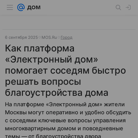
6 сентября 2025
MOS.Ru
Город
Как платформа
«Электронный дом»
помогает соседям быстро
решать вопросы
благоустройства дома
На платформе «Электронный дом» жители
Москвы могут оперативно и удобно обсудить
с соседями ключевые вопросы управления
многоквартирным домом и повседневные
темы — от благоустройства двора