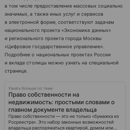
в том числе предоставление массовых социально
значимых, а также иных услуг и сервисов
в электронной форме, соответствуют задачам
национального проекта «Экономика данных»
и регионального проекта города Москвы
«Цифровое государственное управление».
Подробнее о национальных проектах России
и вкладе столицы можно узнать на специальной
странице.
Узнать больше по теме
Право собственности на
недвижимость: простыми словами о
главном документе владельца
Право собственности — это не только «бумажка из
Росреестра». Это набор законных возможностей
владельца распоряжаться квартирой, домом или