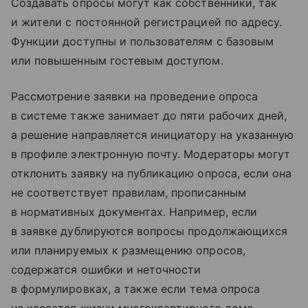
Создавать опросы могут как собственники, так
и жители с постоянной регистрацией по адресу.
Функции доступны и пользователям с базовым
или повышенным гостевым доступом.
Рассмотрение заявки на проведение опроса
в системе также занимает до пяти рабочих дней,
а решение направляется инициатору на указанную
в профиле электронную почту. Модераторы могут
отклонить заявку на публикацию опроса, если она
не соответствует правилам, прописанным
в нормативных документах. Например, если
в заявке дублируются вопросы продолжающихся
или планируемых к размещению опросов,
содержатся ошибки и неточности
в формулировках, а также если тема опроса