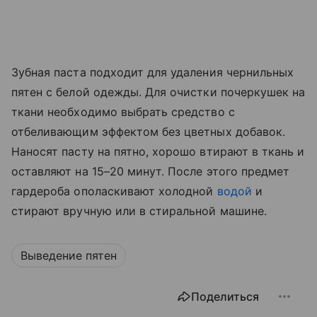
Зубная паста подходит для удаления чернильных
пятен с белой одежды. Для очистки почеркушек на
ткани необходимо выбрать средство с
отбеливающим эффектом без цветных добавок.
Наносят пасту на пятно, хорошо втирают в ткань и
оставляют на 15–20 минут. После этого предмет
гардероба ополаскивают холодной
водой
и
стирают вручную или в стиральной машине.
Выведение пятен
Поделиться