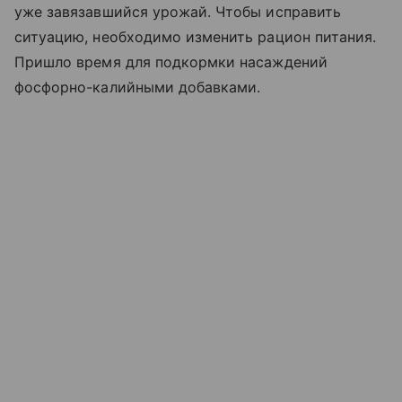
уже завязавшийся урожай. Чтобы исправить
ситуацию, необходимо изменить рацион питания.
Пришло время для подкормки насаждений
фосфорно-калийными добавками.