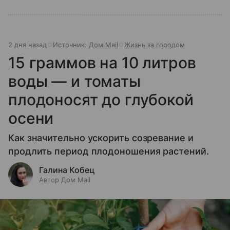
2 дня назад
Источник:
Дом Mail
Жизнь за городом
15 граммов на 10 литров
воды — и томаты
плодоносят до глубокой
осени
Как значительно ускорить созревание и
продлить период плодоношения растений.
Галина Кобец
Автор Дом Mail