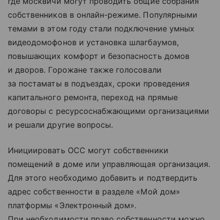
где москвичи могут проводить общие собрания
собственников в онлайн-режиме. Популярными
темами в этом году стали подключение умных
видеодомофонов и установка шлагбаумов,
повышающих комфорт и безопасность домов
и дворов. Горожане также голосовали
за постаматы в подъездах, сроки проведения
капитального ремонта, переход на прямые
договоры с ресурсоснабжающими организациями
и решали другие вопросы.
Инициировать ОСС могут собственники
помещений в доме или управляющая организация.
Для этого необходимо добавить и подтвердить
адрес собственности в разделе «Мой дом»
платформы «Электронный дом».
При необходимости право собственности можно