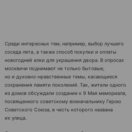
Среди интересных тем, например, выбор лучшего
соседа лета, а также способ покупки и оплаты
новогодней елки для украшения двора. В опросах
москвичи поднимают не только бытовые,
но и духовно-нравственные темы, касающиеся
сохранения памяти поколений. Так, жители одного
из домов обсуждали создание к 9 Мая мемориала,
посвященного советскому военачальнику Герою
Советского Союза, в честь которого названа
их улица.