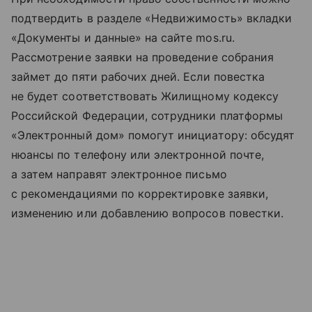
подтвердить в разделе «Недвижимость» вкладки
«Документы и данные» на сайте mos.ru.
Рассмотрение заявки на проведение собрания
займет до пяти рабочих дней. Если повестка
не будет соответствовать Жилищному кодексу
Российской Федерации, сотрудники платформы
«Электронный дом» помогут инициатору: обсудят
нюансы по телефону или электронной почте,
а затем направят электронное письмо
с рекомендациями по корректировке заявки,
изменению или добавлению вопросов повестки.