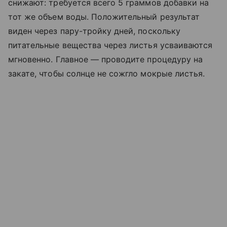
снижают: требуется всего 5 граммов добавки на
тот же объем воды. Положительный результат
виден через пару-тройку дней, поскольку
питательные вещества через листья усваиваются
мгновенно. Главное — проводите процедуру на
закате, чтобы солнце не сожгло мокрые листья.