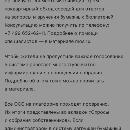
организуют совместный с инициатором
поквартирный обход соседей для ответов
на вопросы и вручения бумажных бюллетеней.
Консультацию можно получить по телефону:
+7 499 652⁠-62⁠-11. Подробнее о помощи
специалистов — в материале mos.ru.
Чтобы жители не пропустили важное голосование,
в системе работает многоступенчатое
информирование о проведении собрания.
Подробно об этом тоже можно прочитать
в материале.
Все ОСС на платформе проходят прозрачно.
Их итоги представлены во вкладке «Опросы
и собрания собственников». Если
администратором в систему загружен бумажный