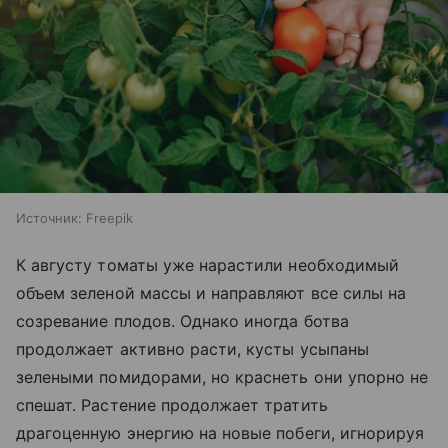
Источник:
Freepik
К августу томаты уже нарастили необходимый
объем зеленой массы и направляют все силы на
созревание плодов. Однако иногда ботва
продолжает активно расти, кусты усыпаны
зелеными помидорами, но краснеть они упорно не
спешат. Растение продолжает тратить
драгоценную энергию на новые побеги, игнорируя