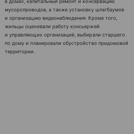
в домах, капитальный ремонт и консервацию
мусоропроводов, а также установку шлагбаумов
и организацию видеонаблюдения. Кроме того,
жильцы оценивали работу консьержей
и управляющих организаций, выбирали старшего
по дому и планировали обустройство придомовой
территории.