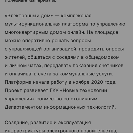
полезные материалы.
«Электронный дом» — комплексная
мультифункциональная платформа по управлению
многоквартирным домом онлайн. На площадке
можно оперативно решать вопросы
с управляющей организацией, проводить опросы
жителей, общаться с соседями в общедомовом
и личном чатах, передавать показания счетчиков
и оплачивать счета за коммунальные услуги.
Платформа начала работу в ноябре 2020 года.
Проект развивает ГКУ «Новые технологии
управления» совместно со столичным
Департаментом информационных технологий.
Создание, развитие и эксплуатация
инфраструктуры электронного правительства,