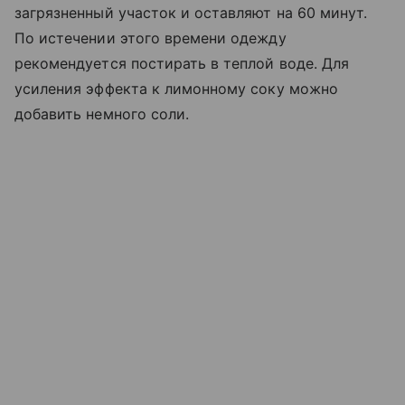
загрязненный участок и оставляют на 60 минут.
По истечении этого времени одежду
рекомендуется постирать в теплой воде. Для
усиления эффекта к лимонному соку можно
добавить немного соли.