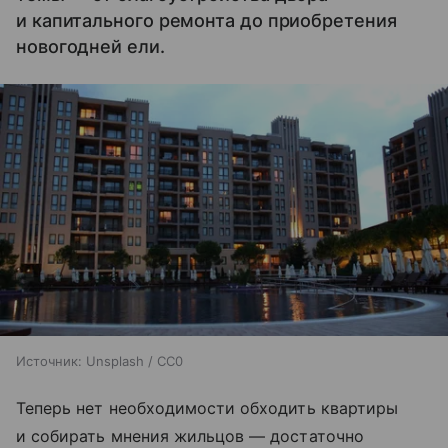
и капитального ремонта до приобретения
новогодней ели.
Источник:
Unsplash / CC0
Теперь нет необходимости обходить квартиры
и собирать мнения жильцов — достаточно