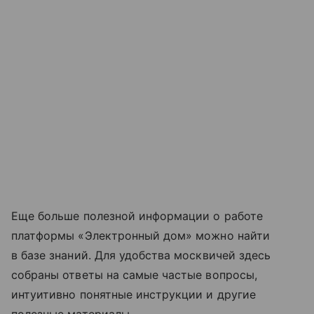
Еще больше полезной информации о работе
платформы «Электронный дом» можно найти
в базе знаний. Для удобства москвичей здесь
собраны ответы на самые частые вопросы,
интуитивно понятные инструкции и другие