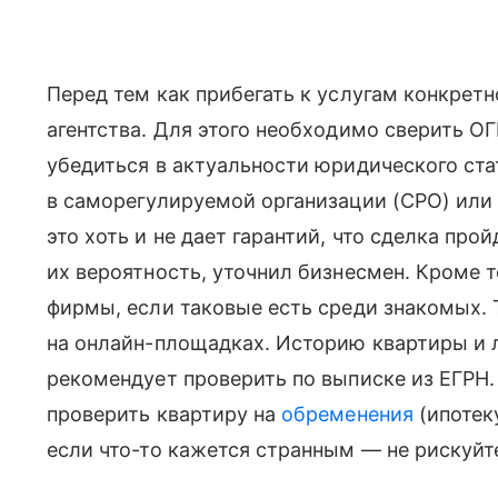
Перед тем как прибегать к услугам конкретн
агентства. Для этого необходимо сверить ОГ
убедиться в актуальности юридического ста
в саморегулируемой организации (СРО) или 
это хоть и не дает гарантий, что сделка про
их вероятность, уточнил бизнесмен. Кроме т
фирмы, если таковые есть среди знакомых.
на онлайн-площадках. Историю квартиры и 
рекомендует проверить по выписке из ЕГРН.
проверить квартиру на
обременения
(ипотеку
если что-то кажется странным — не рискуйт