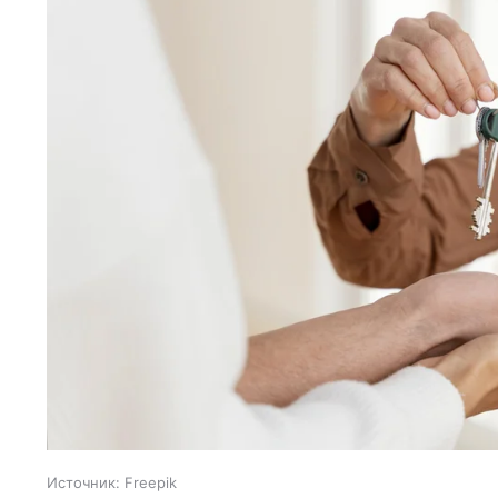
Источник:
Freepik