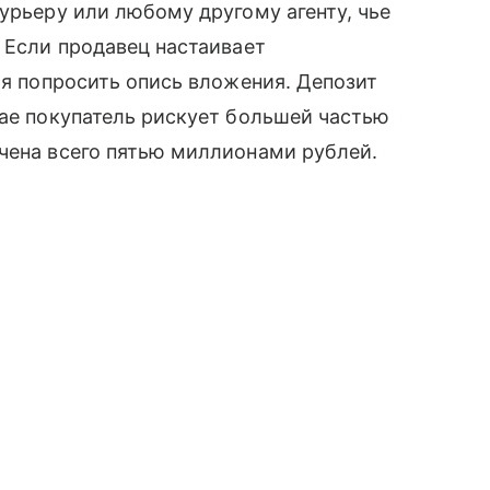
урьеру или любому другому агенту, чье
. Если продавец настаивает
ля попросить опись вложения. Депозит
чае покупатель рискует большей частью
чена всего пятью миллионами рублей.