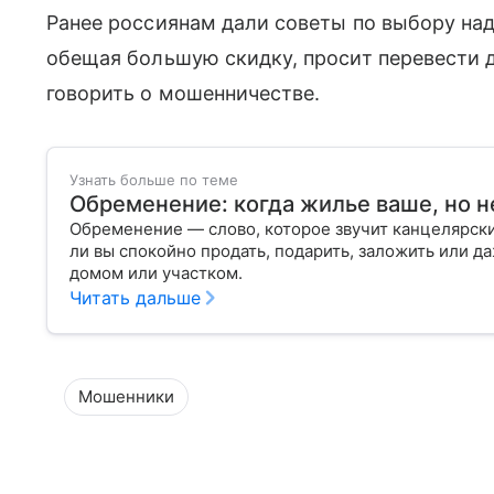
Ранее россиянам дали советы по выбору на
обещая большую скидку, просит перевести 
говорить о мошенничестве.
Узнать больше по теме
Обременение: когда жилье ваше, но н
Обременение — слово, которое звучит канцелярски
ли вы спокойно продать, подарить, заложить или д
домом или участком.
Читать дальше
Мошенники