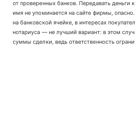
от проверенных банков. Передавать деньги к
имя не упоминается на сайте фирмы, опасно
на банковской ячейке, в интересах покупате
нотариуса — не лучший вариант: в этом слу
суммы сделки, ведь ответственность ограни