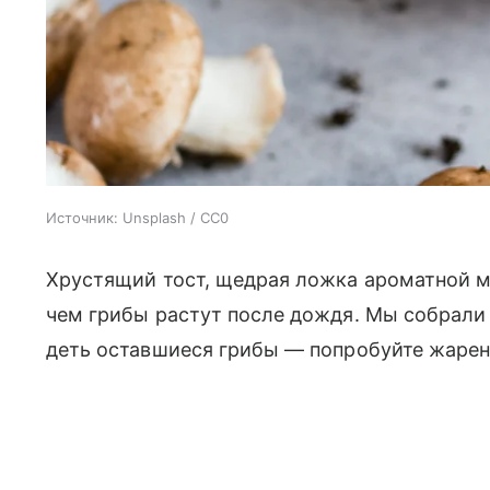
Источник:
Unsplash / CC0
Хрустящий тост, щедрая ложка ароматной м
чем грибы растут после дождя. Мы собрали 
деть оставшиеся грибы — попробуйте жарен