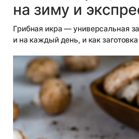
на зиму и экспре
Грибная икра — универсальная за
и на каждый день, и как заготовка