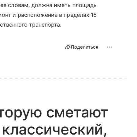
 ее словам, должна иметь площадь
монт и расположение в пределах 15
ственного транспорта.
Поделиться
оторую сметают
 классический,