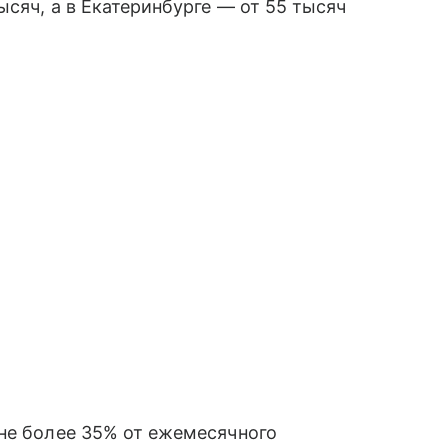
ысяч, а в Екатеринбурге — от 55 тысяч
не более 35% от ежемесячного