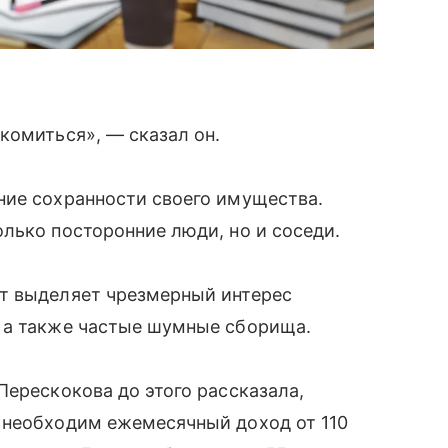
комиться», — сказал он.
ние сохранности своего имущества.
лько посторонние люди, но и соседи.
т выделяет чрезмерный интерес
 а также частые шумные сборища.
Перескокова до этого рассказала,
 необходим ежемесячный доход от 110