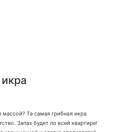
 икра
 массой? Та самая грибная икра
ство. Запах будет по всей квартире!