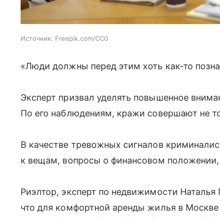
Источник:
Freepik.com/CC0
«Люди должны перед этим хоть как-то позна
Эксперт призвал уделять повышенное внима
По его наблюдениям, кражи совершают не то
В качестве тревожных сигналов криминалис
к вещам, вопросы о финансовом положении,
Риэлтор, эксперт по недвижимости Наталья 
что для комфортной аренды жилья в Москве