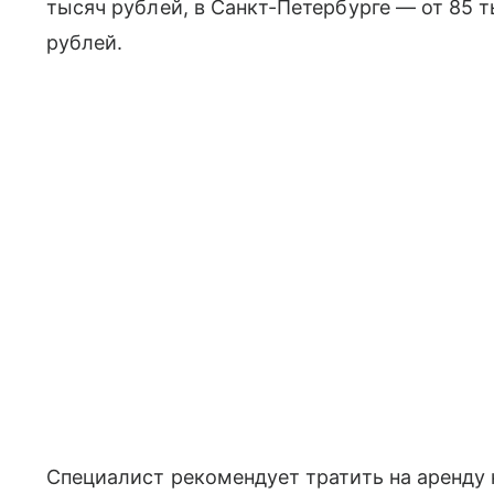
тысяч рублей, в Санкт-Петербурге — от 85 т
рублей.
Специалист рекомендует тратить на аренду 