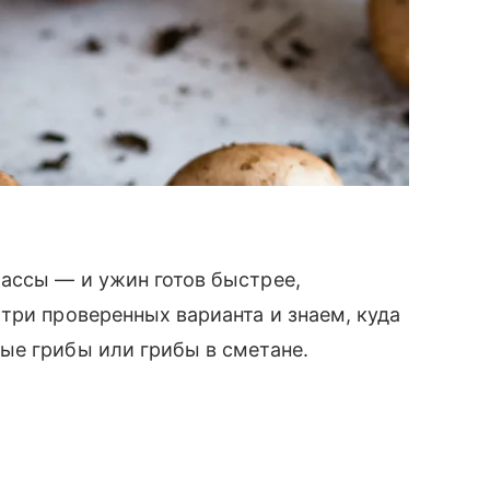
ассы — и ужин готов быстрее,
три проверенных варианта и знаем, куда
ые грибы или грибы в сметане.