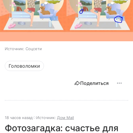
Источник:
Соцсети
Головоломки
Поделиться
18 часов назад
Источник:
Дом Mail
Фотозагадка: счастье для