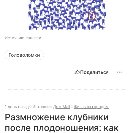
Источник:
соцсети
Головоломки
Поделиться
1 день назад
Источник:
Дом Mail
Жизнь за городом
Размножение клубники
после плодоношения: как