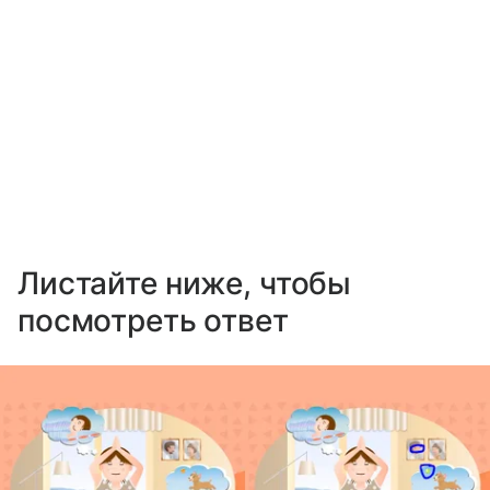
Листайте ниже, чтобы
посмотреть ответ