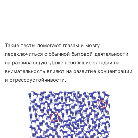
Такие тесты помогают глазам и мозгу
переключиться с обычной бытовой деятельности
на развивающую. Даже небольшие загадки на
внимательность влияют на развитие концентрации
и стрессоустойчивости.