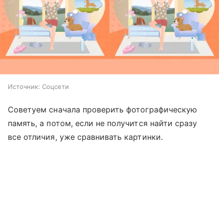
Источник:
Соцсети
Советуем сначала проверить фотографическую
память, а потом, если не получится найти сразу
все отличия, уже сравнивать картинки.