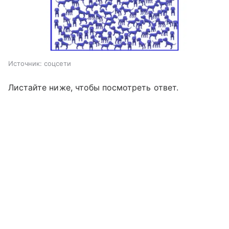
Источник:
соцсети
Листайте ниже, чтобы посмотреть ответ.