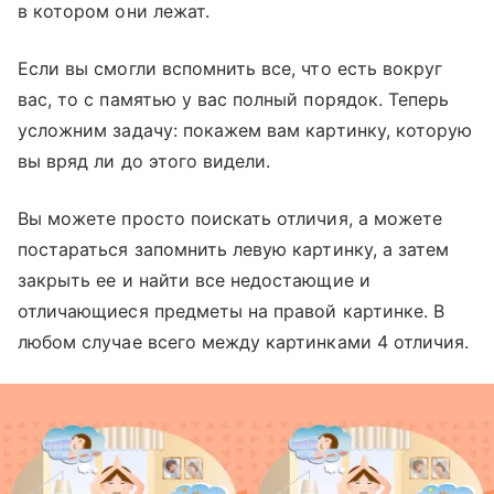
в котором они лежат.
Если вы смогли вспомнить все, что есть вокруг
вас, то с памятью у вас полный порядок. Теперь
усложним задачу: покажем вам картинку, которую
вы вряд ли до этого видели.
Вы можете просто поискать отличия, а можете
постараться запомнить левую картинку, а затем
закрыть ее и найти все недостающие и
отличающиеся предметы на правой картинке. В
любом случае всего между картинками 4 отличия.