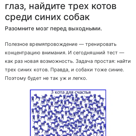
глаз, найдите трех котов
среди синих собак
Разомните мозг перед выходными.
Полезное времяпровождение — тренировать
концентрацию внимания. И сегодняшний тест —
как раз новая возможность. Задача простая: найти
трех синих котов. Правда, и собаки тоже синие.
Поэтому будет не так уж и легко.