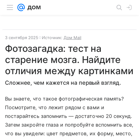
3 сентября 2025
Источник:
Дом Mail
Фотозагадка: ​тест на
старение мозга. Найдите
отличия между картинками
Сложнее, чем кажется на первый взгляд.
Вы знаете, что такое фотографическая память?
Посмотрите, что лежит рядом с вами и
постарайтесь запомнить — достаточно 20 секунд.
Затем закройте глаза и попробуйте вспомнить все,
что вы увидели: цвет предметов, их форму, место,