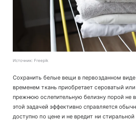
Источник:
Freepik
Сохранить белые вещи в первозданном виде н
временем ткань приобретает сероватый или
прежнюю ослепительную белизну порой не в 
этой задачей эффективно справляется обыч
доступно по цене и не вредит ни стиральной