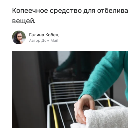
Копеечное средство для отбелива
вещей.
Галина Кобец
Автор Дом Mail