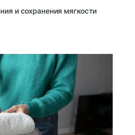
ния и сохранения мягкости