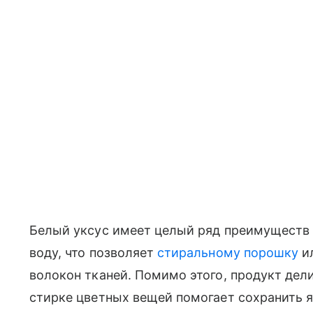
Белый уксус имеет целый ряд преимуществ 
воду, что позволяет
стиральному порошку
ил
волокон тканей. Помимо этого, продукт дел
стирке цветных вещей помогает сохранить 