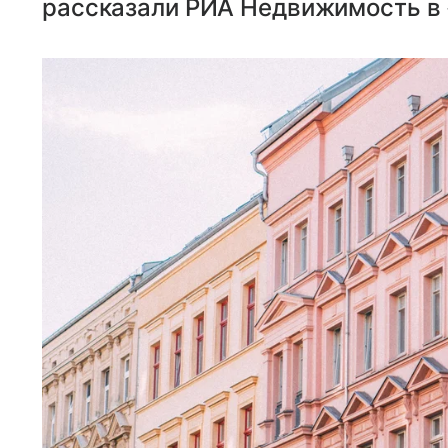
рассказали РИА Недвижимость в 