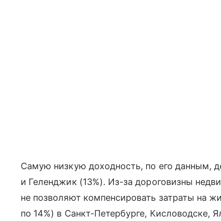
Самую низкую доходность, по его данным, д
и Геленджик (13%). Из-за дороговизны нед
не позволяют компенсировать затраты на жи
по 14%) в Санкт-Петербурге, Кисловодске, Я