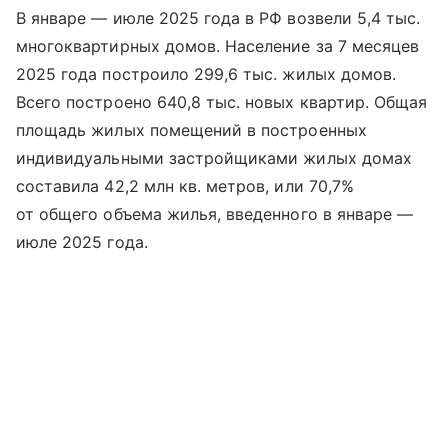
В январе — июле 2025 года в РФ возвели 5,4 тыс.
многоквартирных домов. Население за 7 месяцев
2025 года построило 299,6 тыс. жилых домов.
Всего построено 640,8 тыс. новых квартир. Общая
площадь жилых помещений в построенных
индивидуальными застройщиками жилых домах
составила 42,2 млн кв. метров, или 70,7%
от общего объема жилья, введенного в январе —
июле 2025 года.