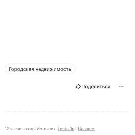
Городская недвижимость
Поделиться
12 часов назад
Источник:
Lenta.Ru
Новости