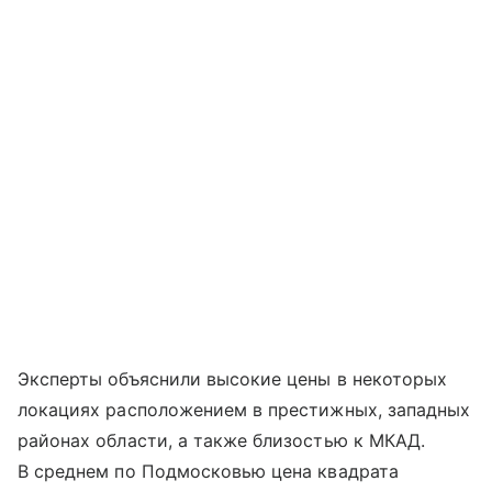
Эксперты объяснили высокие цены в некоторых
локациях расположением в престижных, западных
районах области, а также близостью к МКАД.
В среднем по Подмосковью цена квадрата