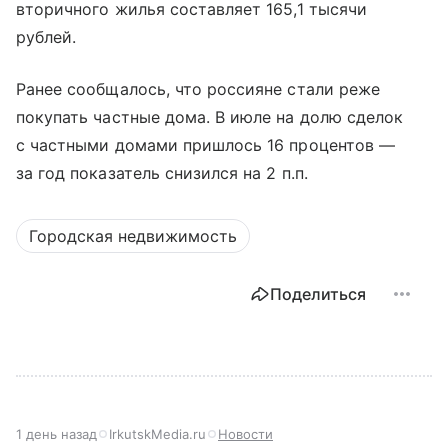
вторичного жилья составляет 165,1 тысячи
рублей.
Ранее сообщалось, что россияне стали реже
покупать частные дома. В июле на долю сделок
с частными домами пришлось 16 процентов —
за год показатель снизился на 2 п.п.
Городская недвижимость
Поделиться
1 день назад
IrkutskMedia.ru
Новости