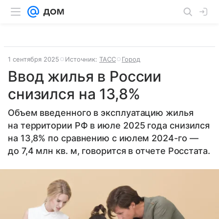
1 сентября 2025
Источник:
ТАСС
Город
Ввод жилья в России
снизился на 13,8%
Объем введенного в эксплуатацию жилья
на территории РФ в июле 2025 года снизился
на 13,8% по сравнению с июлем 2024-го —
до 7,4 млн кв. м, говорится в отчете Росстата.