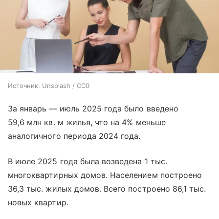
Источник:
Unsplash / CC0
За январь — июль 2025 года было введено
59,6 млн кв. м жилья, что на 4% меньше
аналогичного периода 2024 года.
В июле 2025 года была возведена 1 тыс.
многоквартирных домов. Населением построено
36,3 тыс. жилых домов. Всего построено 86,1 тыс.
новых квартир.