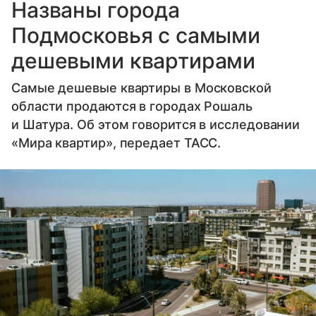
Названы города
Подмосковья с самыми
дешевыми квартирами
Самые дешевые квартиры в Московской
области продаются в городах Рошаль
и Шатура. Об этом говорится в исследовании
«Мира квартир», передает ТАСС.