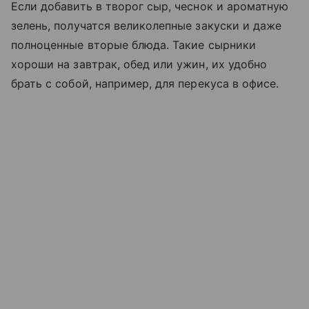
Если добавить в творог сыр, чеснок и ароматную
зелень, получатся великолепные закуски и даже
полноценные вторые блюда. Такие сырники
хороши на завтрак, обед или ужин, их удобно
брать с собой, например, для перекуса в офисе.