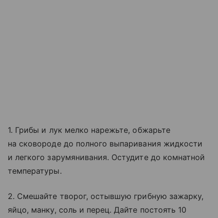
1. Грибы и лук мелко нарежьте, обжарьте
на сковороде до полного выпаривания жидкости
и легкого зарумянивания. Остудите до комнатной
температуры.
2. Смешайте творог, остывшую грибную зажарку,
яйцо, манку, соль и перец. Дайте постоять 10