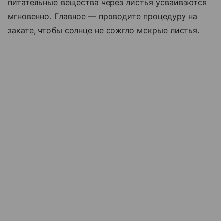
питательные вещества через листья усваиваются
мгновенно. Главное — проводите процедуру на
закате, чтобы солнце не сожгло мокрые листья.