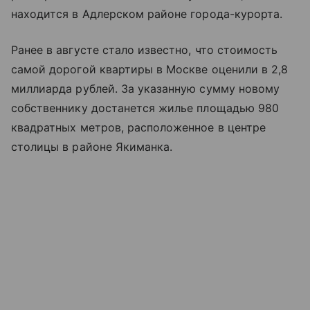
находится в Адлерском районе города-курорта.
Ранее в августе стало известно, что стоимость
самой дорогой квартиры в Москве оценили в 2,8
миллиарда рублей. За указанную сумму новому
собственнику достанется жилье площадью 980
квадратных метров, расположенное в центре
столицы в районе Якиманка.