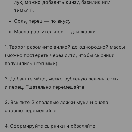
лук, можно добавить кинзу, базилик или
тимьян).
Соль, перец — по вкусу
Масло растительное — для жарки
1. Творог разомните вилкой до однородной массы
(можно протереть через сито, чтобы сырники
получились нежными).
2. Добавьте яйцо, мелко рубленую зелень, соль
и перец. Тщательно перемешайте.
3. Всыпьте 2 столовые ложки муки и снова
хорошо перемешайте.
4. Сформируйте сырники и обваляйте