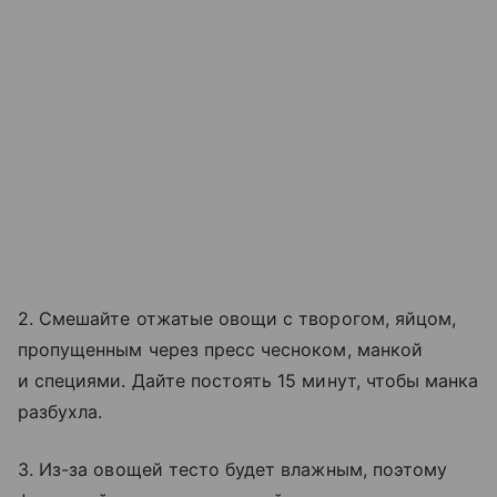
2. Смешайте отжатые овощи с творогом, яйцом,
пропущенным через пресс чесноком, манкой
и специями. Дайте постоять 15 минут, чтобы манка
разбухла.
3. Из-за овощей тесто будет влажным, поэтому