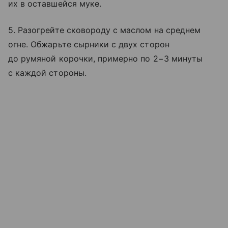
их в оставшейся муке.
5. Разогрейте сковороду с маслом на среднем
огне. Обжарьте сырники с двух сторон
до румяной корочки, примерно по 2−3 минуты
с каждой стороны.