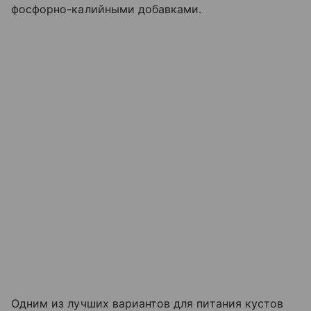
фосфорно-калийными добавками.
Одним из лучших вариантов для питания кустов