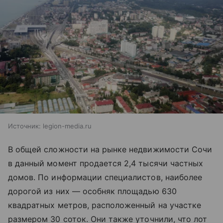
Источник:
legion-media.ru
В общей сложности на рынке недвижимости Сочи
в данный момент продается 2,4 тысячи частных
домов. По информации специалистов, наиболее
дорогой из них — особняк площадью 630
квадратных метров, расположенный на участке
размером 30 соток. Они также уточнили, что лот