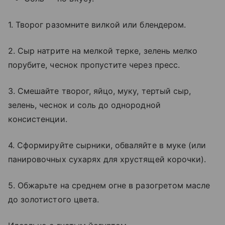
1. Творог разомните вилкой или блендером.
2. Сыр натрите на мелкой терке, зелень мелко
порубите, чеснок пропустите через пресс.
3. Смешайте творог, яйцо, муку, тертый сыр,
зелень, чеснок и соль до однородной
консистенции.
4. Сформируйте сырники, обваляйте в муке (или
панировочных сухарях для хрустящей корочки).
5. Обжарьте на среднем огне в разогретом масле
до золотистого цвета.