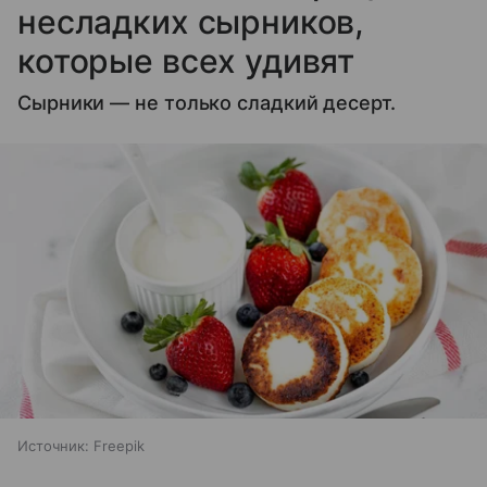
несладких сырников,
которые всех удивят
Сырники — не только сладкий десерт.
Источник:
Freepik