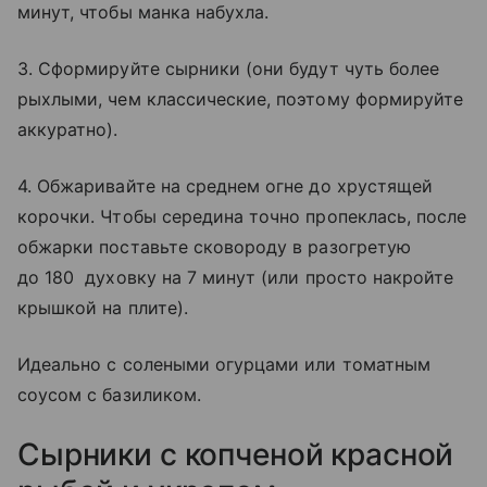
минут, чтобы манка набухла.
3. Сформируйте сырники (они будут чуть более
рыхлыми, чем классические, поэтому формируйте
аккуратно).
4. Обжаривайте на среднем огне до хрустящей
корочки. Чтобы середина точно пропеклась, после
обжарки поставьте сковороду в разогретую
до 180 духовку на 7 минут (или просто накройте
крышкой на плите).
Идеально с солеными огурцами или томатным
соусом с базиликом.
Сырники с копченой красной