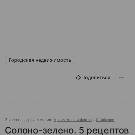
Городская недвижимость
Поделиться
3 часа назад
Источник:
Аргументы и факты
Лайфхаки
Солоно-зелено. 5 рецептов