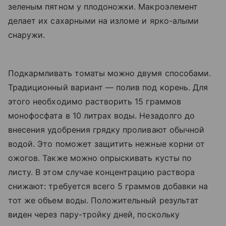
зеленым пятном у плодоножки. Макроэлемент
делает их сахарными на изломе и ярко-алыми
снаружи.
Подкармливать томаты можно двумя способами.
Традиционный вариант — полив под корень. Для
этого необходимо растворить 15 граммов
монофосфата в 10 литрах воды. Незадолго до
внесения удобрения грядку проливают обычной
водой. Это поможет защитить нежные корни от
ожогов. Также можно опрыскивать кусты по
листу. В этом случае концентрацию раствора
снижают: требуется всего 5 граммов добавки на
тот же объем воды. Положительный результат
виден через пару-тройку дней, поскольку