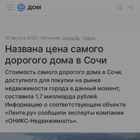
31 августа 2025
Источник:
Lenta.Ru
Город
Названа цена самого
дорогого дома в Сочи
Стоимость самого дорогого дома в Сочи,
доступного для покупки на рынке
недвижимости города в данный момент,
составила 1,7 миллиарда рублей.
Информацию о соответствующем объекте
«Ленте.ру» сообщили эксперты компании
«ОНИКС-Недвижимость».