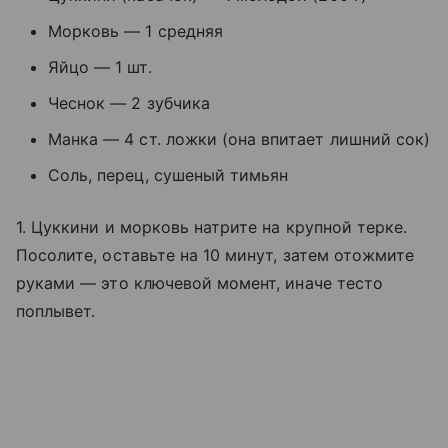
Морковь — 1 средняя
Яйцо — 1 шт.
Чеснок — 2 зубчика
Манка — 4 ст. ложки (она впитает лишний сок)
Соль, перец, сушеный тимьян
1. Цуккини и морковь натрите на крупной терке.
Посолите, оставьте на 10 минут, затем отожмите
руками — это ключевой момент, иначе тесто
поплывет.