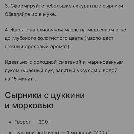
3. Сформируйте небольшие аккуратные сырники.
Обваляйте их в муке.
4. Жарьте на сливочном масле на медленном огне
до глубокого золотистого цвета (масло даст
нежный ореховый аромат).
Идеально с холодной сметаной и маринованным
луком (красный лук, залитый уксусом с водой
на 15 минут).
Сырники с цуккини
и морковью
Творог — 300 г
Цуккини (кабачок) — 1 молодой (200 г)