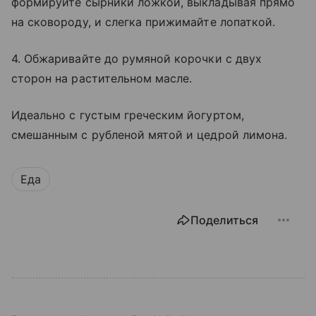
формируйте сырники ложкой, выкладывая прямо
на сковороду, и слегка прижимайте лопаткой.
4. Обжаривайте до румяной корочки с двух
сторон на растительном масле.
Идеально с густым греческим йогуртом,
смешанным с рубленой мятой и цедрой лимона.
Еда
Поделиться