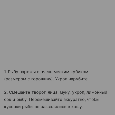
1. Рыбу нарежьте очень мелким кубиком
(размером с горошину). Укроп нарубите.
2. Смешайте творог, яйца, муку, укроп, лимонный
сок и рыбу. Перемешивайте аккуратно, чтобы
кусочки рыбы не развалились в кашу.