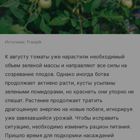
Источник:
Freepik
К августу томаты уже нарастили необходимый
объем зеленой массы и направляют все силы на
созревание плодов. Однако иногда ботва
продолжает активно расти, кусты усыпаны
зелеными помидорами, но краснеть они упорно не
спешат. Растение продолжает тратить
драгоценную энергию на новые побеги, игнорируя
уже завязавшийся урожай. Чтобы исправить
ситуацию, необходимо изменить рацион питания.
Пришло время для подкормки насаждений