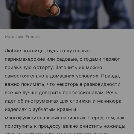
Источник:
Freepik
Любые ножницы, будь то кухонные,
парикмахерские или садовые, с годами теряют
привычную осторту. Заточить их можно
самостоятельно в домашних условиях. Правда,
важно понимать, что некоторые разновидности
все же лучше доверить профессионалам. Речь
идет об инструментах для стрижки и маникюра,
изделиях с зубчатым краем и
многофункциональных вариантах. Перед тем, как
приступить к процессу, важно очистить ножницы