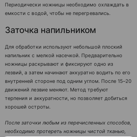
Периодически ножницы необходимо охлаждать в
емкости с водой, чтобы не перегревались.
Заточка напильником
Для обработки используют небольшой плоский
напильник с мелкой насечкой. Предварительно
ножницы раскрывают и фиксируют одно из
лезвий, а затем начинают аккуратно водить по его
внутренней стороне под одним углом. После 15–20
движений лезвие меняют. Метод требуют
терпения и аккуратности, но позволяет добиться
хорошей остроты.
После заточки любым из перечисленных способов,
необходимо протереть ножницы чистой тканью,