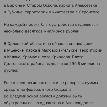
в Бирюче и Старом Осколе, парки в Алексеевке
и Губкине, территории у кинотеатра в Строителе.
На каждый проект благоустройства выделяется
несколько десятков миллионов рублей
В Орловской области на обновление площади
в Мценске, парка в Малоархангельске, территорий
в Колпне, Кромах и селе Кривцова-Плота
Должанского района выделяется 290,6 миллиона
рублей.
Еще в трех регионах власти не раскрыли суммы
средств из федерального бюджета.
Во Владимирской области должны быть
обустроены пешеходная зона в Александрове,