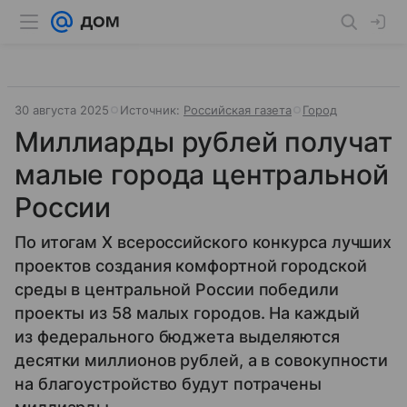
30 августа 2025
Источник:
Российская газета
Город
Миллиарды рублей получат
малые города центральной
России
По итогам X всероссийского конкурса лучших
проектов создания комфортной городской
среды в центральной России победили
проекты из 58 малых городов. На каждый
из федерального бюджета выделяются
десятки миллионов рублей, а в совокупности
на благоустройство будут потрачены