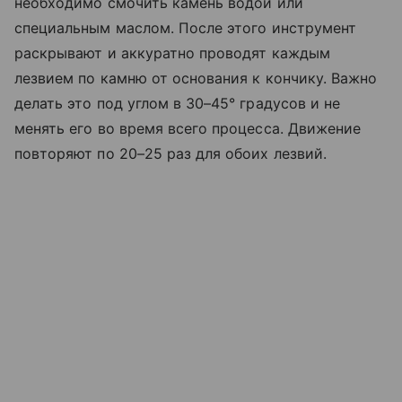
необходимо смочить камень водой или
специальным маслом. После этого инструмент
раскрывают и аккуратно проводят каждым
лезвием по камню от основания к кончику. Важно
делать это под углом в 30–45° градусов и не
менять его во время всего процесса. Движение
повторяют по 20–25 раз для обоих лезвий.