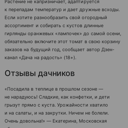
Растение не капризничает, адаптируется
к перепадам температур и дает дружные всходы.
Если хотите разнообразить свой огородный
ассортимент и собирать с кустов длинные
гирлянды оранжевых «лампочек» до самой осени,
обязательно включите этот томат в свою корзину
заказов на будущий год, сообщает автор Дзен-
канал «Дача на радость» (18+).
Отзывы дачников
«Посадила в теплице в прошлом сезоне —
не нарадуюсь! Сладкие, как конфетки, и дети
грызут прямо с куста. Урожайности хватило
и на салаты, и на закрутки. Ничем не болели.
Очень довольна!» — Екатерина, Московская