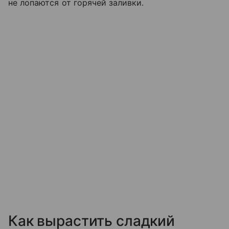
не лопаются от горячей заливки.
Как вырастить сладкий