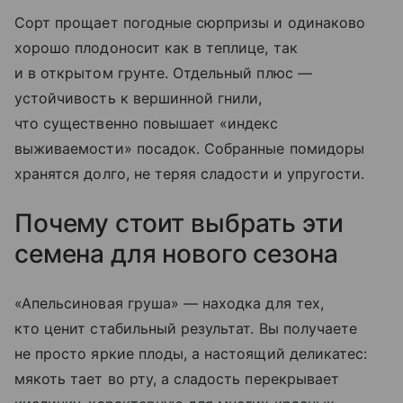
Сорт прощает погодные сюрпризы и одинаково
хорошо плодоносит как в теплице, так
и в открытом грунте. Отдельный плюс —
устойчивость к вершинной гнили,
что существенно повышает «индекс
выживаемости» посадок. Собранные помидоры
хранятся долго, не теряя сладости и упругости.
Почему стоит выбрать эти
семена для нового сезона
«Апельсиновая груша» — находка для тех,
кто ценит стабильный результат. Вы получаете
не просто яркие плоды, а настоящий деликатес:
мякоть тает во рту, а сладость перекрывает