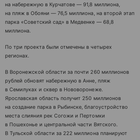
на набережную в Курчатове — 91,8 миллиона,
на пляж в Обояни — 76,5 миллиона, на второй этап
парка «Советский сад» в Медвенке — 68,8
миллиона.
По три проекта были отмечены в четырех
регионах.
В Воронежской области за почти 260 миллионов
рублей обновят набережную в Анне, пляж
в Семилуках и сквер в Нововоронеже.
Ярославская область получит 250 миллионов
на создание парка в Рыбинске, благоустройство
места слияния рек Согожи и Пертомки
в Пошехонье и центральной части Вятского.
В Тульской области за 222 миллиона планируют