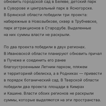
обновить городской сад в Белеве, детский парк
в Суворове и центральный парк в Ясногорске.
В Брянской области победили три проекта:
набережные в Новозыбкове, сквер в Трубчевске,
парк аттракционов в Стародубе. Выделенные
на них суммы власти не раскрыли.
По два проекта победили в двух регионах.
В Ивановской области планируют обновить причал
в Пучеже и соединить его ранее
благоустроенными Летним парком, пляжем
и территорией обелиска, а в Родниках — привести
в порядок ботанический сад. В Тверской области
победили два проекта: площади в Кимрах
и Кашине. Власти обоих регионов не раскрыли
суммы, которые выделяются на эти пространства.