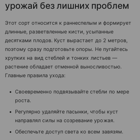
урожай без лишних проблем
Этот сорт относится к раннеспелым и формирует
длинные, разветвленные кисти, усыпанные
десятками плодов. Куст вырастает до 2 метров,
поэтому сразу подготовьте опоры. Не пугайтесь
хрупких на вид стеблей и тонких листьев —
растение обладает отменной выносливостью.
Главные правила ухода:
Своевременно подвязывайте стебли по мере
роста.
Регулярно удаляйте пасынки, чтобы куст
направлял силы на созревание урожая.
Обеспечьте доступ света ко всем завязям.