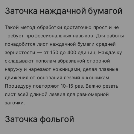
Заточка наждачной бумагой
Такой метод обработки достаточно прост и не
требует профессиональных навыков. Для работы
понадобится лист наждачной бумаги средней
зернистости — от 150 до 400 единиц. Наждачку
складывают пополам абразивной стороной
наружу и нарезают ножницами, делая плавные
движения от основания лезвий к кончикам.
Процедуру повторяют 10–15 раз. Важно резать
лист всей длиной лезвия для равномерной
заточки.
Заточка фольгой