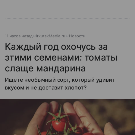
11 часов назад
IrkutskMedia.ru
Новости
Каждый год охочусь за
этими семенами: томаты
слаще мандарина
Ищете необычный сорт, который удивит
вкусом и не доставит хлопот?