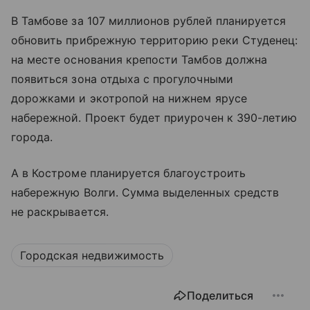
В Тамбове за 107 миллионов рублей планируется
обновить прибрежную территорию реки Студенец:
на месте основания крепости Тамбов должна
появиться зона отдыха с прогулочными
дорожками и экотропой на нижнем ярусе
набережной. Проект будет приурочен к 390-летию
города.
А в Костроме планируется благоустроить
набережную Волги. Сумма выделенных средств
не раскрывается.
Городская недвижимость
Поделиться