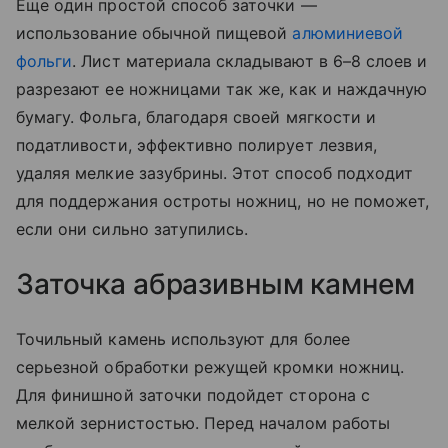
Еще один простой способ заточки —
использование обычной пищевой
алюминиевой
фольги
. Лист материала складывают в 6–8 слоев и
разрезают ее ножницами так же, как и наждачную
бумагу. Фольга, благодаря своей мягкости и
податливости, эффективно полирует лезвия,
удаляя мелкие зазубрины. Этот способ подходит
для поддержания остроты ножниц, но не поможет,
если они сильно затупились.
Заточка абразивным камнем
Точильный камень используют для более
серьезной обработки режущей кромки ножниц.
Для финишной заточки подойдет сторона с
мелкой зернистостью. Перед началом работы