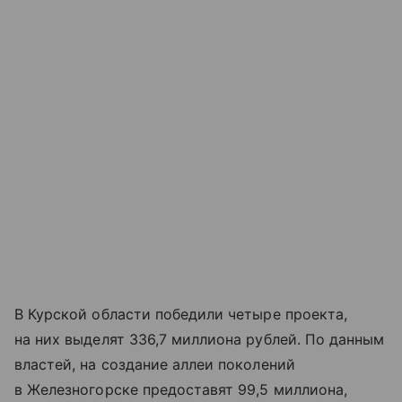
В Курской области победили четыре проекта,
на них выделят 336,7 миллиона рублей. По данным
властей, на создание аллеи поколений
в Железногорске предоставят 99,5 миллиона,