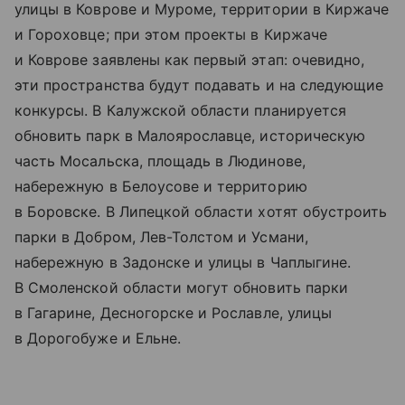
улицы в Коврове и Муроме, территории в Киржаче
и Гороховце; при этом проекты в Киржаче
и Коврове заявлены как первый этап: очевидно,
эти пространства будут подавать и на следующие
конкурсы. В Калужской области планируется
обновить парк в Малоярославце, историческую
часть Мосальска, площадь в Людинове,
набережную в Белоусове и территорию
в Боровске. В Липецкой области хотят обустроить
парки в Добром, Лев-Толстом и Усмани,
набережную в Задонске и улицы в Чаплыгине.
В Смоленской области могут обновить парки
в Гагарине, Десногорске и Рославле, улицы
в Дорогобуже и Ельне.