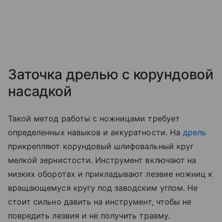
Заточка дрелью с корундовой
насадкой
Такой метод работы с ножницами требует
определенных навыков и аккуратности. На
дрель
прикрепляют корундовый шлифовальный круг
мелкой зернистости. Инструмент включают на
низких оборотах и прикладывают лезвие ножниц к
вращающемуся кругу под заводским углом. Не
стоит сильно давить на инструмент, чтобы не
повредить лезвия и не получить травму.