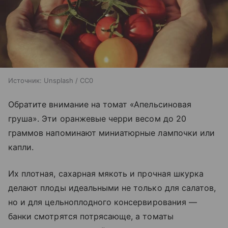
Источник:
Unsplash / CC0
Обратите внимание на томат «Апельсиновая
груша». Эти оранжевые черри весом до 20
граммов напоминают миниатюрные лампочки или
капли.
Их плотная, сахарная мякоть и прочная шкурка
делают плоды идеальными не только для салатов,
но и для цельноплодного консервирования —
банки смотрятся потрясающе, а томаты