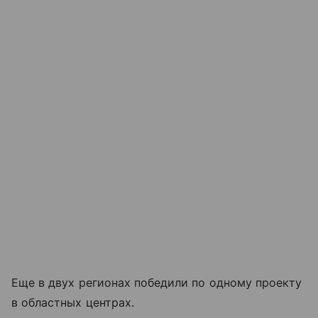
Еще в двух регионах победили по одному проекту
в областных центрах.