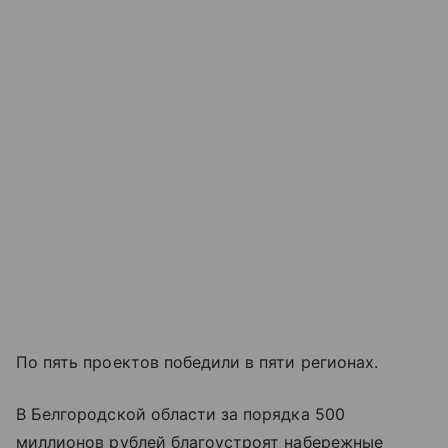
По пять проектов победили в пяти регионах.
В Белгородской области за порядка 500
миллионов рублей благоустроят набережные