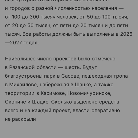
и городов с разной численностью населения —
от 100 до 300 тысяч человек, от 50 до 100 тысяч,
от 20 до 50 тысяч, от пяти до 20 тысяч и до пяти
тысяч. Все работы должны быть выполнены в 2026
—2027 годах.
Наибольшее число проектов было отмечено
в Рязанской области — шесть. Будут
благоустроены парк в Сасове, пешеходная тропа
в Михайлове, набережная в Шацке, а также
территории в Касимове, Новомичуринске,
Скопине и Шацке. Сколько выделено средств
всего и на каждый проект, власти оперативно
не раскрыли.