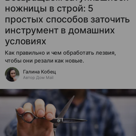
ножницы в строй: 5
простых способов заточить
инструмент в домашних
условиях
Как правильно и чем обработать лезвия,
чтобы они резали как новые.
Галина Кобец
Автор Дом Mail