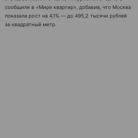
сообщили в «Мире квартир», добавив, что Москва
показала рост на 4,1% — до 495,2 тысячи рублей
за квадратный метр.