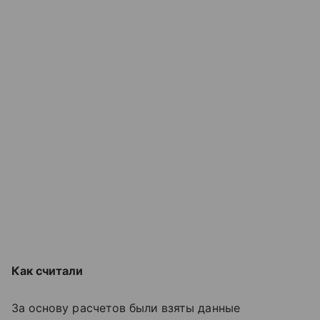
Как считали
За основу расчетов были взяты данные