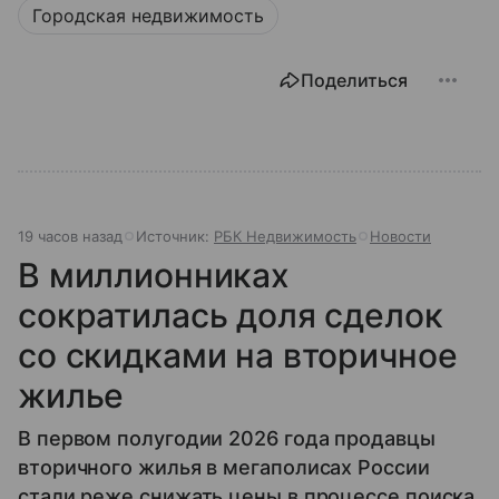
Городская недвижимость
Поделиться
19 часов назад
Источник:
РБК Недвижимость
Новости
В миллионниках
сократилась доля сделок
со скидками на вторичное
жилье
В первом полугодии 2026 года продавцы
вторичного жилья в мегаполисах России
стали реже снижать цены в процессе поиска