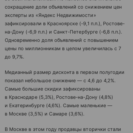
сокращение доли объявлений со снижением цен
эксперты из «Яндекс Недвижимости»
зафиксировали в Красноярске (-9,1 п.п.), Ростове-
на-Дону (-6,9 п.п.) и Санкт-Петербурге (-6,8 п.п.).
Одновременно доля объявлений с повышением
цены по миллионникам в целом увеличилась с 7
до 9,7%.
Медианный размер дисконта в первом полугодии
показал небольшое снижение — с 4,6 до 4,2%.
Самые большие скидки зафиксированы
в Краснодаре (5,3%), Ростове-на-Дону (4,8%)
и Екатеринбурге (4,6%). Самые маленькие —
в Москве (3,5%) и Самаре (3,6%).
В Москве в этом году продавцы вторички стали