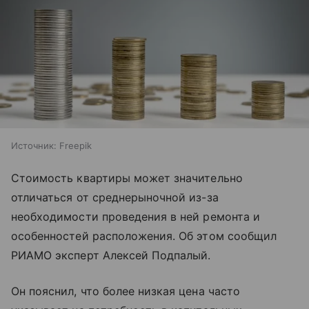
Источник:
Freepik
Стоимость квартиры может значительно
отличаться от среднерыночной из-за
необходимости проведения в ней ремонта и
особенностей расположения. Об этом сообщил
РИАМО эксперт Алексей Подпалый.
Он пояснил, что более низкая цена часто