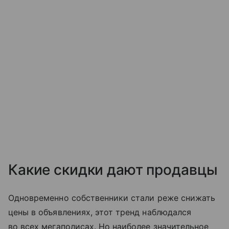
Какие скидки дают продавцы
Одновременно собственники стали реже снижать
цены в объявлениях, этот тренд наблюдался
во всех мегаполисах. Но наиболее значительное