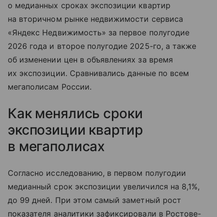
о медианных сроках экспозиции квартир
на вторичном рынке недвижимости сервиса
«Яндекс Недвижимость» за первое полугодие
2026 года и второе полугодие 2025-го, а также
об изменении цен в объявлениях за время
их экспозиции. Сравнивались данные по всем
мегаполисам России.
Как менялись сроки
экспозиции квартир
в мегаполисах
Согласно исследованию, в первом полугодии
медианный срок экспозиции увеличился на 8,1%,
до 99 дней. При этом самый заметный рост
показателя аналитики зафиксировали в Ростове-