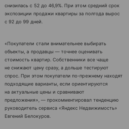
снизилась с 52 до 46,9%. При этом средний срок
экспозиции продажи квартиры за полгода вырос
с 92 до 99 дней.
«Покупатели стали внимательнее выбирать
объекты, а продавцы — точнее оценивать
стоимость квартир. Собственники все чаще
не снижают цену сразу, а дольше тестируют
спрос. При этом покупатели по-прежнему находят
подходящие варианты, если ориентируются
на актуальные цены и сравнивают
предложения», — прокомментировал тенденцию
руководитель сервиса «Яндекс Недвижимость»
Евгений Белокуров.