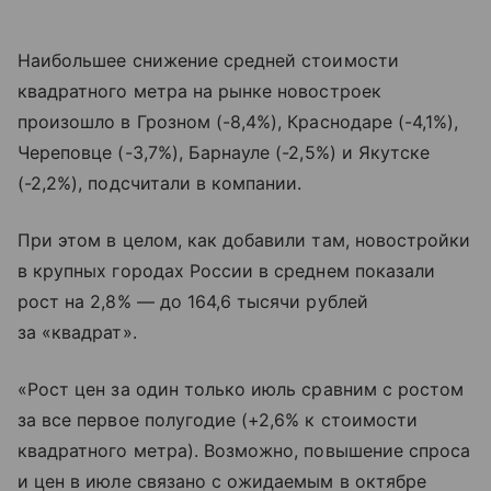
Наибольшее снижение средней стоимости
квадратного метра на рынке новостроек
произошло в Грозном (-8,4%), Краснодаре (-4,1%),
Череповце (-3,7%), Барнауле (-2,5%) и Якутске
(-2,2%), подсчитали в компании.
При этом в целом, как добавили там, новостройки
в крупных городах России в среднем показали
рост на 2,8% — до 164,6 тысячи рублей
за «квадрат».
«Рост цен за один только июль сравним с ростом
за все первое полугодие (+2,6% к стоимости
квадратного метра). Возможно, повышение спроса
и цен в июле связано с ожидаемым в октябре