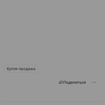
Купля-продажа
Поделиться