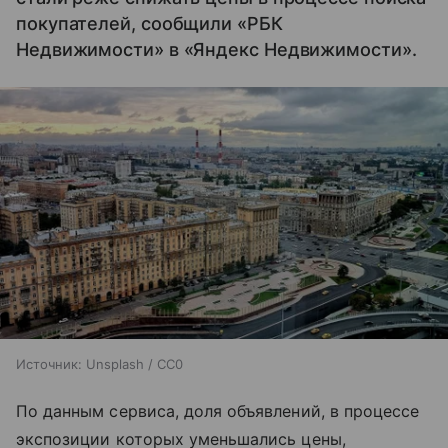
покупателей, сообщили «РБК
Недвижимости» в «Яндекс Недвижимости».
Источник:
Unsplash / CC0
По данным сервиса, доля объявлений, в процессе
экспозиции которых уменьшались цены,