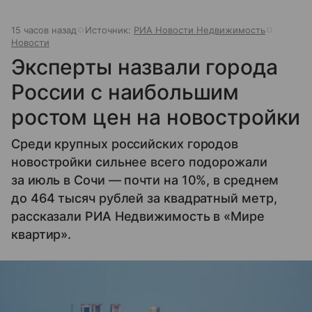
15 часов назад
Источник:
РИА Новости Недвижимость
Новости
Эксперты назвали города
России с наибольшим
ростом цен на новостройки
Среди крупных российских городов
новостройки сильнее всего подорожали
за июль в Сочи — почти на 10%, в среднем
до 464 тысяч рублей за квадратный метр,
рассказали РИА Недвижимость в «Мире
квартир».