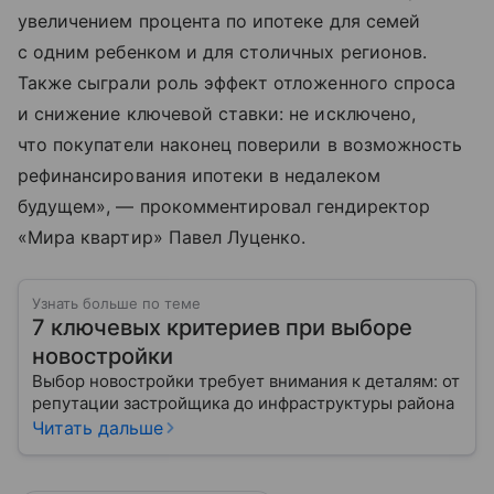
увеличением процента по ипотеке для семей
с одним ребенком и для столичных регионов.
Также сыграли роль эффект отложенного спроса
и снижение ключевой ставки: не исключено,
что покупатели наконец поверили в возможность
рефинансирования ипотеки в недалеком
будущем», — прокомментировал гендиректор
«Мира квартир» Павел Луценко.
Узнать больше по теме
7 ключевых критериев при выборе
новостройки
Выбор новостройки требует внимания к деталям: от
репутации застройщика до инфраструктуры района
Читать дальше