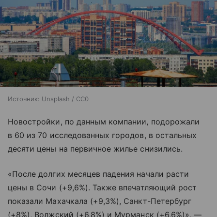
Источник:
Unsplash / CC0
Новостройки, по данным компании, подорожали
в 60 из 70 исследованных городов, в остальных
десяти цены на первичное жилье снизились.
«После долгих месяцев падения начали расти
цены в Сочи (+9,6%). Также впечатляющий рост
показали Махачкала (+9,3%), Санкт-Петербург
(+8%), Волжский (+6,8%) и Мурманск (+6,6%)», —