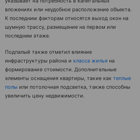
указывает на потребность в капитальных
вложениях или неудобное расположение объекта.
К последним факторам относятся выход окон на
шумную трассу, размещение на первом или
последнем этаже.
Подпалый также отметил влияние
инфраструктуры района и
класса жилья
на
формирование стоимости. Дополнительные
элементы оснащения квартиры, такие как
теплые
полы
или потолочная подсветка, также способны
увеличить цену недвижимости.