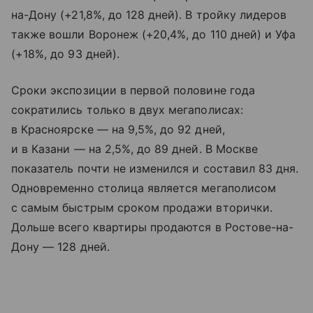
на-Дону (+21,8%, до 128 дней). В тройку лидеров
также вошли Воронеж (+20,4%, до 110 дней) и Уфа
(+18%, до 93 дней).
Сроки экспозиции в первой половине года
сократились только в двух мегаполисах:
в Красноярске — на 9,5%, до 92 дней,
и в Казани — на 2,5%, до 89 дней. В Москве
показатель почти не изменился и составил 83 дня.
Одновременно столица является мегаполисом
с самым быстрым сроком продажи вторички.
Дольше всего квартиры продаются в Ростове-на-
Дону — 128 дней.