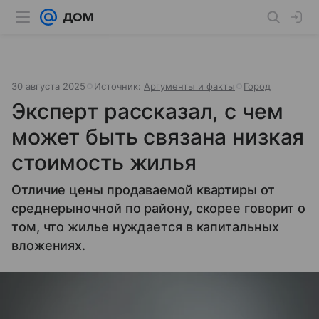
30 августа 2025
Источник:
Аргументы и факты
Город
Эксперт рассказал, с чем
может быть связана низкая
стоимость жилья
Отличие цены продаваемой квартиры от
среднерыночной по району, скорее говорит о
том, что жилье нуждается в капитальных
вложениях.