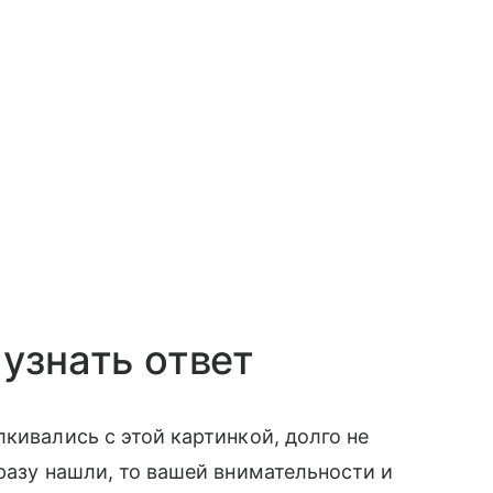
узнать ответ
кивались с этой картинкой, долго не
разу нашли, то вашей внимательности и