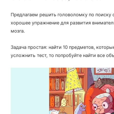
Предлагаем решить головоломку по поиску 
хорошее упражнение для развития внимател
мозга.
Задача простая: найти 10 предметов, которы
усложнить тест, то попробуйте найти все объ