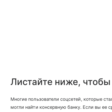
Листайте ниже, чтобы 
Многие пользователи соцсетей, которые стал
могли найти консервную банку. Если вы ее с