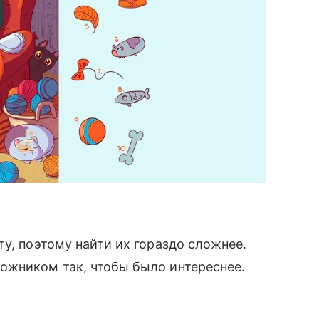
у, поэтому найти их гораздо сложнее.
ожником так, чтобы было интереснее.