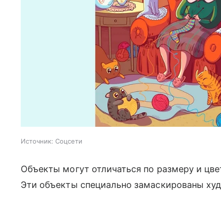
Источник:
Соцсети
Объекты могут отличаться по размеру и цвет
Эти объекты специально замаскированы худ