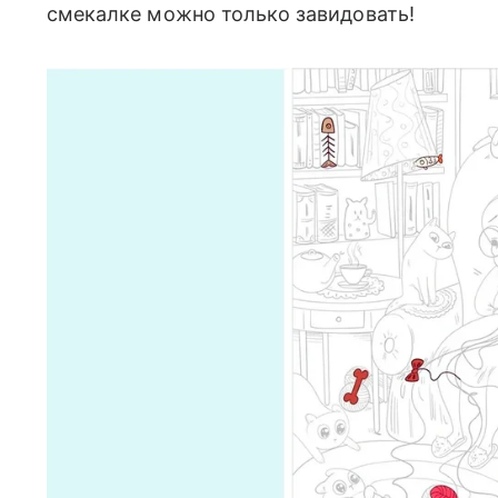
смекалке можно только завидовать!