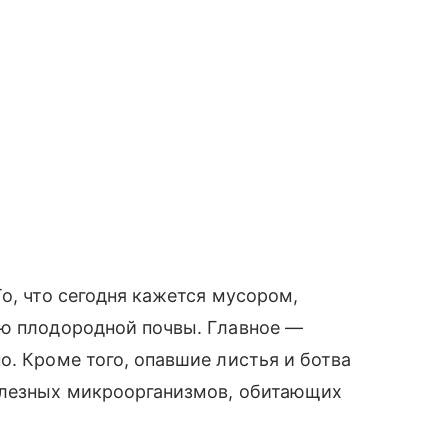
о, что сегодня кажется мусором,
ью плодородной почвы. Главное —
о. Кроме того, опавшие листья и ботва
олезных микроорганизмов, обитающих