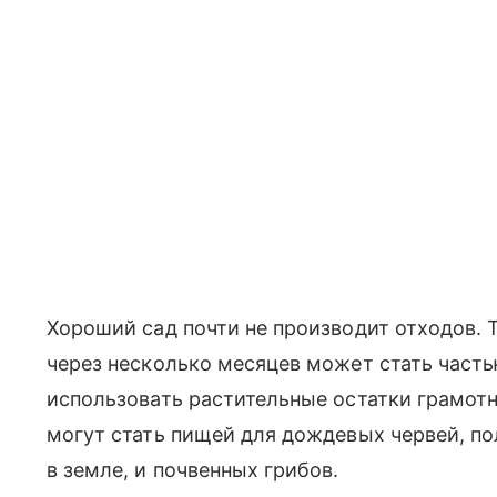
Хороший сад почти не производит отходов. Т
через несколько месяцев может стать част
использовать растительные остатки грамотн
могут стать пищей для дождевых червей, п
в земле, и почвенных грибов.