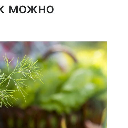
ак можно