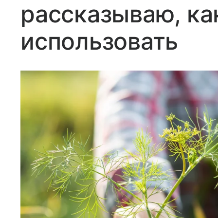
рассказываю, к
использовать