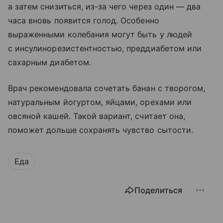
а затем снизиться, из-за чего через один — два
часа вновь появится голод. Особенно
выраженными колебания могут быть у людей
с инсулинорезистентностью, преддиабетом или
сахарным диабетом.
Врач рекомендовала сочетать банан с творогом,
натуральным йогуртом, яйцами, орехами или
овсяной кашей. Такой вариант, считает она,
поможет дольше сохранять чувство сытости.
Еда
Поделиться