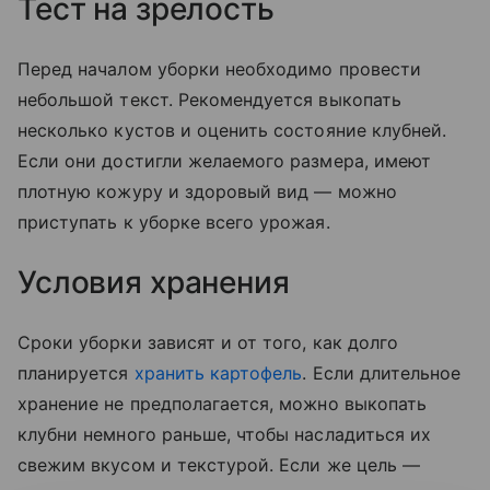
Тест на зрелость
Перед началом уборки необходимо провести
небольшой текст. Рекомендуется выкопать
несколько кустов и оценить состояние клубней.
Если они достигли желаемого размера, имеют
плотную кожуру и здоровый вид — можно
приступать к уборке всего урожая.
Условия хранения
Сроки уборки зависят и от того, как долго
планируется
хранить картофель
. Если длительное
хранение не предполагается, можно выкопать
клубни немного раньше, чтобы насладиться их
свежим вкусом и текстурой. Если же цель —