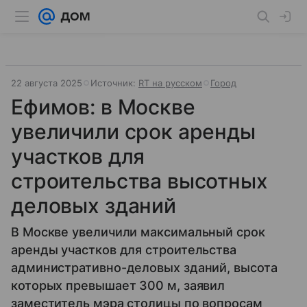
22 августа 2025
Источник:
RT на русском
Город
Ефимов: в Москве
увеличили срок аренды
участков для
строительства высотных
деловых зданий
В Москве увеличили максимальный срок
аренды участков для строительства
административно-деловых зданий, высота
которых превышает 300 м, заявил
заместитель мэра столицы по вопросам