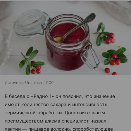
Источник:
Unsplash / CC0
В беседе с «Радио 1» он пояснил, что значение
имеют количество сахара и интенсивность
термической обработки. Дополнительным
преимуществом джема специалист назвал
пектин — пищевое волокно, способствующее