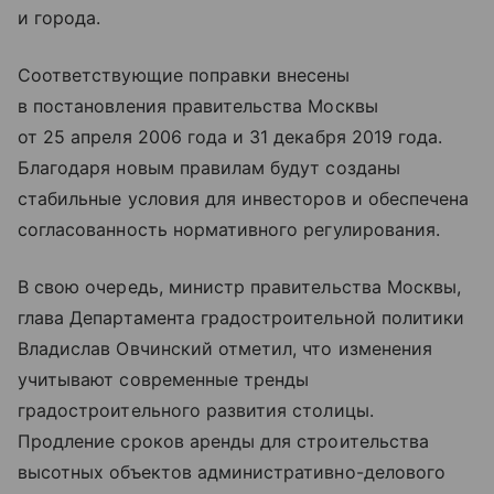
и города.
Соответствующие поправки внесены
в постановления правительства Москвы
от 25 апреля 2006 года и 31 декабря 2019 года.
Благодаря новым правилам будут созданы
стабильные условия для инвесторов и обеспечена
согласованность нормативного регулирования.
В свою очередь, министр правительства Москвы,
глава Департамента градостроительной политики
Владислав Овчинский отметил, что изменения
учитывают современные тренды
градостроительного развития столицы.
Продление сроков аренды для строительства
высотных объектов административно-делового