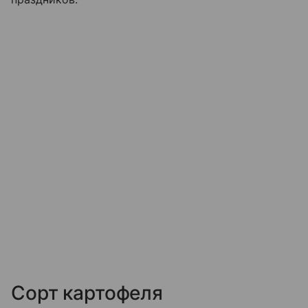
Сорт картофеля