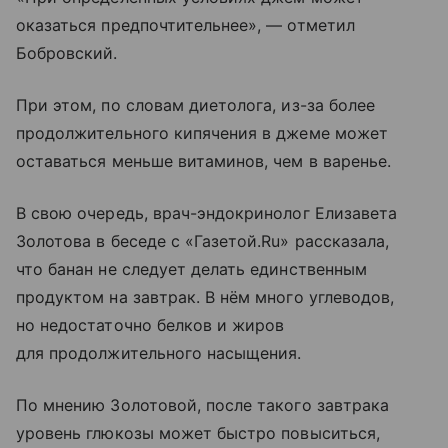
оказаться предпочтительнее», — отметил
Бобровский.
При этом, по словам диетолога, из-за более
продолжительного кипячения в джеме может
оставаться меньше витаминов, чем в варенье.
В свою очередь, врач-эндокринолог Елизавета
Золотова в беседе с «Газетой.Ru» рассказала,
что банан не следует делать единственным
продуктом на завтрак. В нём много углеводов,
но недостаточно белков и жиров
для продолжительного насыщения.
По мнению Золотовой, после такого завтрака
уровень глюкозы может быстро повыситься,