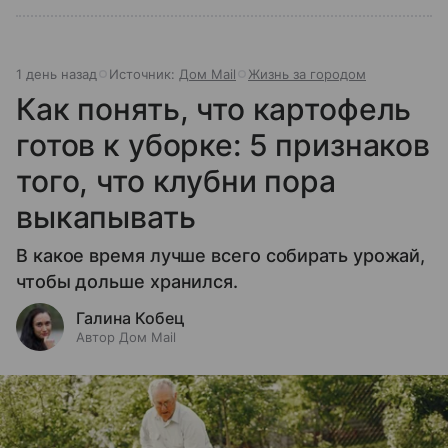
1 день назад
Источник:
Дом Mail
Жизнь за городом
Как понять, что картофель
готов к уборке: 5 признаков
того, что клубни пора
выкапывать
В какое время лучше всего собирать урожай,
чтобы дольше хранился.
Галина Кобец
Автор Дом Mail