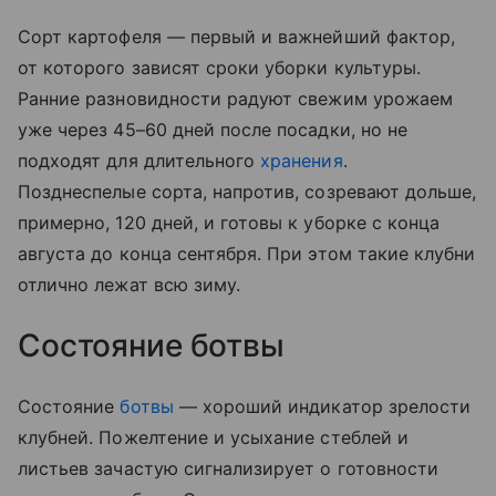
Сорт картофеля — первый и важнейший фактор,
от которого зависят сроки уборки культуры.
Ранние разновидности радуют свежим урожаем
уже через 45–60 дней после посадки, но не
подходят для длительного
хранения
.
Позднеспелые сорта, напротив, созревают дольше,
примерно, 120 дней, и готовы к уборке с конца
августа до конца сентября. При этом такие клубни
отлично лежат всю зиму.
Состояние ботвы
Состояние
ботвы
— хороший индикатор зрелости
клубней. Пожелтение и усыхание стеблей и
листьев зачастую сигнализирует о готовности