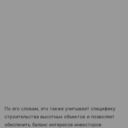
По его словам, это также учитывает специфику
строительства высотных объектов и позволяет
обеспечить баланс интересов инвесторов