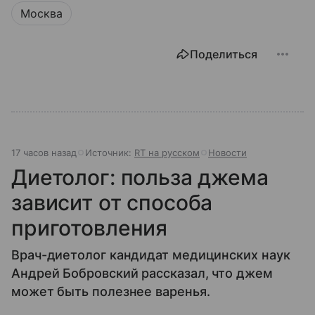
Москва
Поделиться
17 часов назад
Источник:
RT на русском
Новости
Диетолог: польза джема
зависит от способа
приготовления
Врач-диетолог кандидат медицинских наук
Андрей Бобровский рассказал, что джем
может быть полезнее варенья.