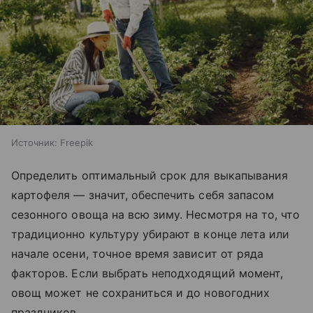
Источник:
Freepik
Определить оптимальный срок для выкапывания
картофеля — значит, обеспечить себя запасом
сезонного овоща на всю зиму. Несмотря на то, что
традиционно культуру убирают в конце лета или
начале осени, точное время зависит от ряда
факторов. Если выбрать неподходящий момент,
овощ может не сохраниться и до новогодних
праздников.