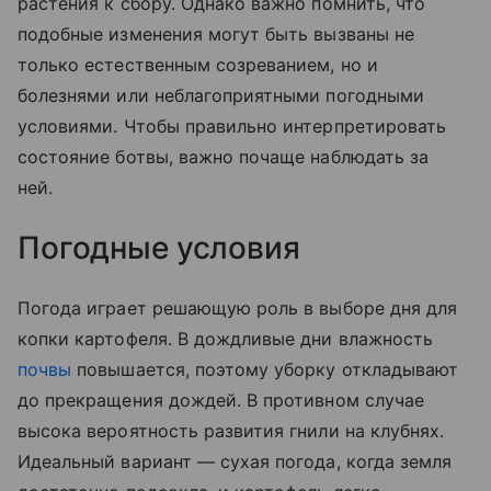
растения к сбору. Однако важно помнить, что
подобные изменения могут быть вызваны не
только естественным созреванием, но и
болезнями или неблагоприятными погодными
условиями. Чтобы правильно интерпретировать
состояние ботвы, важно почаще наблюдать за
ней.
Погодные условия
Погода играет решающую роль в выборе дня для
копки картофеля. В дождливые дни влажность
почвы
повышается, поэтому уборку откладывают
до прекращения дождей. В противном случае
высока вероятность развития гнили на клубнях.
Идеальный вариант — сухая погода, когда земля