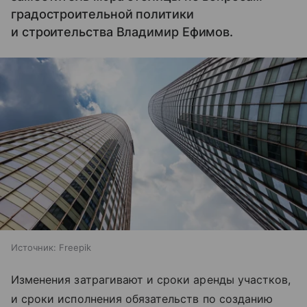
градостроительной политики
и строительства Владимир Ефимов.
Источник:
Freepik
Изменения затрагивают и сроки аренды участков,
и сроки исполнения обязательств по созданию