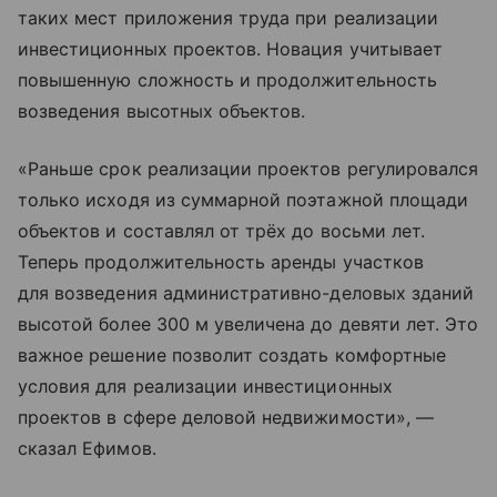
таких мест приложения труда при реализации
инвестиционных проектов. Новация учитывает
повышенную сложность и продолжительность
возведения высотных объектов.
«Раньше срок реализации проектов регулировался
только исходя из суммарной поэтажной площади
объектов и составлял от трёх до восьми лет.
Теперь продолжительность аренды участков
для возведения административно-деловых зданий
высотой более 300 м увеличена до девяти лет. Это
важное решение позволит создать комфортные
условия для реализации инвестиционных
проектов в сфере деловой недвижимости», —
сказал Ефимов.