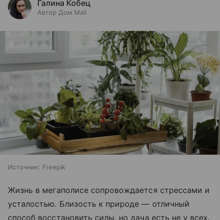
Галина Кобец
Автор Дом Mail
Источник:
Freepik
Жизнь в мегаполисе сопровождается стрессами и
усталостью. Близость к природе — отличный
способ восстановить силы, но дача есть не у всех.