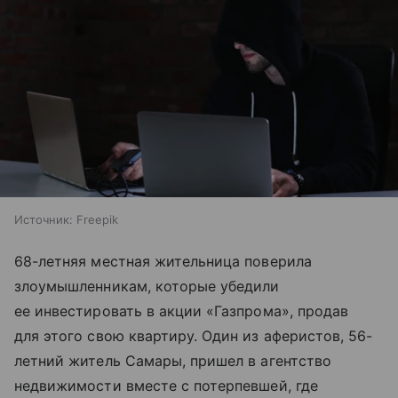
Источник:
Freepik
68-летняя местная жительница поверила
злоумышленникам, которые убедили
ее инвестировать в акции «Газпрома», продав
для этого свою квартиру. Один из аферистов, 56-
летний житель Самары, пришел в агентство
недвижимости вместе с потерпевшей, где