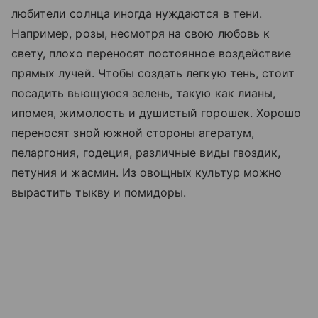
любители солнца иногда нуждаются в тени.
Например, розы, несмотря на свою любовь к
свету, плохо переносят постоянное воздействие
прямых лучей. Чтобы создать легкую тень, стоит
посадить вьющуюся зелень, такую как лианы,
ипомея, жимолость и душистый горошек. Хорошо
переносят зной южной стороны агератум,
пеларгония, годеция, различные виды гвоздик,
петуния и жасмин. Из овощных культур можно
вырастить тыкву и помидоры.