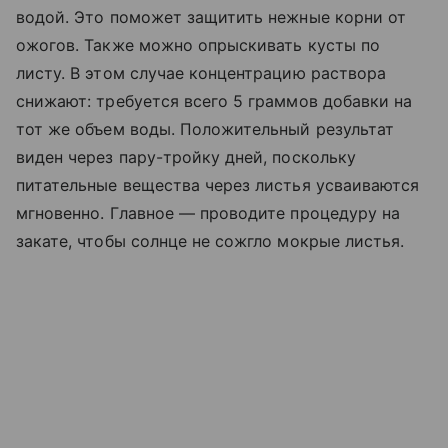
водой. Это поможет защитить нежные корни от
ожогов. Также можно опрыскивать кусты по
листу. В этом случае концентрацию раствора
снижают: требуется всего 5 граммов добавки на
тот же объем воды. Положительный результат
виден через пару-тройку дней, поскольку
питательные вещества через листья усваиваются
мгновенно. Главное — проводите процедуру на
закате, чтобы солнце не сожгло мокрые листья.