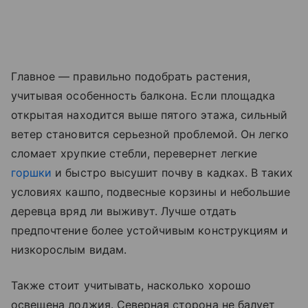
Главное — правильно подобрать растения,
учитывая особенность балкона. Если площадка
открытая находится выше пятого этажа, сильный
ветер становится серьезной проблемой. Он легко
сломает хрупкие стебли, перевернет легкие
горшки
и быстро высушит почву в кадках. В таких
условиях кашпо, подвесные корзины и небольшие
деревца вряд ли выживут. Лучше отдать
предпочтение более устойчивым конструкциям и
низкорослым видам.
Также стоит учитывать, насколько хорошо
освещена лоджия. Северная сторона не балует