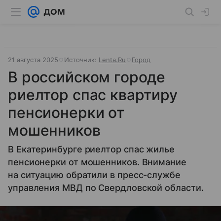
21 августа 2025
Источник:
Lenta.Ru
Город
В российском городе
риелтор спас квартиру
пенсионерки от
мошенников
В Екатеринбурге риелтор спас жилье
пенсионерки от мошенников. Внимание
на ситуацию обратили в пресс-службе
управления МВД по Свердловской области.