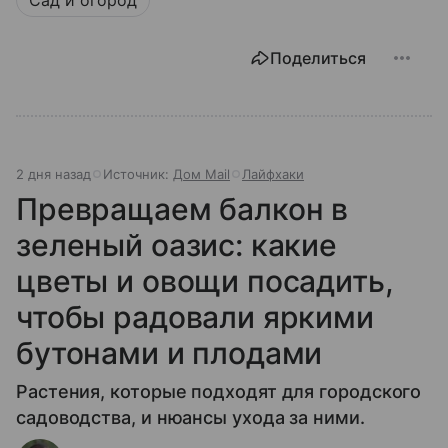
Поделиться
2 дня назад
Источник:
Дом Mail
Лайфхаки
Превращаем балкон в
зеленый оазис: какие
цветы и овощи посадить,
чтобы радовали яркими
бутонами и плодами
Растения, которые подходят для городского
садоводства, и нюансы ухода за ними.