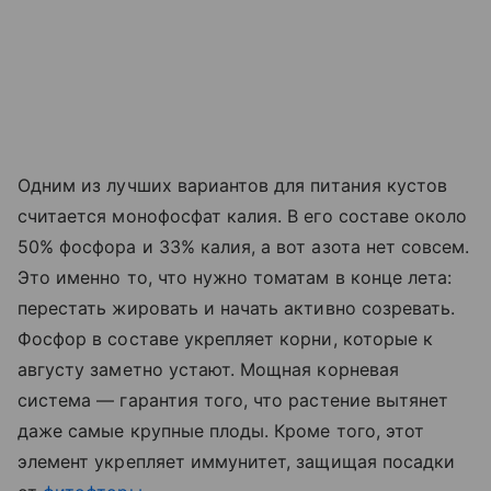
Одним из лучших вариантов для питания кустов
считается монофосфат калия. В его составе около
50% фосфора и 33% калия, а вот азота нет совсем.
Это именно то, что нужно томатам в конце лета:
перестать жировать и начать активно созревать.
Фосфор в составе укрепляет корни, которые к
августу заметно устают. Мощная корневая
система — гарантия того, что растение вытянет
даже самые крупные плоды. Кроме того, этот
элемент укрепляет иммунитет, защищая посадки