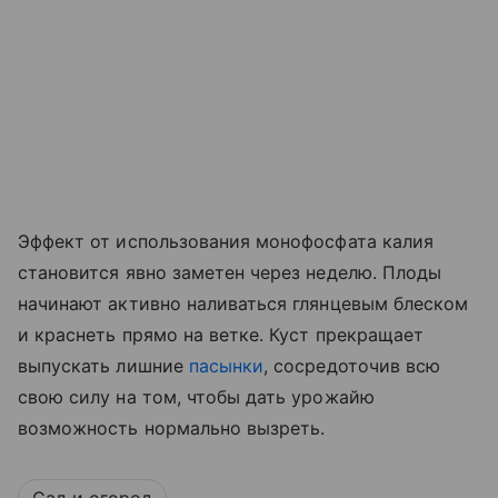
Эффект от использования монофосфата калия
становится явно заметен через неделю. Плоды
начинают активно наливаться глянцевым блеском
и краснеть прямо на ветке. Куст прекращает
выпускать лишние
пасынки
, сосредоточив всю
свою силу на том, чтобы дать урожайю
возможность нормально вызреть.
Сад и огород