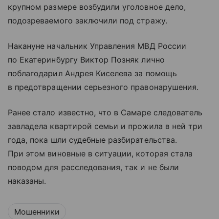
крупном размере возбудили уголовное дело,
подозреваемого заключили под стражу.
Накануне начальник Управления МВД России
по Екатеринбургу Виктор Позняк лично
поблагодарил Андрея Киселева за помощь
в предотвращении серьезного правонарушения.
Ранее стало известно, что в Самаре следователь
завладела квартирой семьи и прожила в ней три
года, пока шли судебные разбирательства.
При этом виновные в ситуации, которая стала
поводом для расследования, так и не были
наказаны.
Мошенники