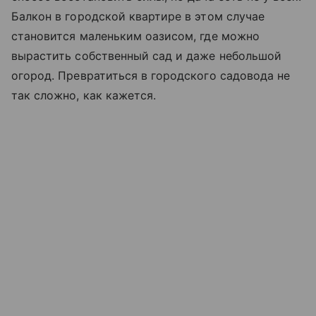
Балкон в городской квартире в этом случае
становится маленьким оазисом, где можно
вырастить собственный сад и даже небольшой
огород. Превратиться в городского садовода не
так сложно, как кажется.