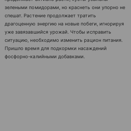
зелеными помидорами, но краснеть они упорно не
спешат. Растение продолжает тратить
драгоценную энергию на новые побеги, игнорируя
уже завязавшийся урожай. Чтобы исправить
ситуацию, необходимо изменить рацион питания.
Пришло время для подкормки насаждений
фосфорно-калийными добавками.