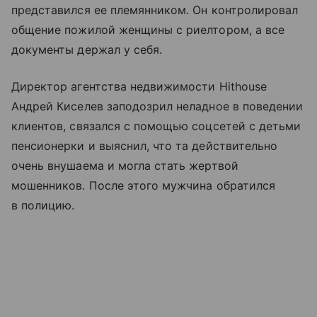
представился ее племянником. Он контролировал
общение пожилой женщины с риелтором, а все
документы держал у себя.
Директор агентства недвижимости Hithouse
Андрей Киселев заподозрил неладное в поведении
клиентов, связался с помощью соцсетей с детьми
пенсионерки и выяснил, что та действительно
очень внушаема и могла стать жертвой
мошенников. После этого мужчина обратился
в полицию.