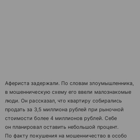
Афериста задержали. По словам злоумышленника,
в мошенническую схему его ввели малознакомые
люди. Он рассказал, что квартиру собирались
продать за 3,5 миллиона рублей при рыночной
стоимости более 4 миллионов рублей. Себе
он планировал оставить небольшой процент.
По факту покушения на мошенничество в особо