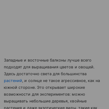
Западные и восточные балконы лучше всего
подходят для выращивания цветов и овощей.
Здесь достаточно света для большинства
растений
, и солнце не такое агрессивное, как на
южной стороне. Это открывает широкие
возможности для экспериментов: можно
выращивать небольшие деревья, хвойные
растения и даже экзотические виды, такие как