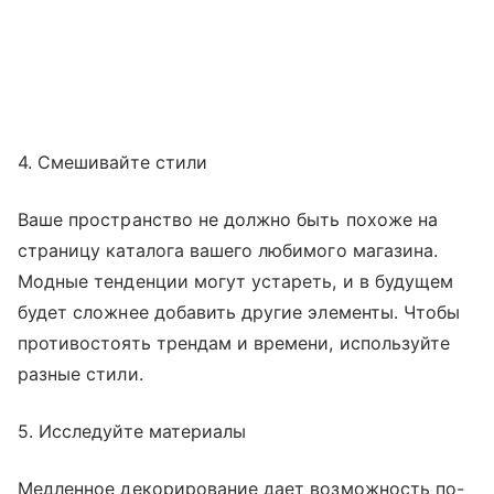
4. Смешивайте стили
Ваше пространство не должно быть похоже на
страницу каталога вашего любимого магазина.
Модные тенденции могут устареть, и в будущем
будет сложнее добавить другие элементы. Чтобы
противостоять трендам и времени, используйте
разные стили.
5. Исследуйте материалы
Медленное декорирование дает возможность по-