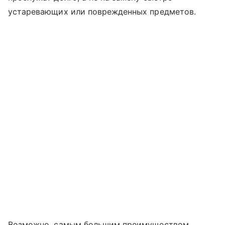
устаревающих или поврежденных предметов.
Возможно, самым большим преимуществом