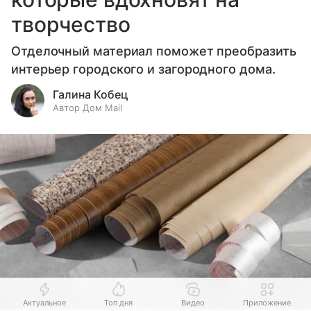
творчество
Отделочный материал поможет преобразить
интерьер городского и загородного дома.
Галина Кобец
Автор Дом Mail
Актуальное
Топ дня
Видео
Приложение