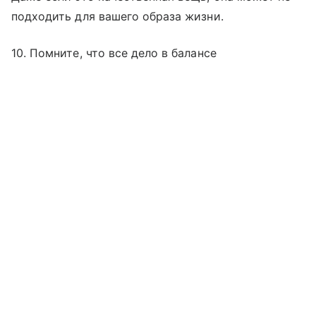
подходить для вашего образа жизни.
10. Помните, что все дело в балансе