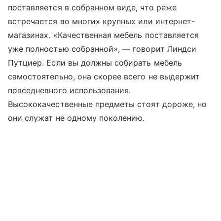
поставляется в собранном виде, что реже
встречается во многих крупных или интернет-
магазинах. «Качественная мебель поставляется
уже полностью собранной», — говорит Линдси
Путциер. Если вы должны собирать мебель
самостоятельно, она скорее всего не выдержит
повседневного использования.
Высококачественные предметы стоят дороже, но
они служат не одному поколению.