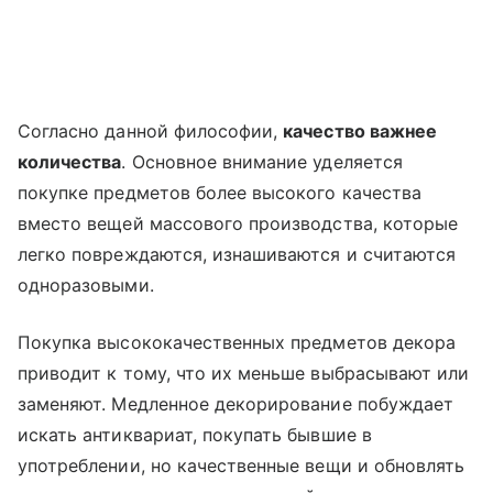
Согласно данной философии,
качество важнее
количества
. Основное внимание уделяется
покупке предметов более высокого качества
вместо вещей массового производства, которые
легко повреждаются, изнашиваются и считаются
одноразовыми.
Покупка высококачественных предметов декора
приводит к тому, что их меньше выбрасывают или
заменяют. Медленное декорирование побуждает
искать антиквариат, покупать бывшие в
употреблении, но качественные вещи и обновлять