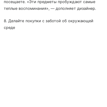
посещаете. «Эти предметы пробуждают самые
теплые воспоминания», — дополняет дизайнер.
8. Делайте покупки с заботой об окружающей
среде