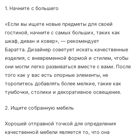
1. Начните с большего
«Если вы ищете новые предметы для своей
гостиной, начните с самых больших, таких как
шкаф, диван и ковер», — рекомендует
Баратта. Дизайнер советует искать качественные
изделия, с вневременной формой и стилем, чтобы
они могли легко развиваться вместе с вами. После
того как у вас есть опорные элементы, не
торопитесь добавлять более мелкие, такие как
тумбочки, столики и декоративное освещение.
2. Ищите собранную мебель
Хорошей отправной точкой для определения
качественной мебели является то, что она