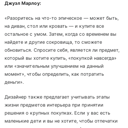
Джуэл Марлоу:
«Разоритесь на что-то эпическое — может быть,
на диван, стол или кровать — и купите все
остальное с умом. Затем, когда со временем вы
найдете и другие сокровища, то сможете
обновиться. Спросите себя, является ли предмет,
который вы хотите купить, «покупкой навсегда»
или «значительным улучшением на данный
момент», чтобы определить, как потратить
деньги».
Дизайнер также предлагает учитывать этапы
жизни предметов интерьера при принятии
решения о крупных покупках. Если у вас есть
маленькие дети и вы не хотите, чтобы отпечатки