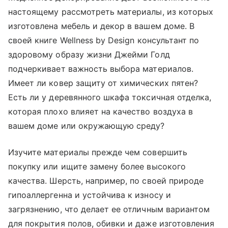
настоящему рассмотреть материалы, из которых
изготовлена мебель и декор в вашем доме. В
своей книге Wellness by Design
консультант по
здоровому образу жизни Джейми Голд
подчеркивает важность выбора материалов.
Имеет ли ковер защиту от химических пятен?
Есть ли у деревянного шкафа токсичная отделка,
которая плохо влияет на качество воздуха в
вашем доме или окружающую среду?
Изучите материалы прежде чем совершить
покупку или ищите замену более высокого
качества. Шерсть, например, по своей природе
гипоаллергенна и устойчива к износу и
загрязнению, что делает ее отличным вариантом
для покрытия полов, обивки и даже изготовления