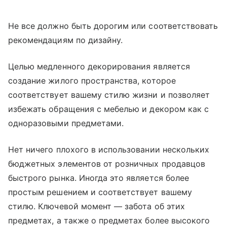
Не все должно быть дорогим или соответствовать
рекомендациям по дизайну.
Целью медленного декорирования является
создание жилого пространства, которое
соответствует вашему стилю жизни и позволяет
избежать обращения с мебелью и декором как с
одноразовыми предметами.
Нет ничего плохого в использовании нескольких
бюджетных элементов от розничных продавцов
быстрого рынка. Иногда это является более
простым решением и соответствует вашему
стилю. Ключевой момент — забота об этих
предметах, а также о предметах более высокого