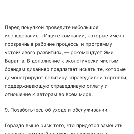
Перед покупкой проведите небольшое
исследование. «Ищите компании, которые имеют
прозрачные рабочие процессы и программу
устойчивого развития», — рекомендует Эми
Баратта. В дополнение к экологически чистым
брендам дизайнер предлагает искать те, которые
демонстрируют политику справедливой торговли,
поддерживающую справедливую оплату и
отношение к авторам во всем мире.
9. Позаботьтесь об уходе и обслуживании
Гораздо выше риск того, что придется заменить
предмет, который сложно поддерживать в