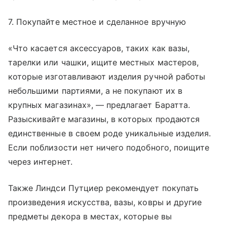
7. Покупайте местное и сделанное вручную
«Что касается аксессуаров, таких как вазы,
тарелки или чашки, ищите местных мастеров,
которые изготавливают изделия ручной работы
небольшими партиями, а не покупают их в
крупных магазинах», — предлагает Баратта.
Разыскивайте магазины, в которых продаются
единственные в своем роде уникальные изделия.
Если поблизости нет ничего подобного, поищите
через интернет.
Также Линдси Путциер рекомендует покупать
произведения искусства, вазы, ковры и другие
предметы декора в местах, которые вы