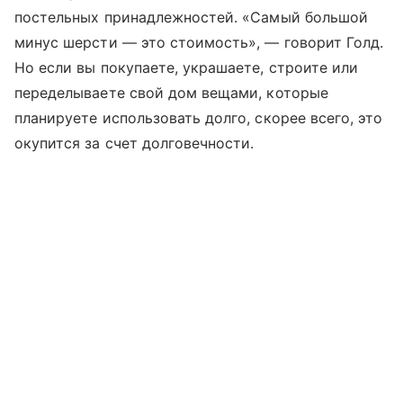
постельных принадлежностей. «Самый большой
минус шерсти — это стоимость», — говорит Голд.
Но если вы покупаете, украшаете, строите или
переделываете свой дом вещами, которые
планируете использовать долго, скорее всего, это
окупится за счет долговечности.