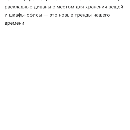
раскладные диваны с местом для хранения вещей
и шкафы-офисы — это новые тренды нашего
времени.