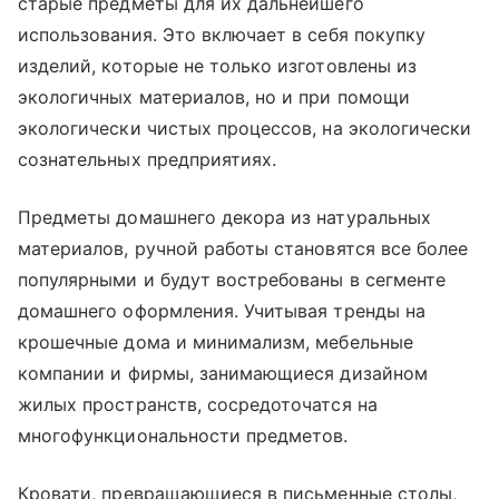
старые предметы для их дальнейшего
использования. Это включает в себя покупку
изделий, которые не только изготовлены из
экологичных материалов, но и при помощи
экологически чистых процессов, на экологически
сознательных предприятиях.
Предметы домашнего декора из натуральных
материалов, ручной работы становятся все более
популярными и будут востребованы в сегменте
домашнего оформления. Учитывая тренды на
крошечные дома и минимализм, мебельные
компании и фирмы, занимающиеся дизайном
жилых пространств, сосредоточатся на
многофункциональности предметов.
Кровати, превращающиеся в письменные столы,