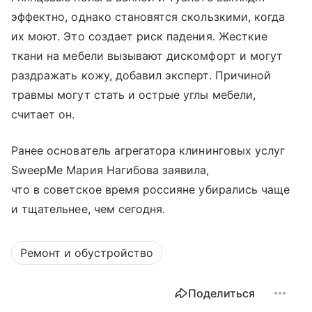
эффектно, однако становятся скользкими, когда
их моют. Это создает риск падения. Жесткие
ткани на мебели вызывают дискомфорт и могут
раздражать кожу, добавил эксперт. Причиной
травмы могут стать и острые углы мебели,
считает он.
Ранее основатель агрегатора клининговых услуг
SweepMe Мария Нагибова заявила,
что в советское время россияне убирались чаще
и тщательнее, чем сегодня.
Ремонт и обустройство
Поделиться