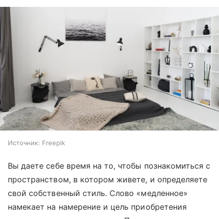
Источник:
Freepik
Вы даете себе время на то, чтобы познакомиться с
пространством, в котором живете, и определяете
свой собственный стиль. Слово «медленное»
намекает на намерение и цель приобретения