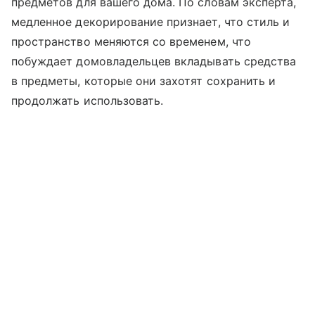
предметов для вашего дома. По словам эксперта,
медленное декорирование признает, что стиль и
пространство меняются со временем, что
побуждает домовладельцев вкладывать средства
в предметы, которые они захотят сохранить и
продолжать использовать.