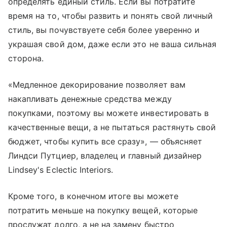
определять единый стиль. Если вы потратите
время на то, чтобы развить и понять свой личный
стиль, вы почувствуете себя более уверенно и
украшая свой дом, даже если это не ваша сильная
сторона.
«Медленное декорирование позволяет вам
накапливать денежные средства между
покупками, поэтому вы можете инвестировать в
качественные вещи, а не пытаться растянуть свой
бюджет, чтобы купить все сразу», — объясняет
Линдси Путциер, владелец и главный дизайнер
Lindsey's Eclectic Interiors.
Кроме того, в конечном итоге вы можете
потратить меньше на покупку вещей, которые
прослужат долго, а не на замену быстро