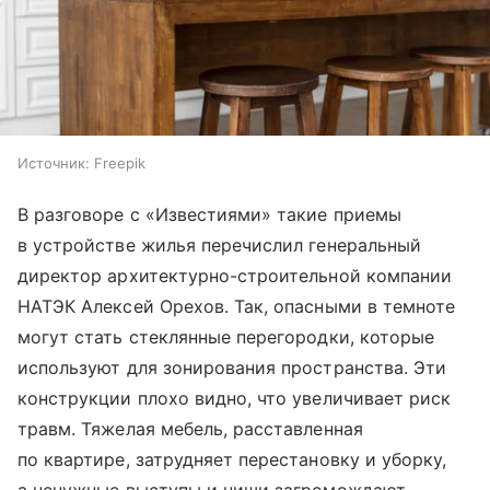
Источник:
Freepik
В разговоре с «Известиями» такие приемы
в устройстве жилья перечислил генеральный
директор архитектурно-строительной компании
НАТЭК Алексей Орехов. Так, опасными в темноте
могут стать стеклянные перегородки, которые
используют для зонирования пространства. Эти
конструкции плохо видно, что увеличивает риск
травм. Тяжелая мебель, расставленная
по квартире, затрудняет перестановку и уборку,