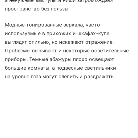
а ненужные выступы и ниши загромождают
пространство без пользы.
Модные тонированные зеркала, часто
используемые в прихожих и шкафах-купе,
выглядят стильно, но искажают отражение.
Проблемы вызывают и некоторые осветительные
приборы. Темные абажуры плохо освещают
большие комнаты, а подвесные светильники
на уровне глаз могут слепить и раздражать.