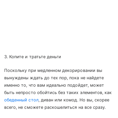
3. Копите и тратьте деньги
Поскольку при медленном декорировании вы
вынуждены ждать до тех пор, пока не найдете
именно то, что вам идеально подойдет, может
быть непросто обойтись без таких элементов, как
обеденный стол
, диван или комод. Но вы, скорее
всего, не сможете раскошелиться на все сразу.