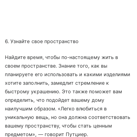
6. Узнайте свое пространство
Найдите время, чтобы по-настоящему жить в
своем пространстве. Знание того, как вы
планируете его использовать и какими изделиями
хотите заполнить, замедлит стремление к
быстрому украшению. Это также поможет вам
определить, что подойдет вашему дому
наилучшим образом. «Легко влюбиться в
уникальную вещь, но она должна соответствовать
вашему пространству, чтобы стать ценным
предметом», — говорит Путциер.