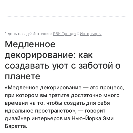
1 день назад
Источник:
РБК Тренды
Интерьеры
Медленное
декорирование: как
создавать уют с заботой о
планете
«Медленное декорирование — это процесс,
при котором вы тратите достаточно много
времени на то, чтобы создать для себя
идеальное пространство», — говорит
дизайнер интерьеров из Нью-Йорка Эми
Баратта.