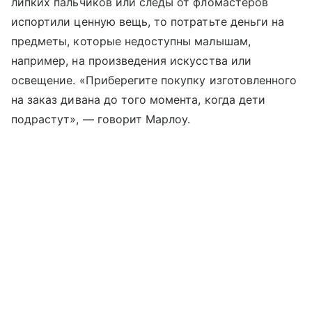
липких пальчиков или следы от фломастеров
испортили ценную вещь, то потратьте деньги на
предметы, которые недоступны малышам,
например, на произведения искусства или
освещение. «Приберегите покупку изготовленного
на заказ дивана до того момента, когда дети
подрастут», — говорит Марлоу.