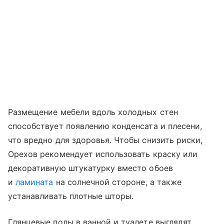
Размещение мебели вдоль холодных стен
способствует появлению конденсата и плесени,
что вредно для здоровья. Чтобы снизить риски,
Орехов рекомендует использовать краску или
декоративную штукатурку вместо обоев
и
ламината
на солнечной стороне, а также
устанавливать плотные шторы.
Глянцевые полы в ванной и туалете выглядят