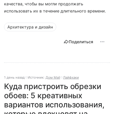
качества, чтобы вы могли продолжать
использовать их в течение длительного времени.
Архитектура и дизайн
Поделиться
1 день назад
Источник:
Дом Mail
Лайфхаки
Куда пристроить обрезки
обоев: 5 креативных
вариантов использования,
которые вдохновят на