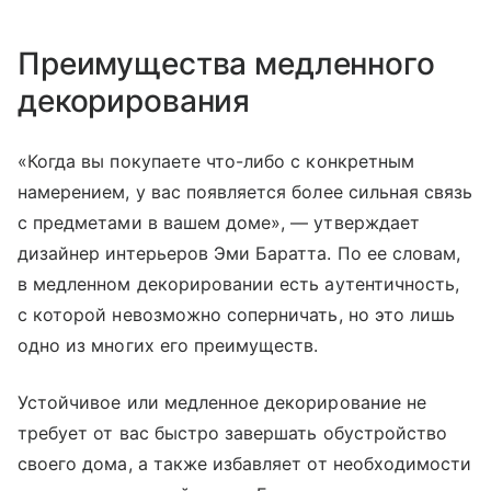
Преимущества медленного
декорирования
«Когда вы покупаете что-либо с конкретным
намерением, у вас появляется более сильная связь
с предметами в вашем доме», — утверждает
дизайнер интерьеров Эми Баратта. По ее словам,
в медленном декорировании есть аутентичность,
с которой невозможно соперничать, но это лишь
одно из многих его преимуществ.
Устойчивое или медленное декорирование не
требует от вас быстро завершать обустройство
своего дома, а также избавляет от необходимости