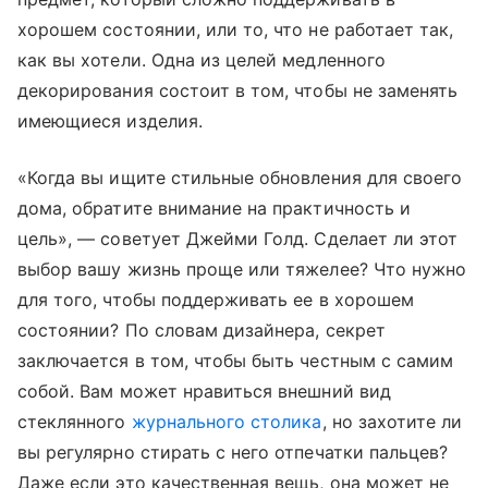
хорошем состоянии, или то, что не работает так,
как вы хотели. Одна из целей медленного
декорирования состоит в том, чтобы не заменять
имеющиеся изделия.
«Когда вы ищите стильные обновления для своего
дома, обратите внимание на практичность и
цель», — советует Джейми Голд. Сделает ли этот
выбор вашу жизнь проще или тяжелее? Что нужно
для того, чтобы поддерживать ее в хорошем
состоянии? По словам дизайнера, секрет
заключается в том, чтобы быть честным с самим
собой. Вам может нравиться внешний вид
стеклянного
журнального столика
, но захотите ли
вы регулярно стирать с него отпечатки пальцев?
Даже если это качественная вещь, она может не