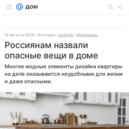
19 августа 2025
Источник:
Lenta.Ru
Интерьеры
Россиянам назвали
опасные вещи в доме
Многие модные элементы дизайна квартиры
на деле оказываются неудобными для жизни
и даже опасными.