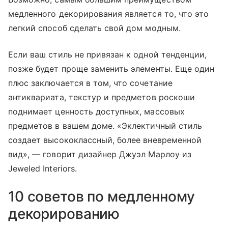
медленного декорирования является то, что это
легкий способ сделать свой дом модным.
Если ваш стиль не привязан к одной тенденции,
позже будет проще заменить элементы. Еще один
плюс заключается в том, что сочетание
антиквариата, текстур и предметов роскоши
поднимает ценность доступных, массовых
предметов в вашем доме. «Эклектичный стиль
создает высококлассный, более вневременной
вид», — говорит дизайнер Джуэл Марлоу из
Jeweled Interiors.
10 советов по медленному
декорированию