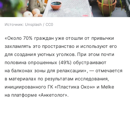
Источник:
Unsplash / CC0
«Около 70% граждан уже отошли от привычки
захламлять это пространство и используют его
для создания уютных уголков. При этом почти
половина опрошенных (49%) обустраивают
на балконах зоны для релаксации», — отмечается
в материалах по результатам исследования,
инициированного ГК «Пластика Окон» и Melke
на платформе «Анкетолог».