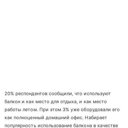
20% респондентов сообщили, что используют
балкон и как место для отдыха, и как место
работы летом. При этом 3% уже оборудовали его
как полноценный домашний офис. Набирает
популярность использование балкона в качестве