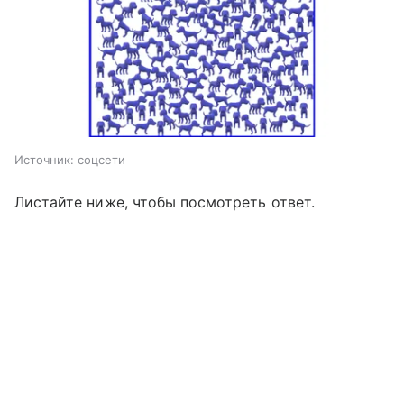
Источник:
соцсети
Листайте ниже, чтобы посмотреть ответ.