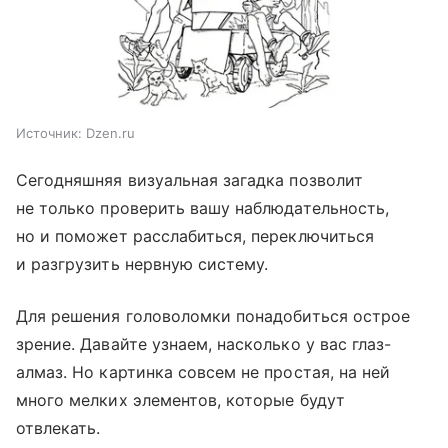
Источник:
Dzen.ru
Сегодняшняя визуальная загадка позволит
не только проверить вашу наблюдательность,
но и поможет расслабиться, переключиться
и разгрузить нервную систему.
Для решения головоломки понадобиться острое
зрение. Давайте узнаем, насколько у вас глаз-
алмаз. Но картинка совсем не простая, на ней
много мелких элементов, которые будут
отвлекать.