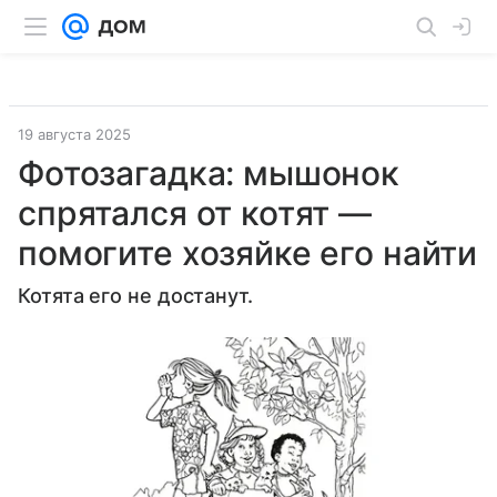
19 августа 2025
Фотозагадка: мышонок
спрятался от котят —
помогите хозяйке его найти
Котята его не достанут.