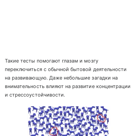
Такие тесты помогают глазам и мозгу
переключиться с обычной бытовой деятельности
на развивающую. Даже небольшие загадки на
внимательность влияют на развитие концентрации
и стрессоустойчивости.