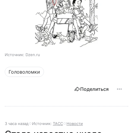
Источник:
Dzen.ru
Головоломки
Поделиться
3 часа назад
Источник:
ТАСС
Новости