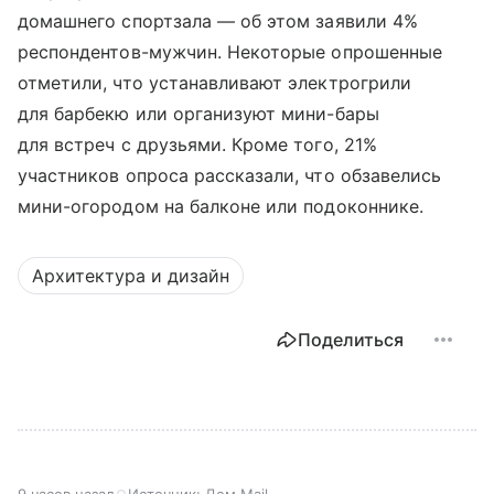
домашнего спортзала — об этом заявили 4%
респондентов-мужчин. Некоторые опрошенные
отметили, что устанавливают электрогрили
для барбекю или организуют мини-бары
для встреч с друзьями. Кроме того, 21%
участников опроса рассказали, что обзавелись
мини-огородом на балконе или подоконнике.
Архитектура и дизайн
Поделиться