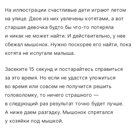
На иллюстрации счастливые дети играют летом
на улице. Двое из них увлечены котятами, а вот
старшая девочка будто бы что-то потеряла
и никак не может найти. И действительно, у нее
сбежал мышонок. Нужно поскорее его найти, пока
котята не испугали малыша.
Засеките 15 секунд и постарайтесь справиться
за это время. Но если не удастся уложиться
во время или совсем не получится решить
головоломку, то ничего страшного —
в следующий раз результат точно будет лучше.
А ниже даем разгадку. Мышонок спрятался
у хозяйки под мышкой.