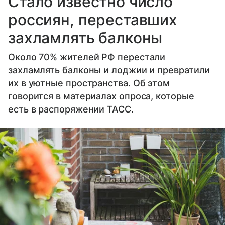
Стало известно число
россиян, переставших
захламлять балконы
Около 70% жителей РФ перестали
захламлять балконы и лоджии и превратили
их в уютные пространства. Об этом
говорится в материалах опроса, которые
есть в распоряжении ТАСС.