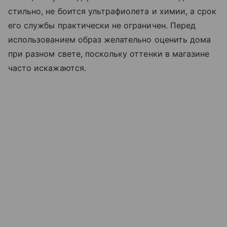
стильно, не боится ультрафиолета и химии, а срок
его службы практически не ограничен. Перед
использованием образ желательно оценить дома
при разном свете, поскольку оттенки в магазине
часто искажаются.