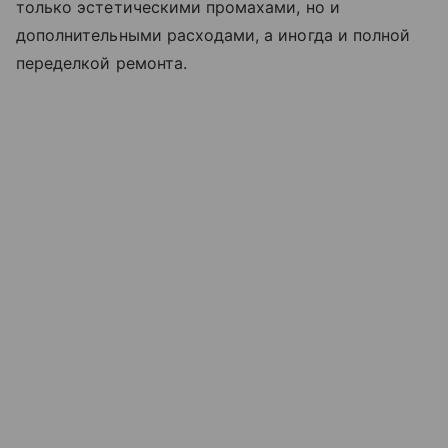
только эстетическими промахами, но и
дополнительными расходами, а иногда и полной
переделкой ремонта.