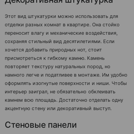
Этот вид штукатурки можно использовать для
отделки разных комнат в квартире. Она стойко
переносит влагу и механические воздействия,
сохраняя стильный вид десятилетиями. Если
хочется добавить природных нот, стоит
присмотреться к гибкому камню. Камень
повторяет текстуру натуральных пород, но
намного легче и податливее в монтаже. Им удобно
оформлять изогнутые поверхности и ниши. Чтобы
интерьер заиграл, не обязательно обклеивать
камнем всю площадь. Достаточно отделать одну
акцентную стену или декоративный выступ.
Стеновые панели