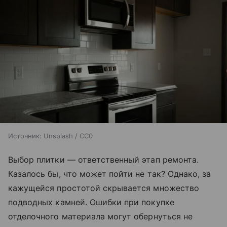
Источник:
Unsplash / CC0
Выбор плитки — ответственный этап ремонта.
Казалось бы, что может пойти не так? Однако, за
кажущейся простотой скрывается множество
подводных камней. Ошибки при покупке
отделочного материала могут обернуться не