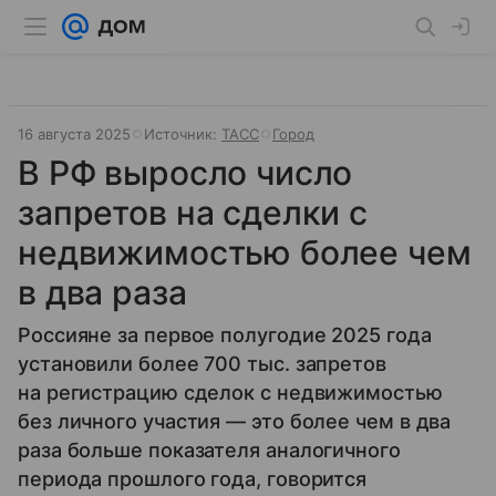
16 августа 2025
Источник:
ТАСС
Город
В РФ выросло число
запретов на сделки с
недвижимостью более чем
в два раза
Россияне за первое полугодие 2025 года
установили более 700 тыс. запретов
на регистрацию сделок с недвижимостью
без личного участия — это более чем в два
раза больше показателя аналогичного
периода прошлого года, говорится