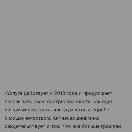
«Услуга действует с 2013 года и продолжает
показывать свою востребованность как один
из самых надежных инструментов в борьбе
с мошенничеством. Активная динамика
свидетельствует о том, что все больше граждан