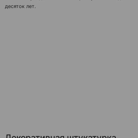
десяток лет.
Декоративная штукатурка