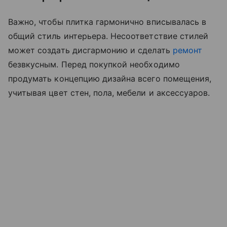
Важно, чтобы плитка гармонично вписывалась в
общий стиль интерьера. Несоответствие стилей
может создать дисгармонию и сделать
ремонт
безвкусным. Перед покупкой необходимо
продумать концепцию дизайна всего помещения,
учитывая цвет стен, пола, мебели и аксессуаров.