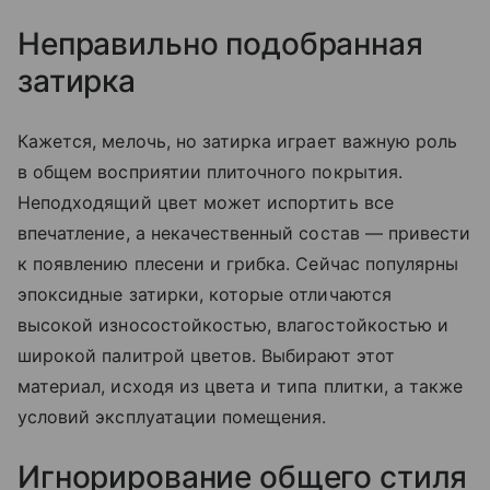
Неправильно подобранная
затирка
Кажется, мелочь, но затирка играет важную роль
в общем восприятии плиточного покрытия.
Неподходящий цвет может испортить все
впечатление, а некачественный состав — привести
к появлению плесени и грибка. Сейчас популярны
эпоксидные затирки, которые отличаются
высокой износостойкостью, влагостойкостью и
широкой палитрой цветов. Выбирают этот
материал, исходя из цвета и типа плитки, а также
условий эксплуатации помещения.
Игнорирование общего стиля