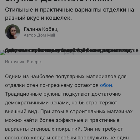
Стильные и практичные варианты отделки на
разный вкус и кошелек.
Галина Кобец
Автор Дом Mail
Источник:
Freepik
Одним из наиболее популярных материалов для
отделки стен по-прежнему остаются
обои
.
Традиционные рулоны подкупают достаточно
демократичными ценами, но быстро теряют
внешний вид. При этом в строительных магазинах
можно найти более эффектные и практичные
варианты стеновых покрытий. Они не требуют
сложного ухода и способны прослужить не один