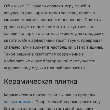
Объемные 3D-панели создают игру теней и
визуально расширяют пространство, попутно
скрывая мелкие неровности основания. Снизить
уровень шума в доме помогают акустические
панели, которые стали маст-хэвом для городских
квартир. Они эффективно гасят звуки, превращая
спальню или кабинет в настоящий оазис тишины.
Такое решение смотрится современно и
добавляет комнате благородной фактурности,
выделяя зону отдыха или рабочее место.
Керамическая плитка
Керамическая плитка-таки вышла за пределы
ванных комнат
. Современный керамогранит под
бетон, кожу или дерево в гостиной выглядит