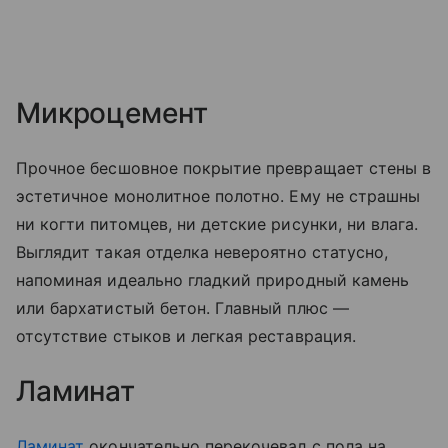
Микроцемент
Прочное бесшовное покрытие превращает стены в
эстетичное монолитное полотно. Ему не страшны
ни когти питомцев, ни детские рисунки, ни влага.
Выглядит такая отделка невероятно статусно,
напоминая идеально гладкий природный камень
или бархатистый бетон. Главный плюс —
отсутствие стыков и легкая реставрация.
Ламинат
Ламинат
окончательно перекочевал с пола на