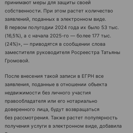
принимают меры для защиты своей
собственности. При этом растет количество
заявлений, поданных в электронном виде.
В первом полугодии 2024 года их было 53 тыс.
(16,5%), а с начала 2025-го — более 177 тыс.
(24%)», — приводятся в сообщении слова
заместителя руководителя Росреестра Татьяны
Громовой.
После внесения такой записи в ЕГРН все
заявления, поданные в отношении объекта
недвижимости без личного участия
правообладателя или его нотариально
доверенного лица, будут возвращаться
без рассмотрения. Также растет популярность
получения услуги в электронном виде, добавила