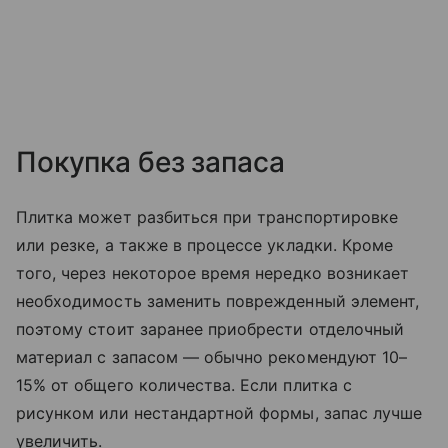
Покупка без запаса
Плитка может разбиться при транспортировке
или резке, а также в процессе укладки. Кроме
того, через некоторое время нередко возникает
необходимость заменить поврежденный элемент,
поэтому стоит заранее приобрести отделочный
материал с запасом — обычно рекомендуют 10–
15% от общего количества. Если плитка с
рисунком или нестандартной формы, запас лучше
увеличить.