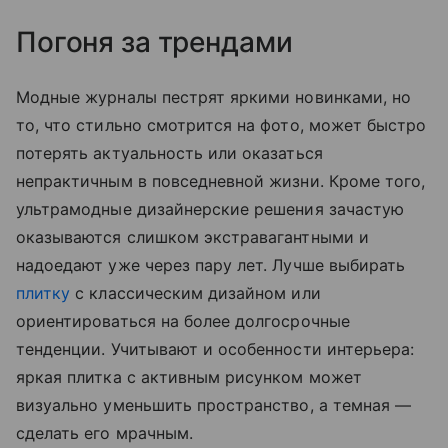
Погоня за трендами
Модные журналы пестрят яркими новинками, но
то, что стильно смотрится на фото, может быстро
потерять актуальность или оказаться
непрактичным в повседневной жизни. Кроме того,
ультрамодные дизайнерские решения зачастую
оказываются слишком экстравагантными и
надоедают уже через пару лет. Лучше выбирать
плитку
с классическим дизайном или
ориентироваться на более долгосрочные
тенденции. Учитывают и особенности интерьера:
яркая плитка с активным рисунком может
визуально уменьшить пространство, а темная —
сделать его мрачным.