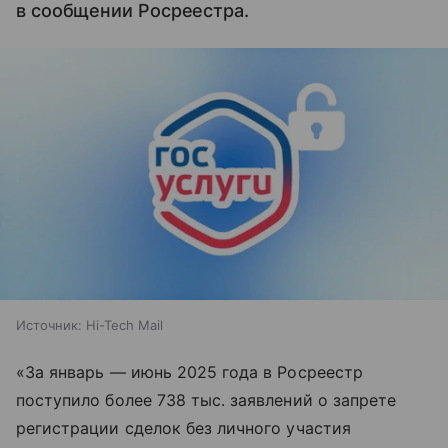
в сообщении Росреестра.
Источник:
Hi-Tech Mail
«За январь — июнь 2025 года в Росреестр
поступило более 738 тыс. заявлений о запрете
регистрации сделок без личного участия