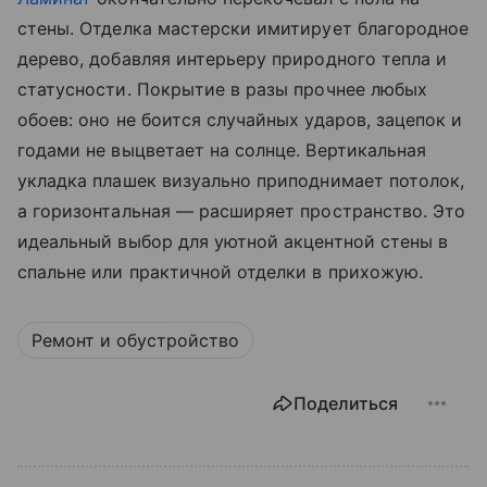
стены. Отделка мастерски имитирует благородное
дерево, добавляя интерьеру природного тепла и
статусности. Покрытие в разы прочнее любых
обоев: оно не боится случайных ударов, зацепок и
годами не выцветает на солнце. Вертикальная
укладка плашек визуально приподнимает потолок,
а горизонтальная — расширяет пространство. Это
идеальный выбор для уютной акцентной стены в
спальне или практичной отделки в прихожую.
Ремонт и обустройство
Поделиться