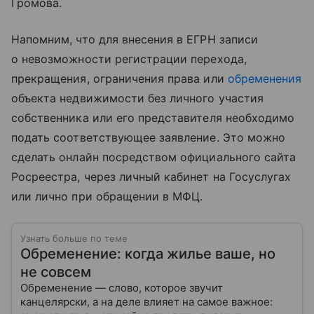
Громова.
Напомним, что для внесения в ЕГРН записи
о невозможности регистрации перехода,
прекращения, ограничения права или
обременения
объекта недвижимости без личного участия
собственника или его представителя необходимо
подать соответствующее заявление. Это можно
сделать онлайн посредством официального сайта
Росреестра, через личный кабинет на Госуслугах
или лично при обращении в МФЦ.
Узнать больше по теме
Обременение: когда жилье ваше, но
не совсем
Обременение — слово, которое звучит
канцелярски, а на деле влияет на самое важное: