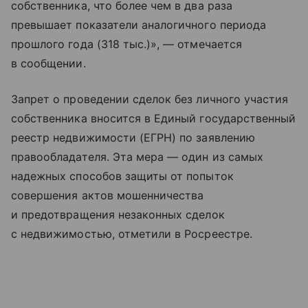
собственника, что более чем в два раза
превышает показатели аналогичного периода
прошлого года (318 тыс.)», — отмечается
в сообщении.
Запрет о проведении сделок без личного участия
собственника вносится в Единый государственный
реестр недвижимости (ЕГРН) по заявлению
правообладателя. Эта мера — один из самых
надежных способов защиты от попыток
совершения актов мошенничества
и предотвращения незаконных сделок
с недвижимостью, отметили в Росреестре.