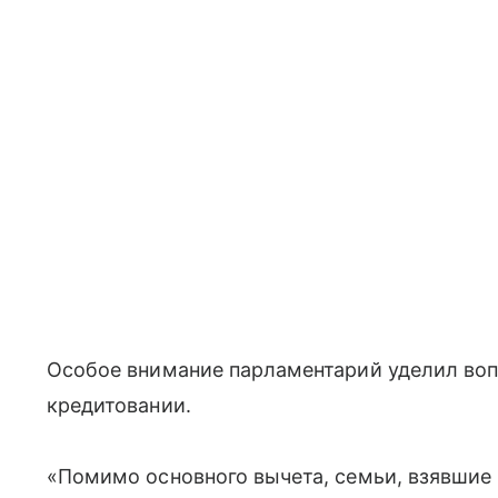
Особое внимание парламентарий уделил воп
кредитовании.
«Помимо основного вычета, семьи, взявшие 