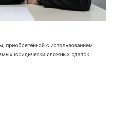
ы, приобретённой с использованием
 самых юридически сложных сделок