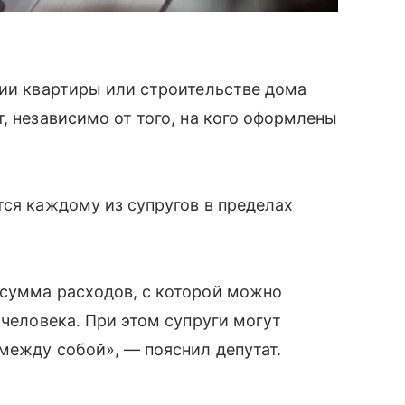
нии квартиры или строительстве дома
, независимо от того, на кого оформлены
тся каждому из супругов в пределах
 сумма расходов, с которой можно
 человека. При этом супруги могут
между собой», — пояснил депутат.