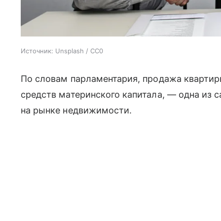
Источник:
Unsplash / CC0
По словам парламентария, продажа квартир
средств материнского капитала, — одна из
на рынке недвижимости.