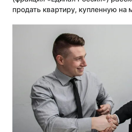
продать квартиру, купленную на 