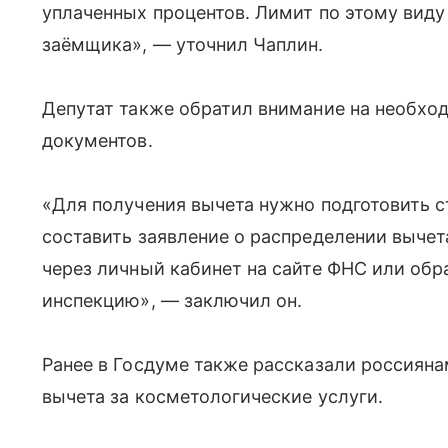
уплаченных процентов. Лимит по этому виду
заёмщика», — уточнил Чаплин.
Депутат также обратил внимание на необхо
документов.
«Для получения вычета нужно подготовить с
составить заявление о распределении вычет
через личный кабинет на сайте ФНС или обр
инспекцию», — заключил он.
Ранее в Госдуме также рассказали россиян
вычета за косметологические услуги.