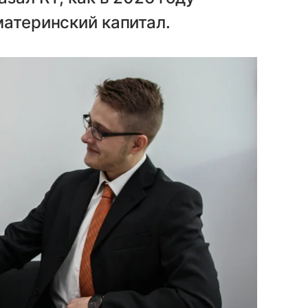
материнский капитал.