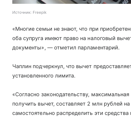
Источник:
Freepik
«Многие семьи не знают, что при приобрете
оба супруга имеют право на налоговый вычет
документы», — отметил парламентарий.
Чаплин подчеркнул, что вычет предоставляе
установленного лимита.
«Согласно законодательству, максимальная
получить вычет, составляет 2 млн рублей на
самостоятельно распределить эти средства 