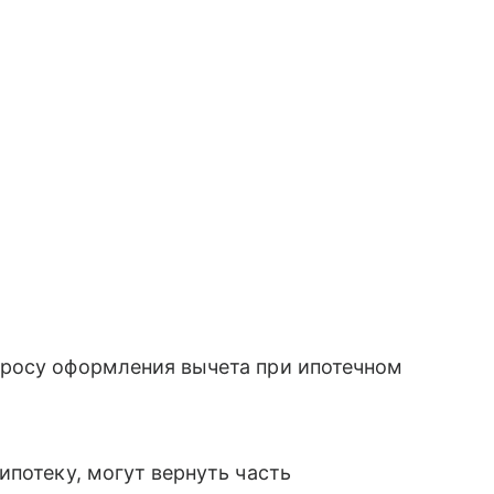
росу оформления вычета при ипотечном
ипотеку, могут вернуть часть