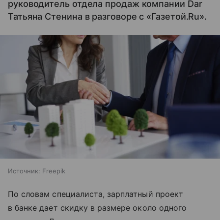
руководитель отдела продаж компании Dar
Татьяна Стенина в разговоре с «Газетой.Ru».
Источник:
Freepik
По словам специалиста, зарплатный проект
в банке дает скидку в размере около одного