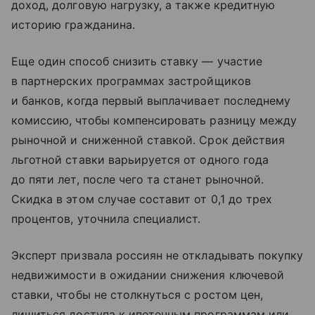
доход, долговую нагрузку, а также кредитную
историю гражданина.
Еще один способ снизить ставку — участие
в партнерских программах застройщиков
и банков, когда первый выплачивает последнему
комиссию, чтобы компенсировать разницу между
рыночной и сниженной ставкой. Срок действия
льготной ставки варьируется от одного года
до пяти лет, после чего та станет рыночной.
Скидка в этом случае составит от 0,1 до трех
процентов, уточнила специалист.
Эксперт призвала россиян не откладывать покупку
недвижимости в ожидании снижения ключевой
ставки, чтобы не столкнуться с ростом цен,
лишиться доступа к ипотечным программам или