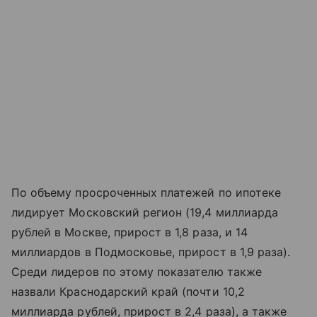
По объему просроченных платежей по ипотеке
лидирует Московский регион (19,4 миллиарда
рублей в Москве, прирост в 1,8 раза, и 14
миллиардов в Подмосковье, прирост в 1,9 раза).
Среди лидеров по этому показателю также
назвали Краснодарский край (почти 10,2
миллиарда рублей, прирост в 2,4 раза), а также