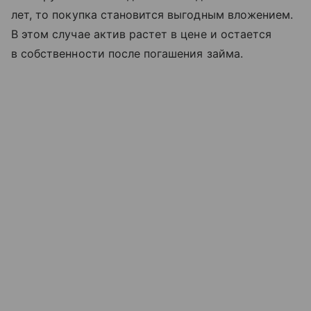
лет, то покупка становится выгодным вложением.
В этом случае актив растет в цене и остается
в собственности после погашения займа.