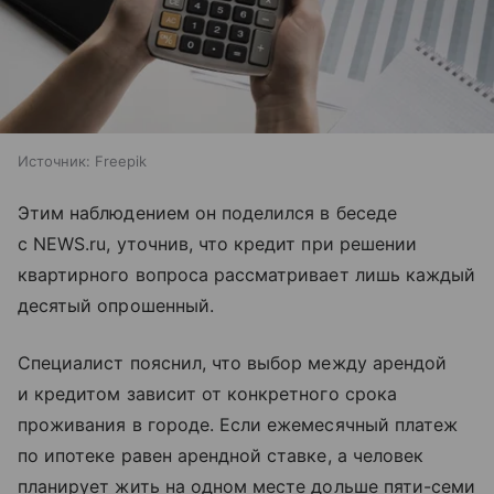
Источник:
Freepik
Этим наблюдением он поделился в беседе
с NEWS.ru, уточнив, что кредит при решении
квартирного вопроса рассматривает лишь каждый
десятый опрошенный.
Специалист пояснил, что выбор между арендой
и кредитом зависит от конкретного срока
проживания в городе. Если ежемесячный платеж
по ипотеке равен арендной ставке, а человек
планирует жить на одном месте дольше пяти-семи