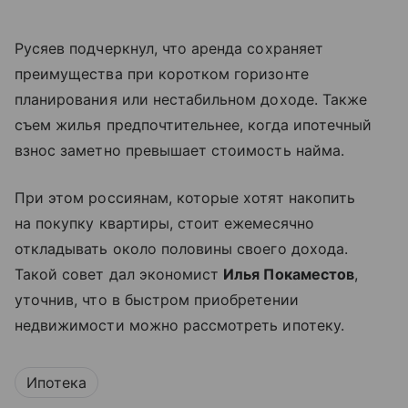
Русяев подчеркнул, что аренда сохраняет
преимущества при коротком горизонте
планирования или нестабильном доходе. Также
съем жилья предпочтительнее, когда ипотечный
взнос заметно превышает стоимость найма.
При этом россиянам, которые хотят накопить
на покупку квартиры, стоит ежемесячно
откладывать около половины своего дохода.
Такой совет дал экономист
Илья Покаместов
,
уточнив, что в быстром приобретении
недвижимости можно рассмотреть ипотеку.
Ипотека