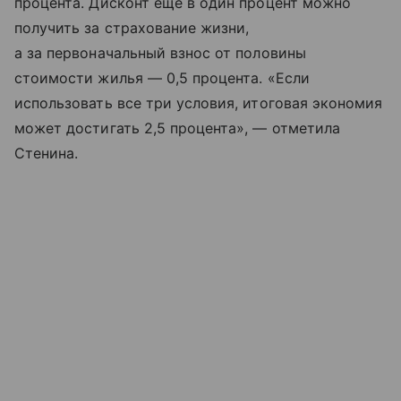
процента. Дисконт еще в один процент можно
получить за страхование жизни,
а за первоначальный взнос от половины
стоимости жилья — 0,5 процента. «Если
использовать все три условия, итоговая экономия
может достигать 2,5 процента», — отметила
Стенина.