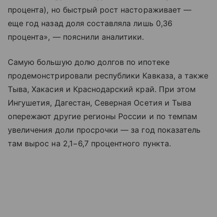
процента), но быстрый рост настораживает —
еще год назад доля составляла лишь 0,36
процента», — пояснили аналитики.
Самую большую долю долгов по ипотеке
продемонстрировали республики Кавказа, а также
Тыва, Хакасия и Краснодарский край. При этом
Ингушетия, Дагестан, Северная Осетия и Тыва
опережают другие регионы России и по темпам
увеличения доли просрочки — за год показатель
там вырос на 2,1−6,7 процентного пункта.