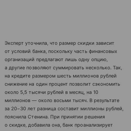
Эксперт уточнила, что размер скидки зависит
от условий банка, поскольку часть финансовых
организаций предлагают лишь одну опцию,
а другие позволяют суммировать несколько. Так,
на кредите размером шесть миллионов рублей
снижение на один процент позволит сэкономить
около 5,5 тысячи рублей в месяц, на 10
миллионов — около восьми тысяч. В результате
за 20−30 лет разница составит миллионы рублей,
пояснила Стенина. При принятии решения
о скидке, добавила она, банк проанализирует