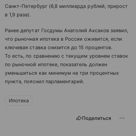
Санкт-Петербург (6,8 миллиарда рублей, прирост
в 1,9 раза).
Ранее депутат Госдумы Анатолий Аксаков заявил,
что рыночная ипотека в России оживится, если
ключевая ставка снизится до 15 процентов.
То есть, по сравнению с текущим уровнем ставок
по рыночной ипотеке, показатель должен
уменьшиться как минимум на три процентных
пункта, пояснил парламентарий.
Ипотека
Поделиться