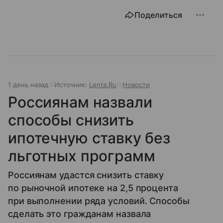
Поделиться
1 день назад
Источник:
Lenta.Ru
Новости
Россиянам назвали
способы снизить
ипотечную ставку без
льготных программ
Россиянам удастся снизить ставку
по рыночной ипотеке на 2,5 процента
при выполнении ряда условий. Способы
сделать это гражданам назвала