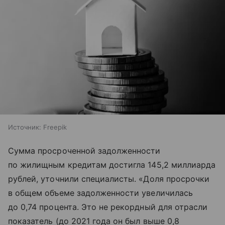
Источник:
Freepik
Сумма просроченной задолженности
по жилищным кредитам достигла 145,2 миллиарда
рублей, уточнили специалисты. «Доля просрочки
в общем объеме задолженности увеличилась
до 0,74 процента. Это не рекордный для отрасли
показатель (до 2021 года он был выше 0,8