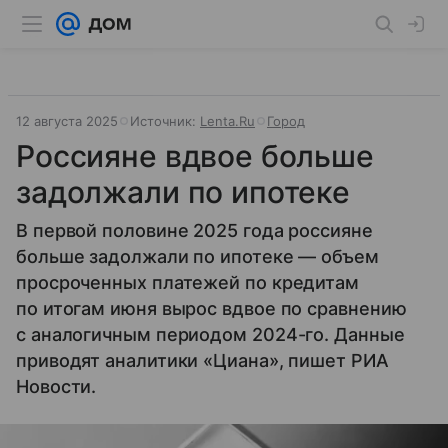
12 августа 2025
Источник:
Lenta.Ru
Город
Россияне вдвое больше
задолжали по ипотеке
В первой половине 2025 года россияне
больше задолжали по ипотеке — объем
просроченных платежей по кредитам
по итогам июня вырос вдвое по сравнению
с аналогичным периодом 2024-го. Данные
приводят аналитики «Циана», пишет РИА
Новости.