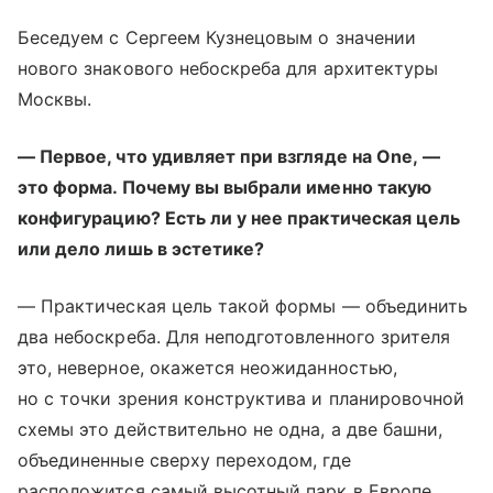
Беседуем с Сергеем Кузнецовым о значении
нового знакового небоскреба для архитектуры
Москвы.
— Первое, что удивляет при взгляде на One, —
это форма. Почему вы выбрали именно такую
конфигурацию? Есть ли у нее практическая цель
или дело лишь в эстетике?
— Практическая цель такой формы — объединить
два небоскреба. Для неподготовленного зрителя
это, неверное, окажется неожиданностью,
но с точки зрения конструктива и планировочной
схемы это действительно не одна, а две башни,
объединенные сверху переходом, где
расположится самый высотный парк в Европе.