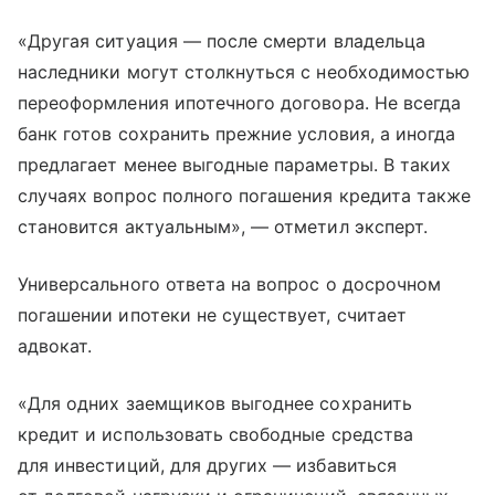
«Другая ситуация — после смерти владельца
наследники могут столкнуться с необходимостью
переоформления ипотечного договора. Не всегда
банк готов сохранить прежние условия, а иногда
предлагает менее выгодные параметры. В таких
случаях вопрос полного погашения кредита также
становится актуальным», — отметил эксперт.
Универсального ответа на вопрос о досрочном
погашении ипотеки не существует, считает
адвокат.
«Для одних заемщиков выгоднее сохранить
кредит и использовать свободные средства
для инвестиций, для других — избавиться