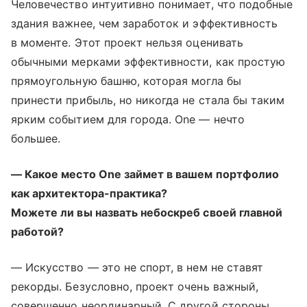
Человечество интуитивно понимает, что подобные
здания важнее, чем заработок и эффективность
в моменте. Этот проект нельзя оценивать
обычными мерками эффективности, как простую
прямоугольную башню, которая могла бы
принести прибыль, но никогда не стала бы таким
ярким событием для города. One — нечто
большее.
— Какое место One займет в вашем портфолио
как архитектора-практика?
Можете ли вы назвать небоскреб своей главной
работой?
— Искусство — это не спорт, в нем не ставят
рекорды. Безусловно, проект очень важный,
совершенно неординарный. С другой стороны,