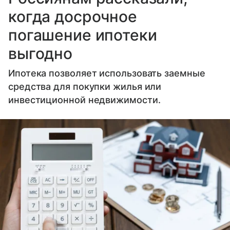
когда досрочное
погашение ипотеки
выгодно
Ипотека позволяет использовать заемные
средства для покупки жилья или
инвестиционной недвижимости.