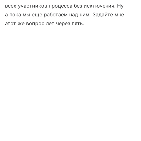
всех участников процесса без исключения. Ну,
а пока мы еще работаем над ним. Задайте мне
этот же вопрос лет через пять.