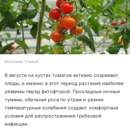
Источник:
Freepik
В августе на кустах томатов активно созревают
плоды, и именно в этот период растения наиболее
уязвимы перед фитофторой. Прохладные ночные
туманы, обильная роса по утрам и резкие
температурные колебания создают комфортные
условия для распространения грибковой
инфекции.