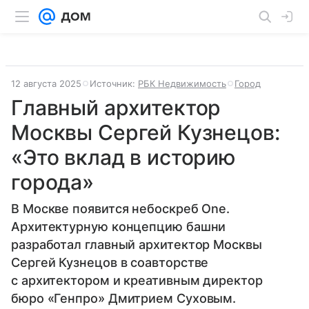
12 августа 2025
Источник:
РБК Недвижимость
Город
Главный архитектор
Москвы Сергей Кузнецов:
«Это вклад в историю
города»
В Москве появится небоскреб One.
Архитектурную концепцию башни
разработал главный архитектор Москвы
Сергей Кузнецов в соавторстве
с архитектором и креативным директор
бюро «Генпро» Дмитрием Суховым.