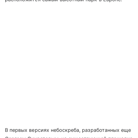
В первых версиях небоскреба, разработанных еще