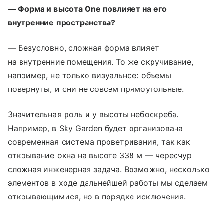
— Форма и высота One повлияет на его
внутренние пространства?
— Безусловно, сложная форма влияет
на внутренние помещения. То же скручивание,
например, не только визуальное: объемы
повернуты, и они не совсем прямоугольные.
Значительная роль и у высоты небоскреба.
Например, в Sky Garden будет организована
современная система проветривания, так как
открывание окна на высоте 338 м — чересчур
сложная инженерная задача. Возможно, несколько
элементов в ходе дальнейшей работы мы сделаем
открывающимися, но в порядке исключения.