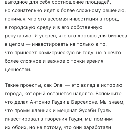
выгодное для себя соотношение площадей,
но сознательно идет к более сложному решению,
понимая, что это весомая инвестиция в город,
в городскую среду и в его собственную
репутацию. Я уверен, что это хорошо для бизнеса
в целом — инвестировать не только в то,
что принесет коммерческую выгоду, но в нечто
более сложное и важное с точки зрения
ценностей.
Такие проекты, как One, — это вклад в историю
города, который останется надолго. Вспомните,
что делал Антонио Гауди в Барселоне. Мы знаем,
что промышленник и меценат Эусеби Гуэль
инвестировал в творения Гауди, мы помним
их обоих, но не потому, что они заработали