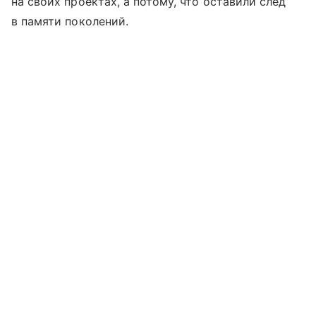
на своих проектах, а потому, что оставили след
в памяти поколений.