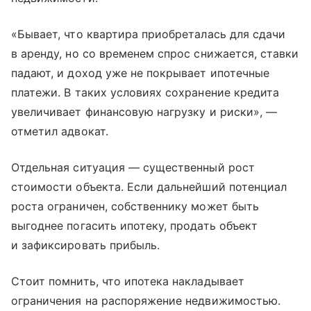
«Бывает, что квартира приобреталась для сдачи
в аренду, но со временем спрос снижается, ставки
падают, и доход уже не покрывает ипотечные
платежи. В таких условиях сохранение кредита
увеличивает финансовую нагрузку и риски», —
отметил адвокат.
Отдельная ситуация — существенный рост
стоимости объекта. Если дальнейший потенциал
роста ограничен, собственнику может быть
выгоднее погасить ипотеку, продать объект
и зафиксировать прибыль.
Стоит помнить, что ипотека накладывает
ограничения на распоряжение недвижимостью.