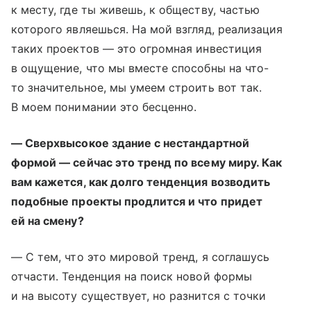
к месту, где ты живешь, к обществу, частью
которого являешься. На мой взгляд, реализация
таких проектов — это огромная инвестиция
в ощущение, что мы вместе способны на что-
то значительное, мы умеем строить вот так.
В моем понимании это бесценно.
— Сверхвысокое здание с нестандартной
формой — сейчас это тренд по всему миру. Как
вам кажется, как долго тенденция возводить
подобные проекты продлится и что придет
ей на смену?
— С тем, что это мировой тренд, я соглашусь
отчасти. Тенденция на поиск новой формы
и на высоту существует, но разнится с точки