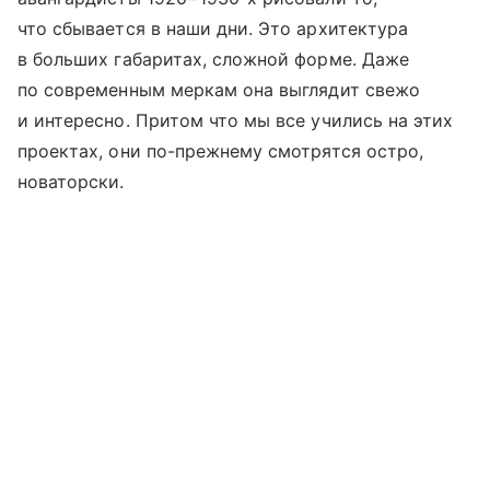
что сбывается в наши дни. Это архитектура
в больших габаритах, сложной форме. Даже
по современным меркам она выглядит свежо
и интересно. Притом что мы все учились на этих
проектах, они по-прежнему смотрятся остро,
новаторски.