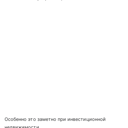
Особенно это заметно при инвестиционной
недвижимости.