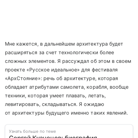
Мне кажется, в дальнейшем архитектура будет
расширяться за счет технологически более
сложных элементов. Я рассуждал об этом в своем
проекте «Русское идеальное» для фестиваля
«АрхСтояние»: речь об архитектуре, которая
обладает атрибутами самолета, корабля, вообще
техники, которая умеет плавать, летать,
левитировать, складываться. Я ожидаю
от архитектуры будущего именно таких явлений.
Узнать больше по теме