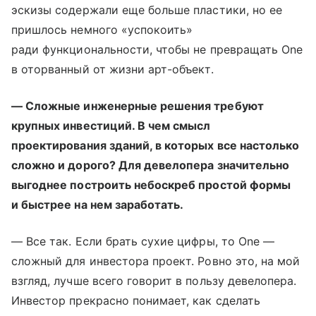
эскизы содержали еще больше пластики, но ее
пришлось немного «успокоить»
ради функциональности, чтобы не превращать One
в оторванный от жизни арт-объект.
— Сложные инженерные решения требуют
крупных инвестиций. В чем смысл
проектирования зданий, в которых все настолько
сложно и дорого? Для девелопера значительно
выгоднее построить небоскреб простой формы
и быстрее на нем заработать.
— Все так. Если брать сухие цифры, то One —
сложный для инвестора проект. Ровно это, на мой
взгляд, лучше всего говорит в пользу девелопера.
Инвестор прекрасно понимает, как сделать