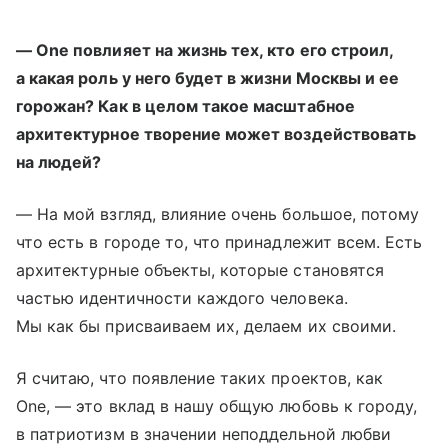
— One повлияет на жизнь тех, кто его строил,
а какая роль у него будет в жизни Москвы и ее
горожан? Как в целом такое масштабное
архитектурное творение может воздействовать
на людей?
— На мой взгляд, влияние очень большое, потому
что есть в городе то, что принадлежит всем. Есть
архитектурные объекты, которые становятся
частью идентичности каждого человека.
Мы как бы присваиваем их, делаем их своими.
Я считаю, что появление таких проектов, как
One, — это вклад в нашу общую любовь к городу,
в патриотизм в значении неподдельной любви