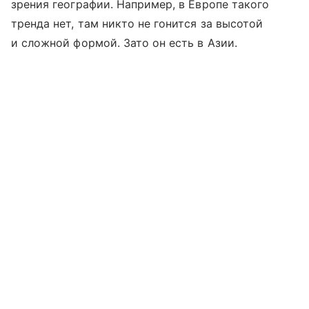
зрения географии. Например, в Европе такого
тренда нет, там никто не гонится за высотой
и сложной формой. Зато он есть в Азии.