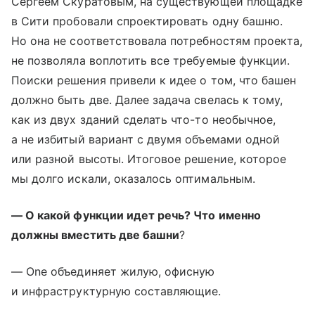
Сергеем Скуратовым, на существующей площадке
в Сити пробовали спроектировать одну башню.
Но она не соответствовала потребностям проекта,
не позволяла воплотить все требуемые функции.
Поиски решения привели к идее о том, что башен
должно быть две. Далее задача свелась к тому,
как из двух зданий сделать что-то необычное,
а не избитый вариант с двумя объемами одной
или разной высоты. Итоговое решение, которое
мы долго искали, оказалось оптимальным.
— О какой функции идет речь? Что именно
должны вместить две башни
?
— One объединяет жилую, офисную
и инфраструктурную составляющие.