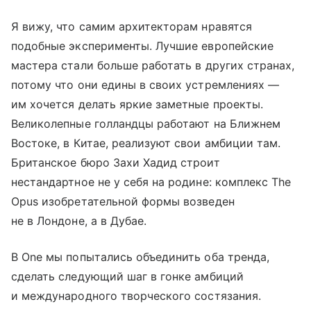
Я вижу, что самим архитекторам нравятся
подобные эксперименты. Лучшие европейские
мастера стали больше работать в других странах,
потому что они едины в своих устремлениях —
им хочется делать яркие заметные проекты.
Великолепные голландцы работают на Ближнем
Востоке, в Китае, реализуют свои амбиции там.
Британское бюро Захи Хадид строит
нестандартное не у себя на родине: комплекс The
Opus изобретательной формы возведен
не в Лондоне, а в Дубае.
В One мы попытались объединить оба тренда,
сделать следующий шаг в гонке амбиций
и международного творческого состязания.