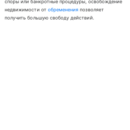
споры или банкротные процедуры, освобождение
недвижимости от
обременения
позволяет
получить большую свободу действий.