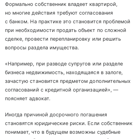
Формально собственник владеет квартирой,
но многие действия требуют согласования
с банком. На практике это становится проблемой
при необходимости продать объект по сложной
сделке, провести перепланировку или решить
вопросы раздела имущества.
«Например, при разводе супругов или разделе
бизнеса недвижимость, находящаяся в залоге,
зачастую становится предметом дополнительных
согласований с кредитной организацией», —
поясняет адвокат.
Иногда причиной досрочного погашения
становятся юридические риски. Если собственник
понимает, что в будущем возможны судебные