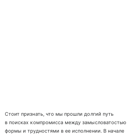
Стоит признать, что мы прошли долгий путь
в поисках компромисса между замысловатостью
формы и трудностями в ее исполнении. В начале