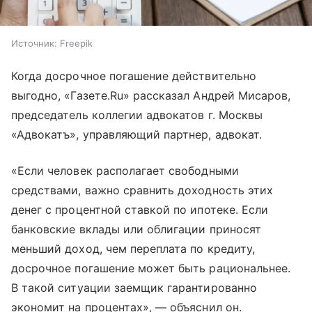
Источник:
Freepik
Когда досрочное погашение действительно
выгодно, «Газете.Ru» рассказал Андрей Мисаров,
председатель коллегии адвокатов г. Москвы
«Адвокатъ», управляющий партнер, адвокат.
«Если человек располагает свободными
средствами, важно сравнить доходность этих
денег с процентной ставкой по ипотеке. Если
банковские вклады или облигации приносят
меньший доход, чем переплата по кредиту,
досрочное погашение может быть рациональнее.
В такой ситуации заемщик гарантированно
экономит на процентах», — объяснил он.