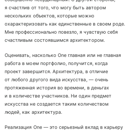
я счастлив от того, что могу быть автором
нескольких объектов, которые можно
охарактеризовать как единственные в своем роде.
Мне профессионально повезло, я чувствую себя
счастливым состоявшимся архитектором.
Оценивать, насколько One главная или не главная
работа в моем портфолио, получится, когда
проект завершится. Архитектура, в отличие
от любого другого вида искусства, — очень
протяженная история во времени, в деньгах
и в количестве участников. Ни один предмет
искусства не создается таким количеством
людей, как архитектура.
Реализация One — это серьезный вклад в карьеру