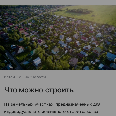
Источник:
РИА "Новости"
Что можно строить
На земельных участках, предназначенных для
индивидуального жилищного строительства