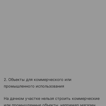
2. Объекты для коммерческого или
промышленного использования
На дачном участке нельзя строить коммерческие
или промышленные объекты, например магазин,