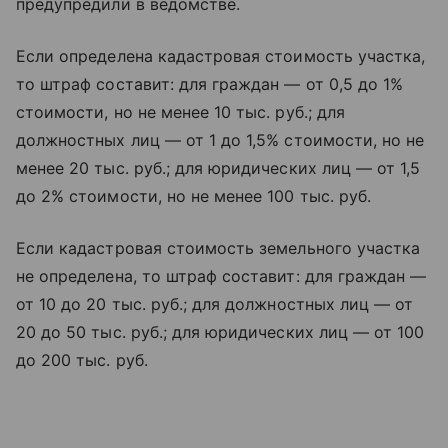
предупредили в ведомстве.
Если определена кадастровая стоимость участка,
то штраф составит: для граждан — от 0,5 до 1%
стоимости, но не менее 10 тыс. руб.; для
должностных лиц — от 1 до 1,5% стоимости, но не
менее 20 тыс. руб.; для юридических лиц — от 1,5
до 2% стоимости, но не менее 100 тыс. руб.
Если кадастровая стоимость земельного участка
не определена, то штраф составит: для граждан —
от 10 до 20 тыс. руб.; для должностных лиц — от
20 до 50 тыс. руб.; для юридических лиц — от 100
до 200 тыс. руб.