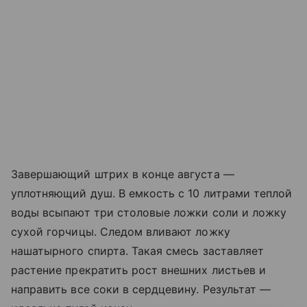
Завершающий штрих в конце августа —
уплотняющий душ. В емкость с 10 литрами теплой
воды всыпают три столовые ложки соли и ложку
сухой горчицы. Следом вливают ложку
нашатырного спирта. Такая смесь заставляет
растение прекратить рост внешних листьев и
направить все соки в сердцевину. Результат —