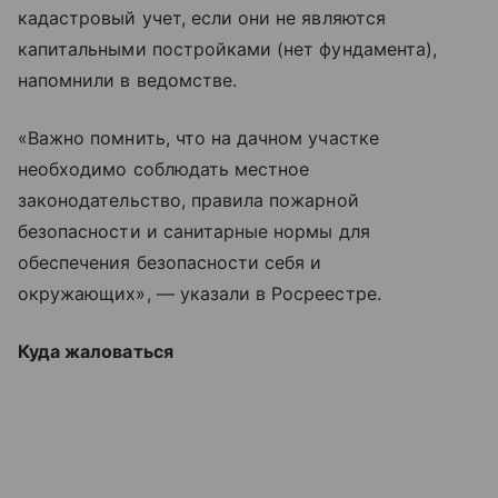
кадастровый учет, если они не являются
капитальными постройками (нет фундамента),
напомнили в ведомстве.
«Важно помнить, что на дачном участке
необходимо соблюдать местное
законодательство, правила пожарной
безопасности и санитарные нормы для
обеспечения безопасности себя и
окружающих», — указали в Росреестре.
Куда жаловаться