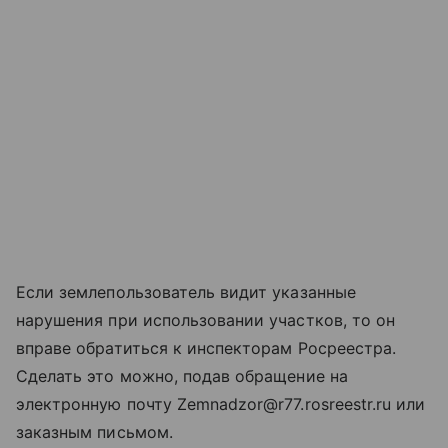
Если землепользователь видит указанные
нарушения при использовании участков, то он
вправе обратиться к инспекторам Росреестра.
Сделать это можно, подав обращение на
электронную почту Zemnadzor@r77.rosreestr.ru или
заказным письмом.