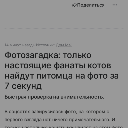
Поделиться
14 минут назад
Источник:
Дом Mail
Фотозагадка: только
настоящие фанаты котов
найдут питомца на фото за
7 секунд
Быстрая проверка на внимательность.
В соцсетях завирусилось фото, на котором с
первого взгляда нет ничего примечательного. И
только настоящие кошатники увидят на этом фото