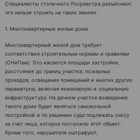
Специалисты столичного Росреестра разъясняют,
что нельзя строить на таких землях.
1. Многоквартирные жилые дома
Многоквартирный жилой дом требует
соответствия строительным нормам и правилам
(СНиПам). Это касается площади застройки,
расстояния до границ участка, пожарных
проездов, освещения помещений и многих других
параметров, включая инженерную и социальную
инфраструктуру. На дачном участке возведение
такого дома будет являться самовольной
постройкой и по решению суда подлежать сносу
за счет лица, которое построило этот объект.
Кроме того, нарушителя оштрафуют,