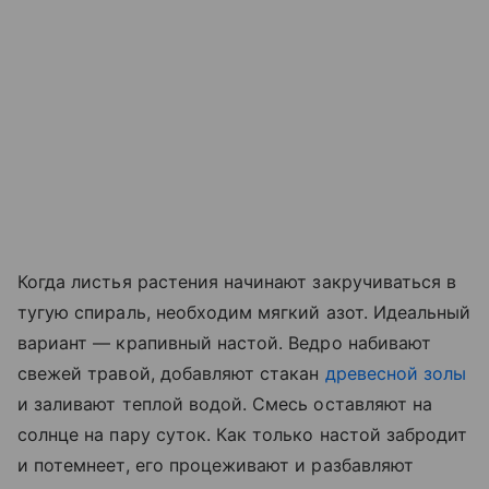
Когда листья растения начинают закручиваться в
тугую спираль, необходим мягкий азот. Идеальный
вариант — крапивный настой. Ведро набивают
свежей травой, добавляют стакан
древесной золы
и заливают теплой водой. Смесь оставляют на
солнце на пару суток. Как только настой забродит
и потемнеет, его процеживают и разбавляют