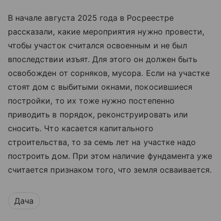
В начале августа 2025 года в Росреестре
рассказали, какие мероприятия нужно провести,
чтобы участок считался освоенным и не был
впоследствии изъят. Для этого он должен быть
освобожден от сорняков, мусора. Если на участке
стоят дом с выбитыми окнами, покосившиеся
постройки, то их тоже нужно постепенно
приводить в порядок, реконструировать или
сносить. Что касается капитального
строительства, то за семь лет на участке надо
построить дом. При этом наличие фундамента уже
считается признаком того, что земля осваивается.
Дача