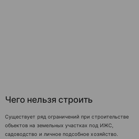
Чего нельзя строить
Существует ряд ограничений при строительстве
объектов на земельных участках под ИЖС,
садоводство и личное подсобное хозяйство.