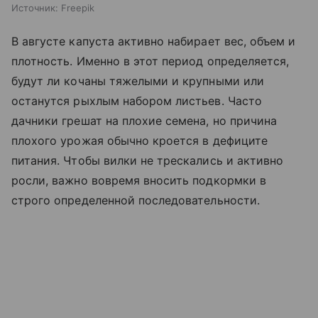
Источник:
Freepik
В августе капуста активно набирает вес, объем и
плотность. Именно в этот период определяется,
будут ли кочаны тяжелыми и крупными или
останутся рыхлым набором листьев. Часто
дачники грешат на плохие семена, но причина
плохого урожая обычно кроется в дефиците
питания. Чтобы вилки не трескались и активно
росли, важно вовремя вносить подкормки в
строго определенной последовательности.