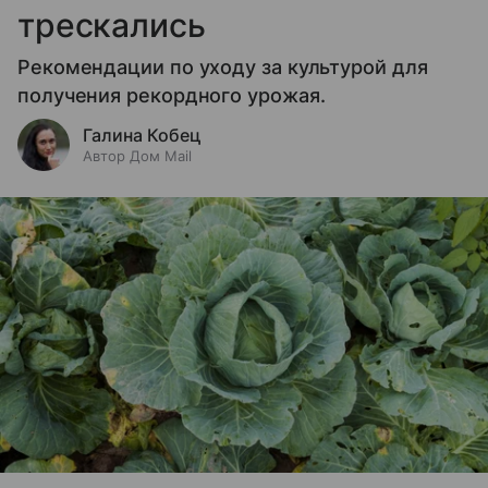
трескались
Рекомендации по уходу за культурой для
получения рекордного урожая.
Галина Кобец
Автор Дом Mail