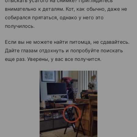
отыскать усатого на снимке? Приглядитесь
внимательно к деталям. Кот, как обычно, даже не
собирался прятаться, однако у него это
получилось.
Если вы не можете найти питомца, не сдавайтесь.
Дайте глазам отдохнуть и попробуйте поискать
еще раз. Уверены, у вас все получится.