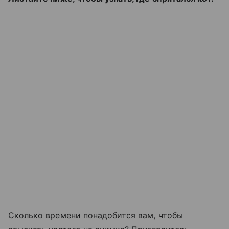
Сколько времени понадобится вам, чтобы