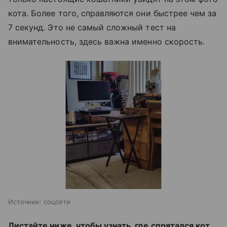
кота. Более того, справляются они быстрее чем за
7 секунд. Это не самый сложный тест на
внимательность, здесь важна именно скорость.
Источник:
соцсети
Листайте ниже, чтобы узнать, где спрятался кот.