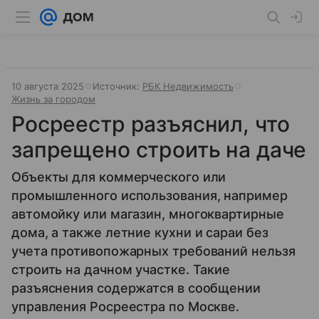
10 августа 2025
Источник:
РБК Недвижимость
Жизнь за городом
Росреестр разъяснил, что
запрещено строить на даче
Объекты для коммерческого или
промышленного использования, например
автомойку или магазин, многоквартирные
дома, а также летние кухни и сараи без
учета противопожарных требований нельзя
строить на дачном участке. Такие
разъяснения содержатся в сообщении
управления Росреестра по Москве.