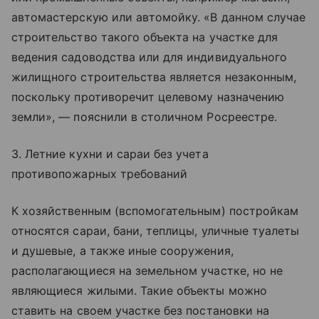
автомастерскую или автомойку. «В данном случае
строительство такого объекта на участке для
ведения садоводства или для индивидуального
жилищного строительства является незаконным,
поскольку противоречит целевому назначению
земли», — пояснили в столичном Росреестре.
3. Летние кухни и сараи без учета
противопожарных требований
К хозяйственным (вспомогательным) постройкам
относятся сараи, бани, теплицы, уличные туалеты
и душевые, а также иные сооружения,
располагающиеся на земельном участке, но не
являющиеся жилыми. Такие объекты можно
ставить на своем участке без постановки на