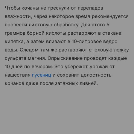
Чтобы кочаны не треснули от перепадов
влажности, через некоторое время рекомендуется
провести листовую обработку. Для этого 5
граммов борной кислоты растворяют в стакане
кипятка, а затем вливают в 10-литровое ведро
воды. Следом там же растворяют столовую ложку
сульфата магния. Опрыскивание проводят каждые
10 дней по вечерам. Это убережет урожай от
нашествия
гусениц
и сохранит целостность
кочанов даже после затяжных ливней.