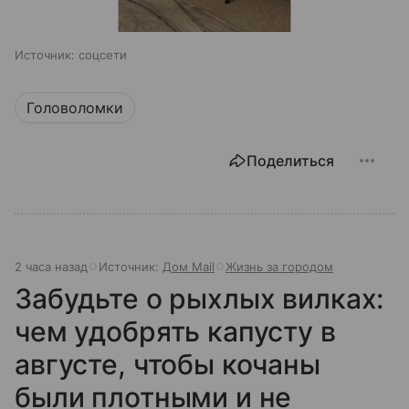
Источник:
соцсети
Головоломки
Поделиться
2 часа назад
Источник:
Дом Mail
Жизнь за городом
Забудьте о рыхлых вилках:
чем удобрять капусту в
августе, чтобы кочаны
были плотными и не