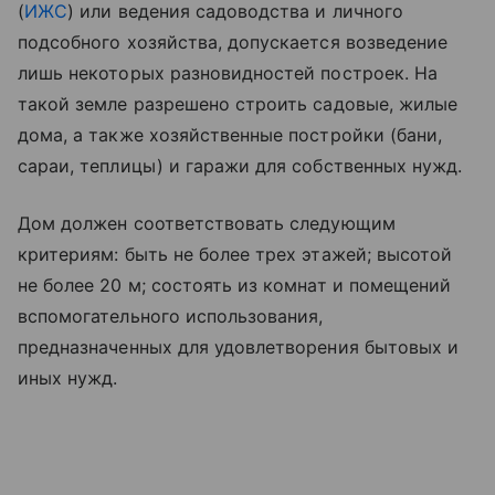
(
ИЖС
) или ведения садоводства и личного
подсобного хозяйства, допускается возведение
лишь некоторых разновидностей построек. На
такой земле разрешено строить садовые, жилые
дома, а также хозяйственные постройки (бани,
сараи, теплицы) и гаражи для собственных нужд.
Дом должен соответствовать следующим
критериям: быть не более трех этажей; высотой
не более 20 м; состоять из комнат и помещений
вспомогательного использования,
предназначенных для удовлетворения бытовых и
иных нужд.