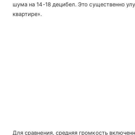
шума на 14-18 децибел. Это существенно ул
квартире».
Для сравнения, средняя громкость включенн