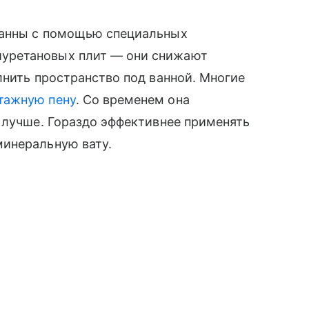
ванны с помощью специальных
уретановых плит — они снижают
лнить пространство под ванной. Многие
тажную пену
. Со временем она
 лучше. Гораздо эффективнее применять
инеральную вату.