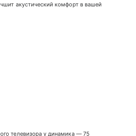
учшит акустический комфорт в вашей
ого телевизора у динамика — 75