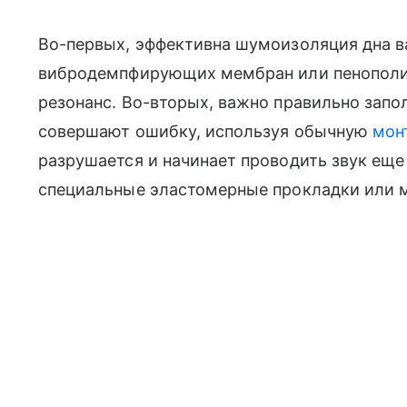
Во-первых, эффективна шумоизоляция дна 
вибродемпфирующих мембран или пенополи
резонанс. Во-вторых, важно правильно запо
совершают ошибку, используя обычную
мон
разрушается и начинает проводить звук еще
специальные эластомерные прокладки или м