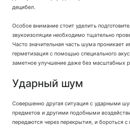
децибел.
Особое внимание стоит уделить подготовит
звукоизоляции необходимо тщательно прове
Часто значительная часть шума проникает и
герметизация с помощью специального акус
заметное улучшение даже без масштабных р
Ударный шум
Совершенно другая ситуация с ударными ш
предметов и другими подобными воздействи
передаются через перекрытия, и бороться 