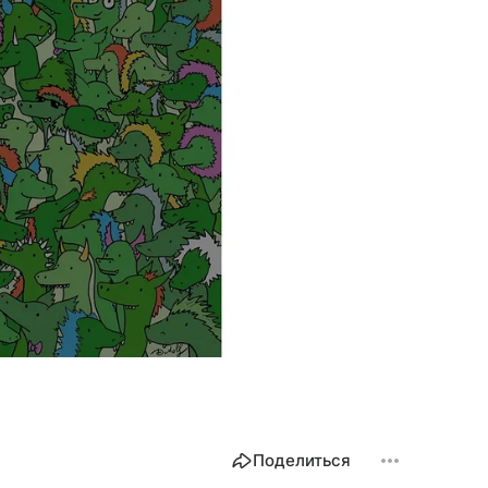
Поделиться