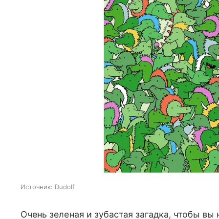
Источник:
Dudolf
Очень зеленая и зубастая загадка, чтобы вы