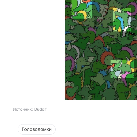
Источник:
Dudolf
Головоломки