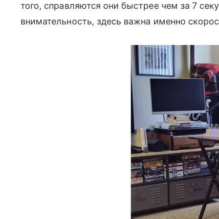
того, справляются они быстрее чем за 7 сек
внимательность, здесь важна именно скоро