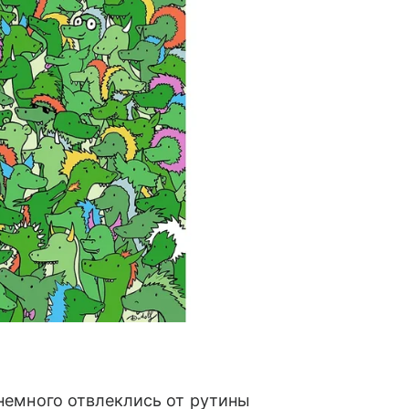
 немного отвлеклись от рутины