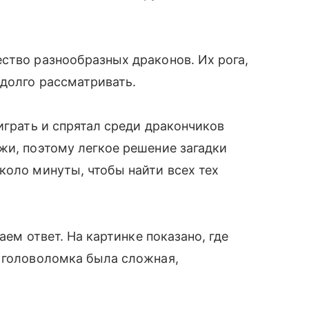
ство разнообразных драконов. Их рога,
 долго рассматривать.
играть и спрятал среди дракончиков
жи, поэтому легкое решение загадки
коло минуты, чтобы найти всех тех
аем ответ. На картинке показано, где
, головоломка была сложная,