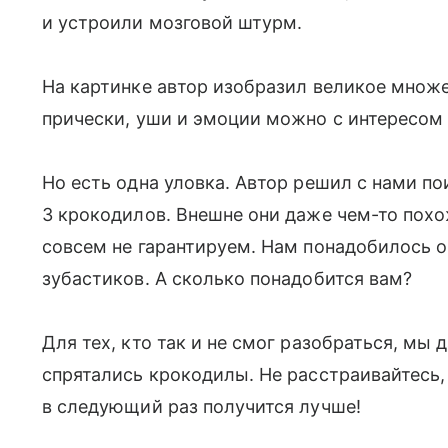
и устроили мозговой штурм.
На картинке автор изобразил великое множе
прически, уши и эмоции можно с интересом
Но есть одна уловка. Автор решил с нами по
3 крокодилов. Внешне они даже чем-то похо
совсем не гарантируем. Нам понадобилось о
зубастиков. А сколько понадобится вам?
Для тех, кто так и не смог разобраться, мы д
спрятались крокодилы. Не расстраивайтесь
в следующий раз получится лучше!