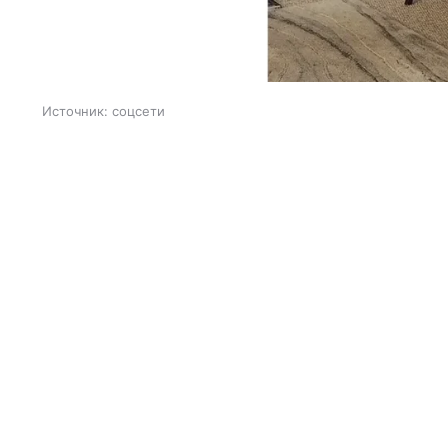
Источник:
соцсети