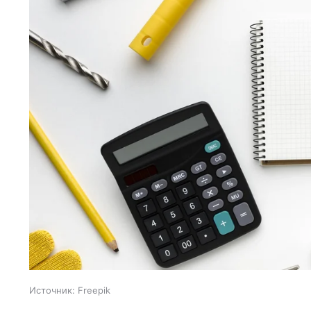
Источник:
Freepik