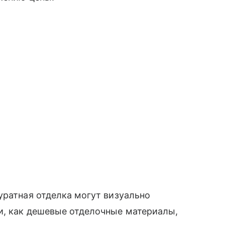
уратная отделка могут визуально
и, как дешевые отделочные материалы,