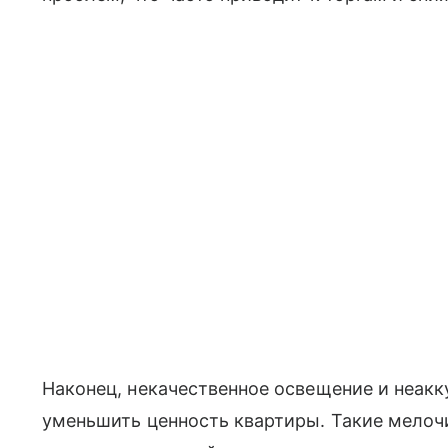
Наконец, некачественное освещение и неакк
уменьшить ценность квартиры. Такие мелоч