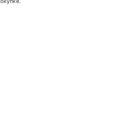
окупке.