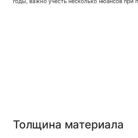
годы, важно учесть несколько нюансов при п
Толщина материала