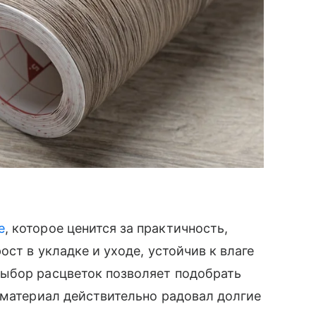
е
, которое ценится за практичность,
ост в укладке и уходе, устойчив к влаге
ыбор расцветок позволяет подобрать
 материал действительно радовал долгие