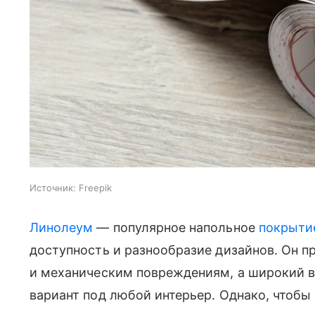
Источник:
Freepik
Линолеум
— популярное напольное
покрыти
доступность и разнообразие дизайнов. Он пр
и механическим повреждениям, а широкий в
вариант под любой интерьер. Однако, чтобы