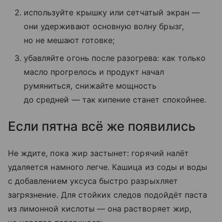
используйте крышку или сетчатый экран —
они удерживают основную волну брызг,
но не мешают готовке;
убавляйте огонь после разогрева: как только
масло прогрелось и продукт начал
румяниться, снижайте мощность
до средней — так кипение станет спокойнее.
Если пятна всё же появились
Не ждите, пока жир застынет: горячий налёт
удаляется намного легче. Кашица из соды и воды
с добавлением уксуса быстро разрыхляет
загрязнение. Для стойких следов подойдёт паста
из лимонной кислоты — она растворяет жир,