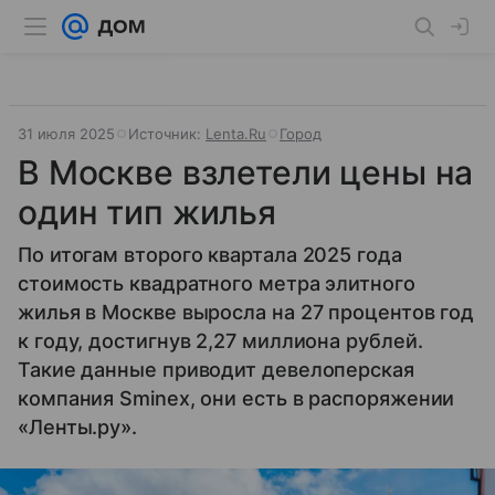
31 июля 2025
Источник:
Lenta.Ru
Город
В Москве взлетели цены на
один тип жилья
По итогам второго квартала 2025 года
стоимость квадратного метра элитного
жилья в Москве выросла на 27 процентов год
к году, достигнув 2,27 миллиона рублей.
Такие данные приводит девелоперская
компания Sminex, они есть в распоряжении
«Ленты.ру».