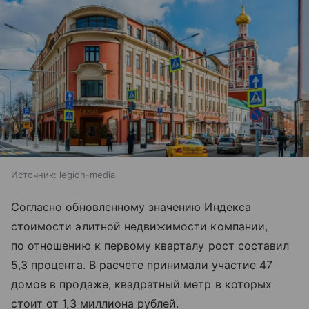
Источник:
legion-media
Согласно обновленному значению Индекса
стоимости элитной недвижимости компании,
по отношению к первому кварталу рост составил
5,3 процента. В расчете принимали участие 47
домов в продаже, квадратный метр в которых
стоит от 1,3 миллиона рублей.