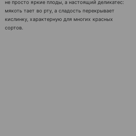
не просто яркие плоды, а настоящий деликатес:
мякоть тает во рту, а сладость перекрывает
кислинку, характерную для многих красных
сортов.