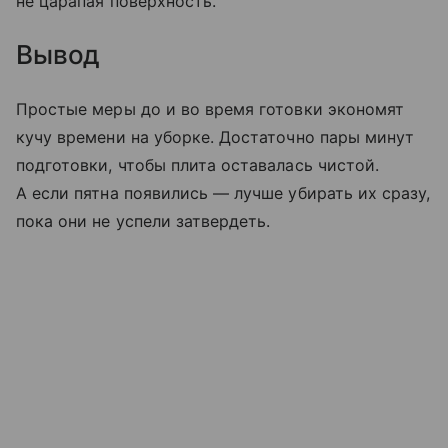
не царапая поверхность.
Вывод
Простые меры до и во время готовки экономят
кучу времени на уборке. Достаточно пары минут
подготовки, чтобы плита оставалась чистой.
А если пятна появились — лучше убирать их сразу,
пока они не успели затвердеть.