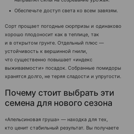
Обеспечьте доступ света ко всем завязям.
Сорт прощает погодные сюрпризы и одинаково
хорошо плодоносит как в теплице, так
и в открытом грунте. Отдельный плюс —
устойчивость к вершинной гнили,
что существенно повышает «индекс
выживаемости» посадок. Собранные помидоры
хранятся долго, не теряя сладости и упругости.
Почему стоит выбрать эти
семена для нового сезона
«Апельсиновая груша» — находка для тех,
кто ценит стабильный результат. Вы получаете