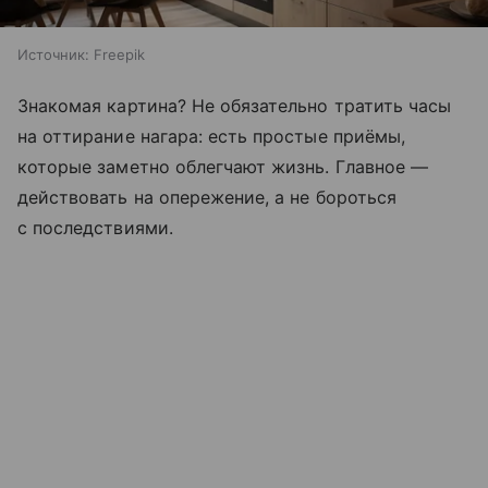
Источник:
Freepik
Знакомая картина? Не обязательно тратить часы
на оттирание нагара: есть простые приёмы,
которые заметно облегчают жизнь. Главное —
действовать на опережение, а не бороться
с последствиями.