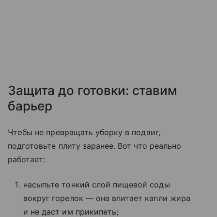
Защита до готовки: ставим
барьер
Чтобы не превращать уборку в подвиг,
подготовьте плиту заранее. Вот что реально
работает:
насыпьте тонкий слой пищевой соды
вокруг горелок — она впитает капли жира
и не даст им прикипеть;