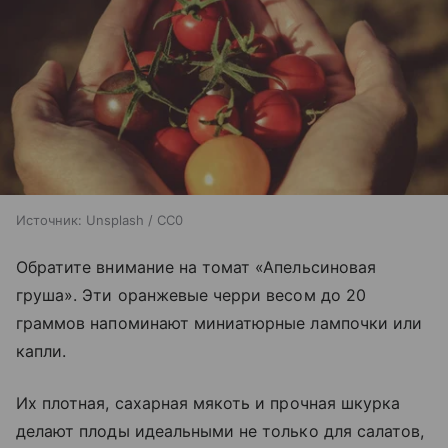
Источник:
Unsplash / CC0
Обратите внимание на томат «Апельсиновая
груша». Эти оранжевые черри весом до 20
граммов напоминают миниатюрные лампочки или
капли.
Их плотная, сахарная мякоть и прочная шкурка
делают плоды идеальными не только для салатов,