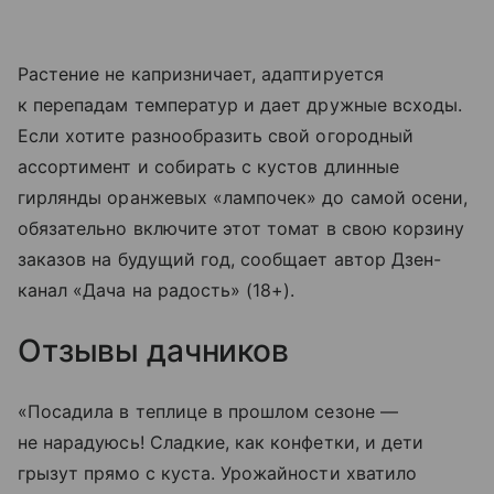
Растение не капризничает, адаптируется
к перепадам температур и дает дружные всходы.
Если хотите разнообразить свой огородный
ассортимент и собирать с кустов длинные
гирлянды оранжевых «лампочек» до самой осени,
обязательно включите этот томат в свою корзину
заказов на будущий год, сообщает автор Дзен-
канал «Дача на радость» (18+).
Отзывы дачников
«Посадила в теплице в прошлом сезоне —
не нарадуюсь! Сладкие, как конфетки, и дети
грызут прямо с куста. Урожайности хватило