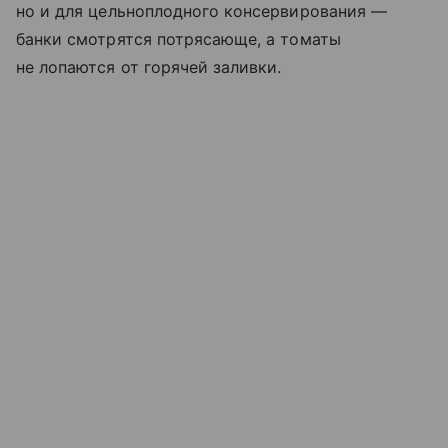
но и для цельноплодного консервирования —
банки смотрятся потрясающе, а томаты
не лопаются от горячей заливки.