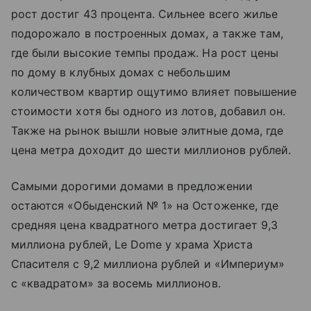
рост достиг 43 процента. Сильнее всего жилье
подорожало в построенных домах, а также там,
где были высокие темпы продаж. На рост цены
по дому в клубных домах с небольшим
количеством квартир ощутимо влияет повышение
стоимости хотя бы одного из лотов, добавил он.
Также на рынок вышли новые элитные дома, где
цена метра доходит до шести миллионов рублей.
Самыми дорогими домами в предложении
остаются «Обыденский № 1» на Остоженке, где
средняя цена квадратного метра достигает 9,3
миллиона рублей, Le Dome у храма Христа
Спасителя с 9,2 миллиона рублей и «Империум»
с «квадратом» за восемь миллионов.