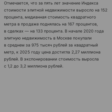
Отмечается, что за пять лет значение Индекса
стоимости элитной недвижимости выросло на 152
процента, медианная стоимость квадратного
метра в продаже поднялась на 167 процентов,
в сделках — на 133 процента. В начале 2020 года
элитную недвижимость в Москве покупали
в среднем за 975 тысяч рублей за квадратный
метр, к 2025 году цена достигла 2,27 миллиона
рублей. В экспонировании стоимость выросла
с 1,2 до 3,2 миллиона рублей.