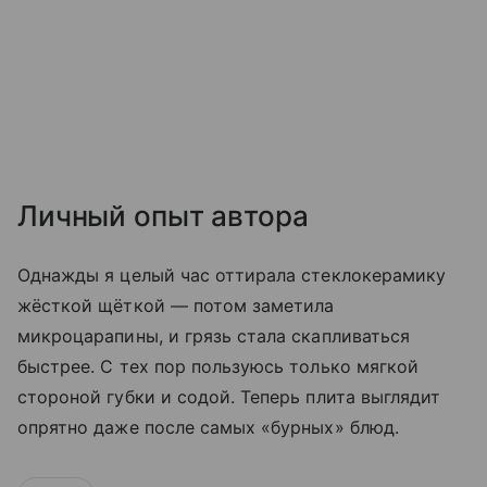
Личный опыт автора
Однажды я целый час оттирала стеклокерамику
жёсткой щёткой — потом заметила
микроцарапины, и грязь стала скапливаться
быстрее. С тех пор пользуюсь только мягкой
стороной губки и содой. Теперь плита выглядит
опрятно даже после самых «бурных» блюд.