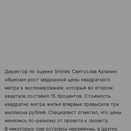
Директор по оценке Sminex Святослав Куланин
объяснил рост медианной цены квадратного
метра в экспонировании, который во втором
квартале составил 15 процентов. Стоимость
квадратно метра жилья впервые превысила три
миллиона рублей. Специалист отметил, что цены
менялись по-разному от проекта к проекту.
В некоторых они остались неизменны, в других