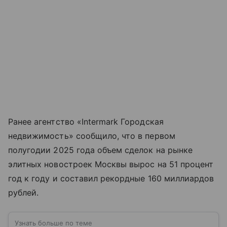
Ранее агентство «Intermark Городская
недвижимость» сообщило, что в первом
полугодии 2025 года объем сделок на рынке
элитных новостроек Москвы вырос на 51 процент
год к году и составил рекордные 160 миллиардов
рублей.
Узнать больше по теме