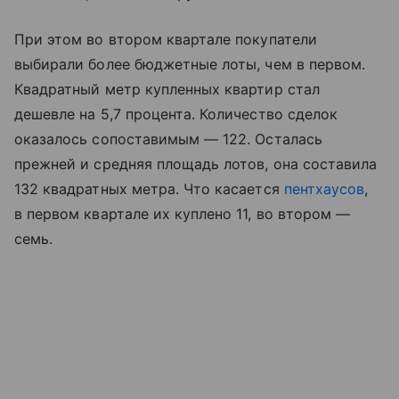
При этом во втором квартале покупатели
выбирали более бюджетные лоты, чем в первом.
Квадратный метр купленных квартир стал
дешевле на 5,7 процента. Количество сделок
оказалось сопоставимым — 122. Осталась
прежней и средняя площадь лотов, она составила
132 квадратных метра. Что касается
пентхаусов
,
в первом квартале их куплено 11, во втором —
семь.