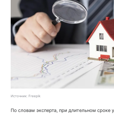
Источник:
Freepik
По словам эксперта, при длительном сроке