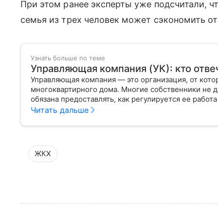
При этом ранее эксперты уже подсчитали, ч
семья из трех человек может сэкономить от
Узнать больше по теме
Управляющая компания (УК): кто отве
Управляющая компания — это организация, от кот
многоквартирного дома. Многие собственники не д
обязана предоставлять, как регулируется ее работа
плохо.
Читать дальше
ЖКХ