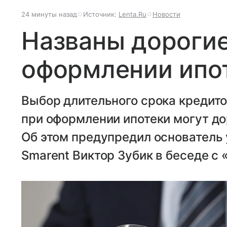
24 минуты назад
Источник:
Lenta.Ru
Новости
Названы дороги
оформлении ипо
Выбор длительного срока кредито
при оформлении ипотеки могут до
Об этом предупредил основатель
Smarent Виктор Зубик в беседе с 