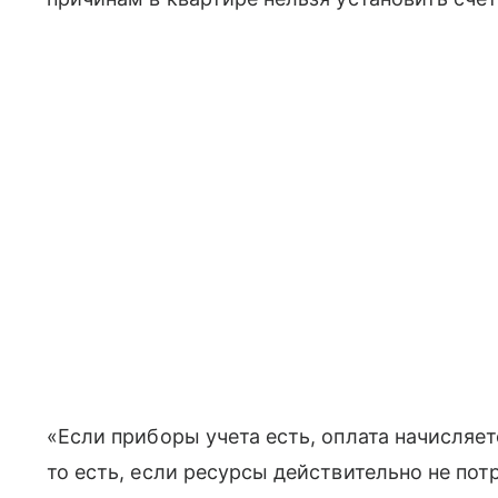
«Если приборы учета есть, оплата начисляе
то есть, если ресурсы действительно не пот