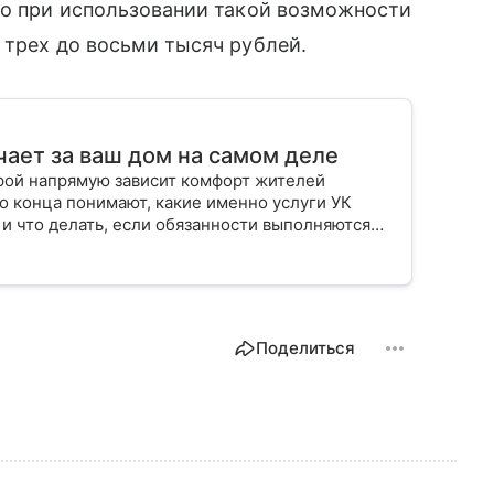
то при использовании такой возможности
 трех до восьми тысяч рублей.
чает за ваш дом на самом деле
орой напрямую зависит комфорт жителей
о конца понимают, какие именно услуги УК
 и что делать, если обязанности выполняются
Поделиться