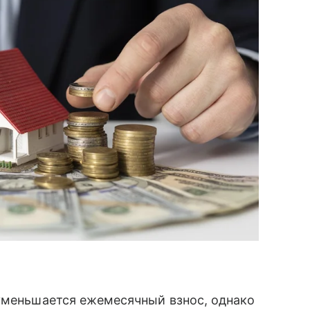
 уменьшается ежемесячный взнос, однако