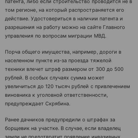
патента, либо если строительство проводится не в
том регионе, на который распространяется его
действие. Удостовериться в наличии патента и
разрешения на работу можно на сайте Главного
управления по вопросам миграции МВД.
Порча общего имущества, например, дороги в
населенном пункте из-за проезда тяжелой
техники влечет штраф размером от 300 до 500
рублей. В особых случаях сумма может
увеличиться до 120 тысяч рублей с привлечением
виновника к уголовной ответственности,
предупреждает Скрябина.
Ранее дачников предупредили о штрафах за
борщевик на участке. В случае, если владелец
земли не предотвратит появление инвазивных