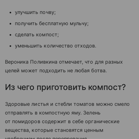
улучшить почву;
получить бесплатную мульчу;
сделать компост;
уменьшить количество отходов.
Вероника Поливкина отмечает, что для разных
целей может подходить не любая ботва.
Из чего приготовить компост?
Здоровые листья и стебли томатов можно смело
отправлять в компостную яму. Зелень
от помидоров содержит в себе органические
вещества, которые становятся ценным
удобрением после перепревания.