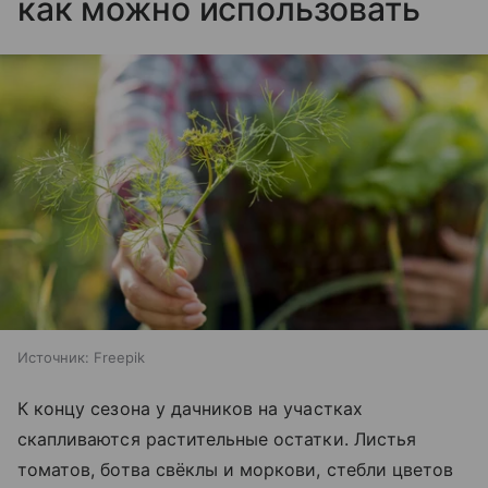
как можно использовать
Источник:
Freepik
К концу сезона у дачников на участках
скапливаются растительные остатки. Листья
томатов, ботва свёклы и моркови, стебли цветов