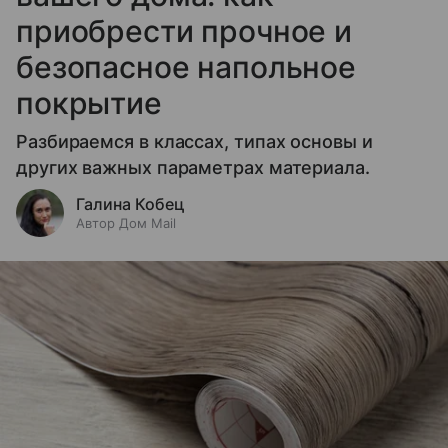
приобрести прочное и
безопасное напольное
покрытие
Разбираемся в классах, типах основы и
других важных параметрах материала.
Галина Кобец
Автор Дом Mail