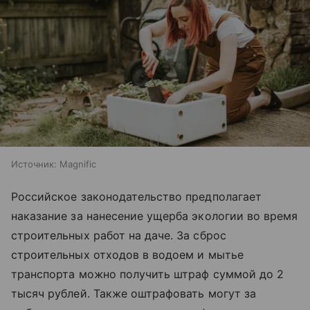
Источник:
Magnific
Российское законодательство предполагает
наказание за нанесение ущерба экологии во время
строительных работ на даче. За сброс
строительных отходов в водоем и мытье
транспорта можно получить штраф суммой до 2
тысяч рублей. Также оштрафовать могут за