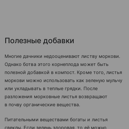
Полезные добавки
Многие дачники недооценивают листву моркови.
Однако ботва этого корнеплода может быть
полезной добавкой в компост. Кроме того, листья
моркови можно использовать как зеленую мульчу
или укладывать в теплые грядки. После
разложения морковные листья возвращают
в почву органические вещества.
Питательными веществами богаты и листья
свеклы. Если зелень здоровая, то её можно