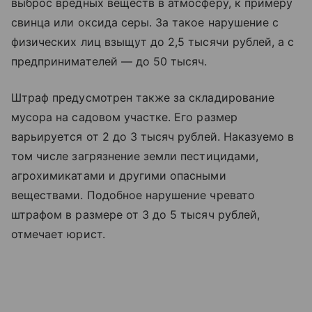
выброс вредных веществ в атмосферу, к примеру
свинца или оксида серы. За такое нарушение с
физических лиц взыщут до 2,5 тысячи рублей, а с
предпринимателей — до 50 тысяч.
Штраф предусмотрен также за складирование
мусора на садовом участке. Его размер
варьируется от 2 до 3 тысяч рублей. Наказуемо в
том числе загрязнение земли пестицидами,
агрохимикатами и другими опасными
веществами. Подобное нарушение чревато
штрафом в размере от 3 до 5 тысяч рублей,
отмечает юрист.