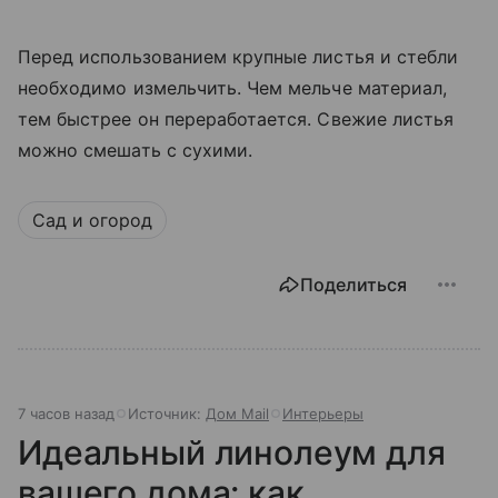
Перед использованием крупные листья и стебли
необходимо измельчить. Чем мельче материал,
тем быстрее он переработается. Свежие листья
можно смешать с сухими.
Сад и огород
Поделиться
7 часов назад
Источник:
Дом Mail
Интерьеры
Идеальный линолеум для
вашего дома: как