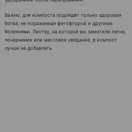
Важно: для компоста подойдёт только здоровая
ботва, не пораженная фитофторой и другими
болезнями. Листву, на которой вы заметили пятна,
почернение или массовое увядание, в компост
лучше не добавлять.