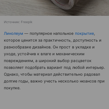
Источник:
Freepik
Линолеум
— популярное напольное
покрытие
,
которое ценится за практичность, доступность и
разнообразие дизайнов. Он прост в укладке и
уходе, устойчив к влаге и механическим
повреждениям, а широкий выбор расцветок
позволяет подобрать вариант под любой интерьер.
Однако, чтобы материал действительно радовал
долгие годы, важно учесть несколько нюансов при
покупке.