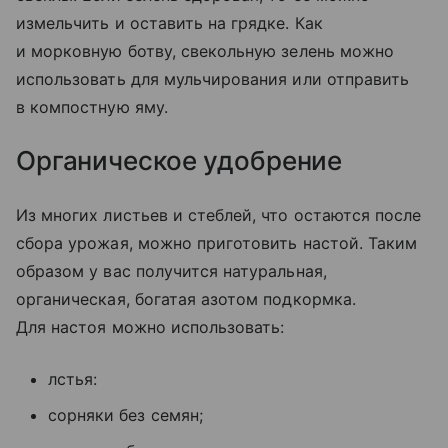
измельчить и оставить на грядке. Как
и морковную ботву, свекольную зелень можно
использовать для мульчирования или отправить
в компостную яму.
Органическое удобрение
Из многих листьев и стеблей, что остаются после
сбора урожая, можно приготовить настой. Таким
образом у вас получится натуральная,
органическая, богатая азотом подкормка.
Для настоя можно использовать:
лстья:
сорняки без семян;