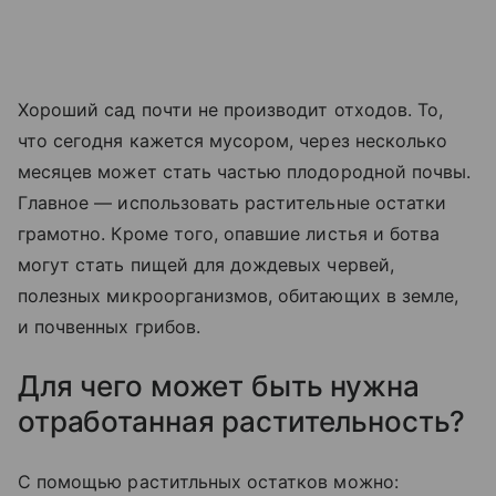
Хороший сад почти не производит отходов. То,
что сегодня кажется мусором, через несколько
месяцев может стать частью плодородной почвы.
Главное — использовать растительные остатки
грамотно. Кроме того, опавшие листья и ботва
могут стать пищей для дождевых червей,
полезных микроорганизмов, обитающих в земле,
и почвенных грибов.
Для чего может быть нужна
отработанная растительность?
С помощью раститльных остатков можно: