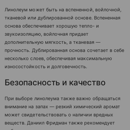
Линолеум может быть на вспененной, войлочной,
тканевой или дублированной основе. Вспененная
основа обеспечивает хорошую тепло- и
звукоизоляцию, войлочная придает
дополнительную мягкость, а тканевая —
прочность. Дублированная основа сочетает в себе
несколько слоев, обеспечивая максимальную
износостойкость и долговечность.
Безопасность и качество
При выборе линолеума также важно обращаться
внимание на запах — резкий химический аромат
может свидетельствовать о наличии вредных
веществ. Даниил Фридман также рекомендует