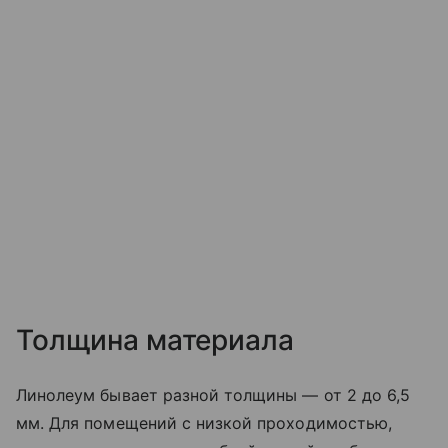
Толщина материала
Линолеум бывает разной толщины — от 2 до 6,5
мм. Для помещений с низкой проходимостью,