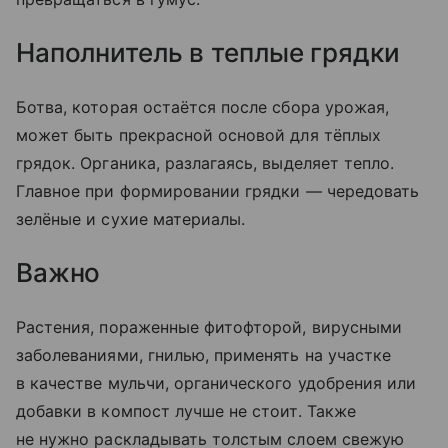
Наполнитель в теплые грядки
Ботва, которая остаётся после сбора урожая,
может быть прекрасной основой для тёплых
грядок. Органика, разлагаясь, выделяет тепло.
Главное при формировании грядки — чередовать
зелёные и сухие материалы.
Важно
Растения, пораженные фитофторой, вирусными
заболеваниями, гнилью, применять на участке
в качестве мульчи, органического удобрения или
добавки в компост лучше не стоит. Также
не нужно раскладывать толстым слоем свежую