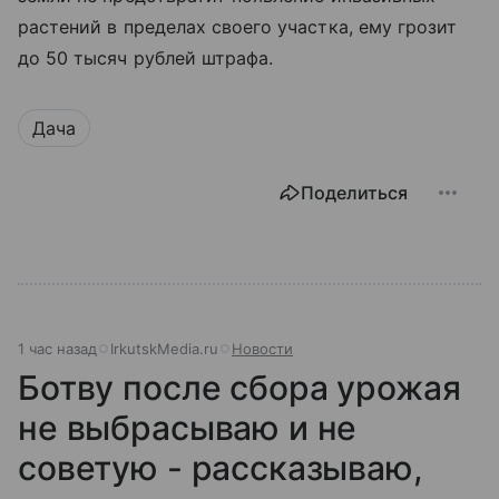
растений в пределах своего участка, ему грозит
до 50 тысяч рублей штрафа.
Дача
Поделиться
1 час назад
IrkutskMedia.ru
Новости
Ботву после сбора урожая
не выбрасываю и не
советую - рассказываю,