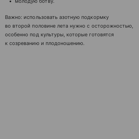
молодую ботву.
Важно: использовать азотную подкормку
во второй половине лета нужно с осторожностью,
особенно под культуры, которые готовятся
к созреванию и плодоношению.