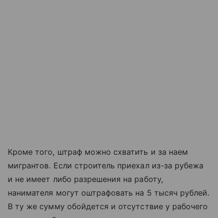
Кроме того, штраф можно схватить и за наем
мигрантов. Если строитель приехал из-за рубежа
и не имеет либо разрешения на работу,
нанимателя могут оштрафовать на 5 тысяч рублей.
В ту же сумму обойдется и отсутствие у рабочего