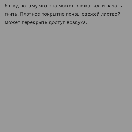
ботву, потому что она может слежаться и начать
гнить. Плотное покрытие почвы свежей листвой
может перекрыть доступ воздуха.