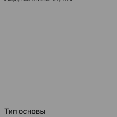
Тип основы