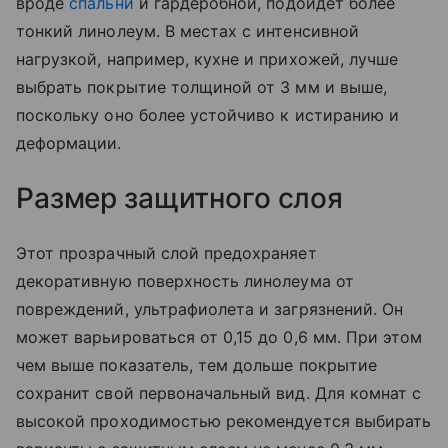
вроде
спальни
и гардеробной, подойдет более
тонкий линолеум. В местах с интенсивной
нагрузкой, например, кухне и прихожей, лучше
выбрать покрытие толщиной от 3 мм и выше,
поскольку оно более устойчиво к истиранию и
деформации.
Размер защитного слоя
Этот прозрачный слой предохраняет
декоративную поверхность линолеума от
повреждений, ультрафиолета и загрязнений. Он
может варьироваться от 0,15 до 0,6 мм. При этом
чем выше показатель, тем дольше покрытие
сохранит свой первоначальный вид. Для комнат с
высокой проходимостью рекомендуется выбирать