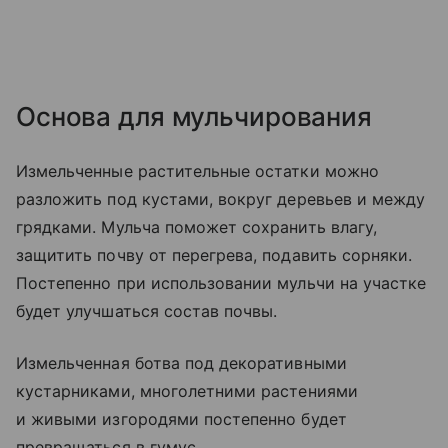
Основа для мульчирования
Измельченные растительные остатки можно
разложить под кустами, вокруг деревьев и между
грядками. Мульча поможет сохранить влагу,
защитить почву от перегрева, подавить сорняки.
Постепенно при использовании мульчи на участке
будет улучшаться состав почвы.
Измельченная ботва под декоративными
кустарниками, многолетними растениями
и живыми изгородями постепенно будет
превращаться в гумус.