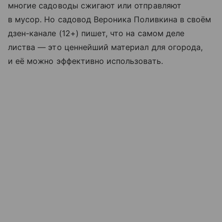
многие садоводы сжигают или отправляют
в мусор. Но садовод Вероника Поливкина в своём
дзен-канале (12+) пишет, что на самом деле
листва — это ценнейший материал для огорода,
и её можно эффективно использовать.