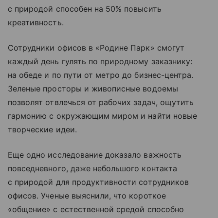
с природой способен на 50% повысить
креативность.
Сотрудники офисов в «Родине Парк» смогут
каждый день гулять по природному заказнику:
на обеде и по пути от метро до бизнес-центра.
Зеленые просторы и живописные водоемы
позволят отвлечься от рабочих задач, ощутить
гармонию с окружающим миром и найти новые
творческие идеи.
Еще одно исследование доказало важность
повседневного, даже небольшого контакта
с природой для продуктивности сотрудников
офисов. Ученые выяснили, что короткое
«общение» с естественной средой способно