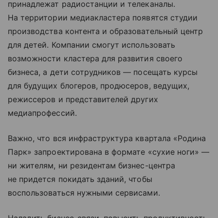
принадлежат радиостанции и телеканалы.
На территории медиакластера появятся студии
производства контента и образовательный центр
для детей. Компании смогут использовать
возможности кластера для развития своего
бизнеса, а дети сотрудников — посещать курсы
для будущих блогеров, продюсеров, ведущих,
режиссеров и представителей других
медиапрофессий.
Важно, что вся инфраструктура квартала «Родина
Парк» запроектирована в формате «сухие ноги» —
ни жителям, ни резидентам бизнес-центра
не придется покидать зданий, чтобы
воспользоваться нужными сервисами.