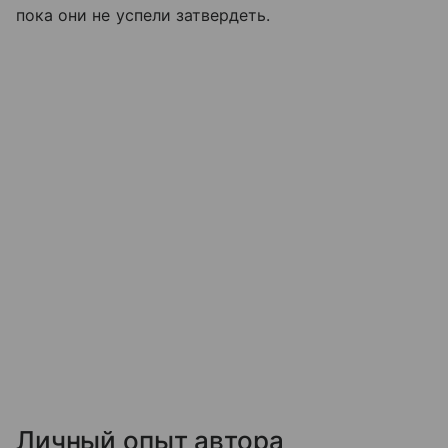
пока они не успели затвердеть.
Личный опыт автора