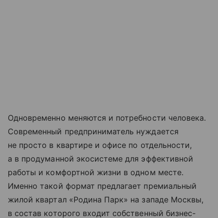
Одновременно меняются и потребности человека.
Современный предприниматель нуждается
не просто в квартире и офисе по отдельности,
а в продуманной экосистеме для эффективной
работы и комфортной жизни в одном месте.
Именно такой формат предлагает премиальный
жилой квартал «Родина Парк» на западе Москвы,
в состав которого входит собственный бизнес-