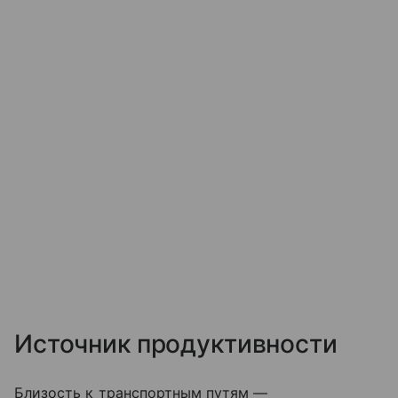
Источник продуктивности
Близость к транспортным путям —