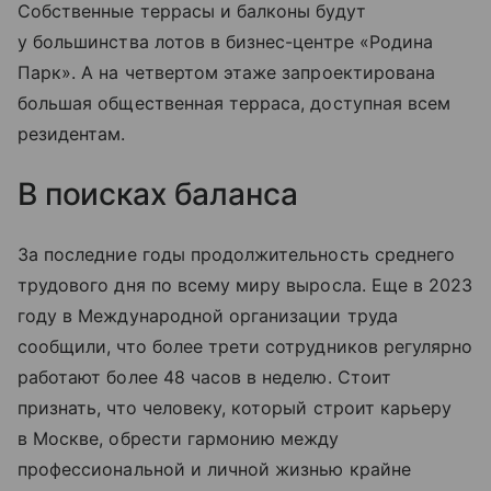
Собственные террасы и балконы будут
у большинства лотов в бизнес-центре «Родина
Парк». А на четвертом этаже запроектирована
большая общественная терраса, доступная всем
резидентам.
В поисках баланса
За последние годы продолжительность среднего
трудового дня по всему миру выросла. Еще в 2023
году в Международной организации труда
сообщили, что более трети сотрудников регулярно
работают более 48 часов в неделю. Стоит
признать, что человеку, который строит карьеру
в Москве, обрести гармонию между
профессиональной и личной жизнью крайне