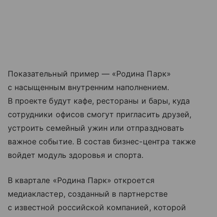
Показательный пример — «Родина Парк»
с насыщенным внутренним наполнением.
В проекте будут кафе, рестораны и бары, куда
сотрудники офисов смогут пригласить друзей,
устроить семейный ужин или отпраздновать
важное событие. В состав бизнес-центра также
войдет модуль здоровья и спорта.
В квартале «Родина Парк» откроется
медиакластер, созданный в партнерстве
с известной российской компанией, которой