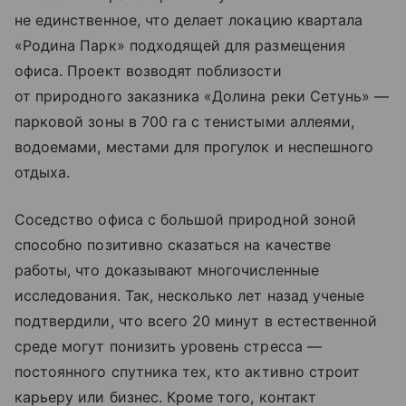
не единственное, что делает локацию квартала
«Родина Парк» подходящей для размещения
офиса. Проект возводят поблизости
от природного заказника «Долина реки Сетунь» —
парковой зоны в 700 га с тенистыми аллеями,
водоемами, местами для прогулок и неспешного
отдыха.
Соседство офиса с большой природной зоной
способно позитивно сказаться на качестве
работы, что доказывают многочисленные
исследования. Так, несколько лет назад ученые
подтвердили, что всего 20 минут в естественной
среде могут понизить уровень стресса —
постоянного спутника тех, кто активно строит
карьеру или бизнес. Кроме того, контакт