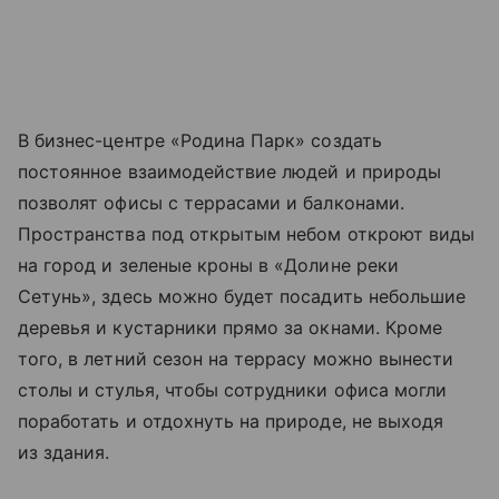
В бизнес-центре «Родина Парк» создать
постоянное взаимодействие людей и природы
позволят офисы с террасами и балконами.
Пространства под открытым небом откроют виды
на город и зеленые кроны в «Долине реки
Сетунь», здесь можно будет посадить небольшие
деревья и кустарники прямо за окнами. Кроме
того, в летний сезон на террасу можно вынести
столы и стулья, чтобы сотрудники офиса могли
поработать и отдохнуть на природе, не выходя
из здания.