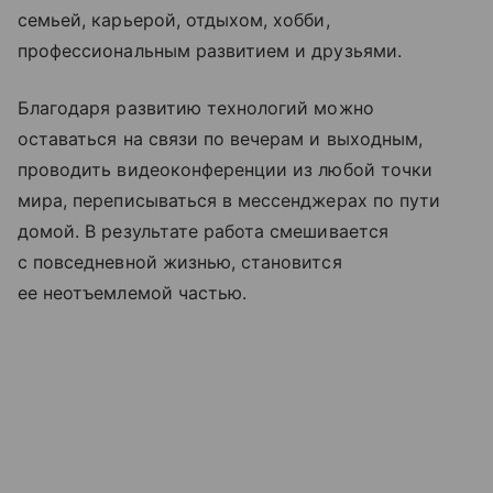
семьей, карьерой, отдыхом, хобби,
профессиональным развитием и друзьями.
Благодаря развитию технологий можно
оставаться на связи по вечерам и выходным,
проводить видеоконференции из любой точки
мира, переписываться в мессенджерах по пути
домой. В результате работа смешивается
с повседневной жизнью, становится
ее неотъемлемой частью.