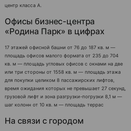
центр класса А.
Офисы бизнес-центра
«Родина Парк» в цифрах
17 этажей офисной башни от 76 до 187 кв. м —
площадь офисов малого формата от 235 до 704
кв. м — площадь угловых офисов с окнами на две
или три стороны от 1558 кв. м — площадь этажа
для покупки целиком 8 пассажирских лифтов,
время ожидания которых не превышает 27 секунд,
грузовой лифт и зона разгрузки-погрузки 8,1 м —
шаг колонн от 10 кв. м — площадь террас
На связи с городом