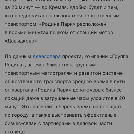
за 20 минут — до Кремля. Удобно будет и тем,
кто предпочитает пользоваться общественным
транспортом: «Родина Парк» расположен
в восьми минутах пешком от станции метро
«Давыдково».
По данным
девелопера
проекта, компании «Группа
Родина», за счет близости к крупным
транспортным магистралям и развитой системе
общественного транспорта среднее время в пути
от квартала «Родина Парк» до ключевых бизнес-
локаций даже в загруженные часы уложится в 20
минут. Это позволит сберечь время на поездках
по городу, а также выстраивать эффективные
бизнес-связи с партнерами в деловой части
столицы.