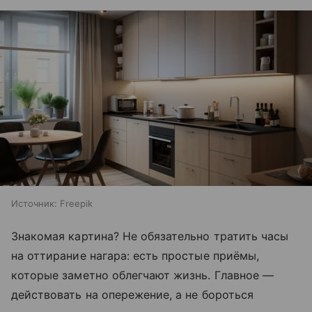
Источник:
Freepik
Знакомая картина? Не обязательно тратить часы
на оттирание нагара: есть простые приёмы,
которые заметно облегчают жизнь. Главное —
действовать на опережение, а не бороться