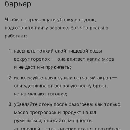
барьер
Чтобы не превращать уборку в подвиг,
подготовьте плиту заранее. Вот что реально
работает:
насыпьте тонкий слой пищевой соды
вокруг горелок — она впитает капли жира
и не даст им прикипеть;
используйте крышку или сетчатый экран —
они удерживают основную волну брызг,
но не мешают готовке;
убавляйте огонь после разогрева: как только
масло прогрелось и продукт начал
румяниться, снижайте мощность
до средней — так кипение станет спокойнее.