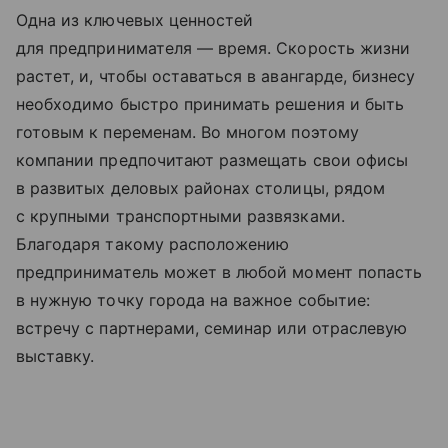
Одна из ключевых ценностей
для предпринимателя — время. Скорость жизни
растет, и, чтобы оставаться в авангарде, бизнесу
необходимо быстро принимать решения и быть
готовым к переменам. Во многом поэтому
компании предпочитают размещать свои офисы
в развитых деловых районах столицы, рядом
с крупными транспортными развязками.
Благодаря такому расположению
предприниматель может в любой момент попасть
в нужную точку города на важное событие:
встречу с партнерами, семинар или отраслевую
выставку.