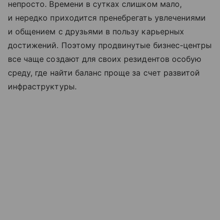
непросто. Времени в сутках слишком мало,
и нередко приходится пренебрегать увлечениями
и общением с друзьями в пользу карьерных
достижений. Поэтому продвинутые бизнес-центры
все чаще создают для своих резидентов особую
среду, где найти баланс проще за счет развитой
инфраструктуры.