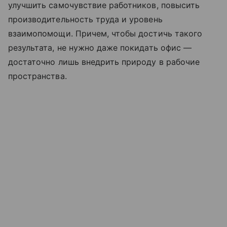
улучшить самочувствие работников, повысить
производительность труда и уровень
взаимопомощи. Причем, чтобы достичь такого
результата, не нужно даже покидать офис —
достаточно лишь внедрить природу в рабочие
пространства.