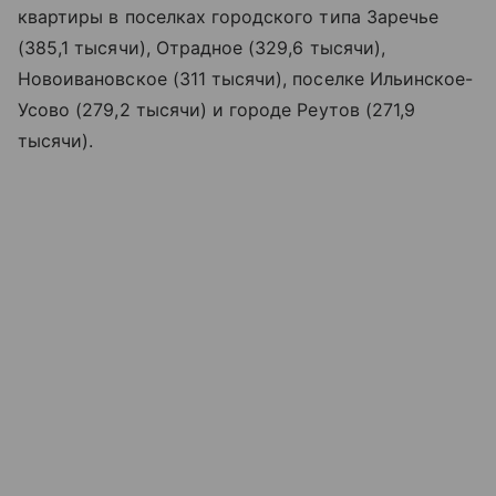
квартиры в поселках городского типа Заречье
(385,1 тысячи), Отрадное (329,6 тысячи),
Новоивановское (311 тысячи), поселке Ильинское-
Усово (279,2 тысячи) и городе Реутов (271,9
тысячи).