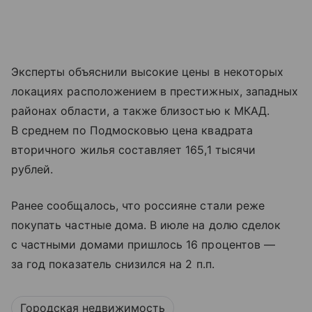
Эксперты объяснили высокие цены в некоторых
локациях расположением в престижных, западных
районах области, а также близостью к МКАД.
В среднем по Подмосковью цена квадрата
вторичного жилья составляет 165,1 тысячи
рублей.
Ранее сообщалось, что россияне стали реже
покупать частные дома. В июле на долю сделок
с частными домами пришлось 16 процентов —
за год показатель снизился на 2 п.п.
Городская недвижимость