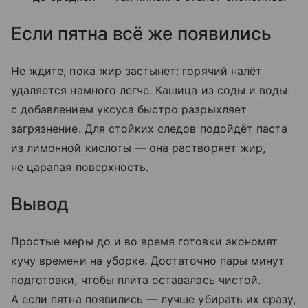
Если пятна всё же появились
Не ждите, пока жир застынет: горячий налёт
удаляется намного легче. Кашица из соды и воды
с добавлением уксуса быстро разрыхляет
загрязнение. Для стойких следов подойдёт паста
из лимонной кислоты — она растворяет жир,
не царапая поверхность.
Вывод
Простые меры до и во время готовки экономят
кучу времени на уборке. Достаточно пары минут
подготовки, чтобы плита оставалась чистой.
А если пятна появились — лучше убирать их сразу,