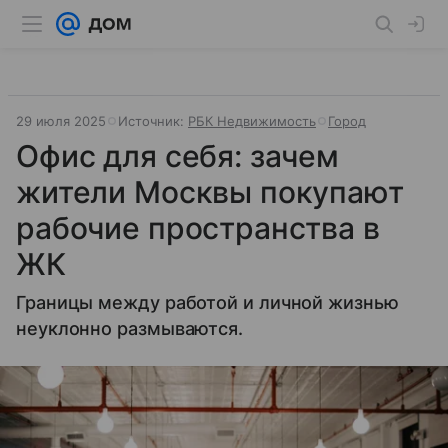
29 июля 2025
Источник:
РБК Недвижимость
Город
Офис для себя: зачем
жители Москвы покупают
рабочие пространства в
ЖК
Границы между работой и личной жизнью
неуклонно размываются.