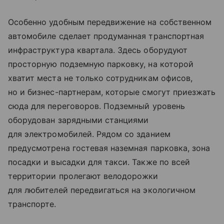
Особенно удобным передвижение на собственном
автомобиле сделает продуманная транспортная
инфраструктура квартала. Здесь оборудуют
просторную подземную парковку, на которой
хватит места не только сотрудникам офисов,
но и бизнес-партнерам, которые смогут приезжать
сюда для переговоров. Подземный уровень
оборудован зарядными станциями
для электромобилей. Рядом со зданием
предусмотрена гостевая наземная парковка, зона
посадки и высадки для такси. Также по всей
территории пролегают велодорожки
для любителей передвигаться на экологичном
транспорте.