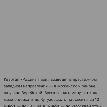
Квартал «Родина Парк» возводят в престижном
западном направлении — в Можайском районе,
на улице Верейской. Всего за пять минут отсюда
можно доехать до Кутузовского проспекта, за 10
минут — до ТТК, за 18 минут — до «Москва-Сити»,