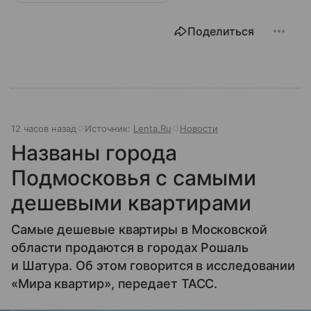
Поделиться
12 часов назад
Источник:
Lenta.Ru
Новости
Названы города
Подмосковья с самыми
дешевыми квартирами
Самые дешевые квартиры в Московской
области продаются в городах Рошаль
и Шатура. Об этом говорится в исследовании
«Мира квартир», передает ТАСС.