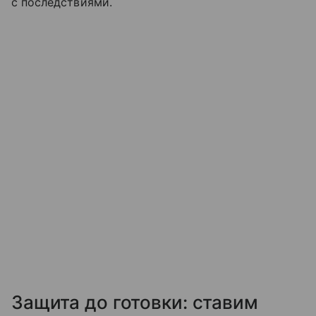
с последствиями.
Защита до готовки: ставим