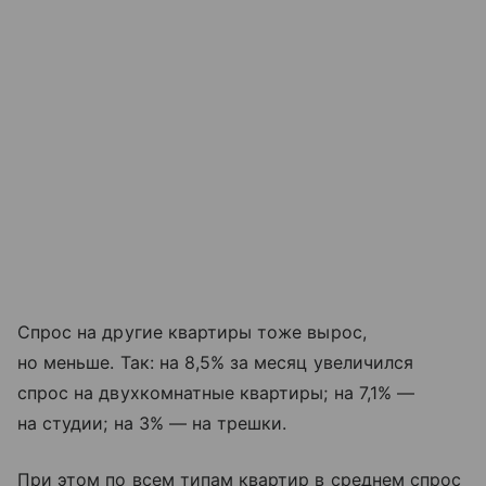
Спрос на другие квартиры тоже вырос,
но меньше. Так: на 8,5% за месяц увеличился
спрос на двухкомнатные квартиры; на 7,1% —
на студии; на 3% — на трешки.
При этом по всем типам квартир в среднем спрос