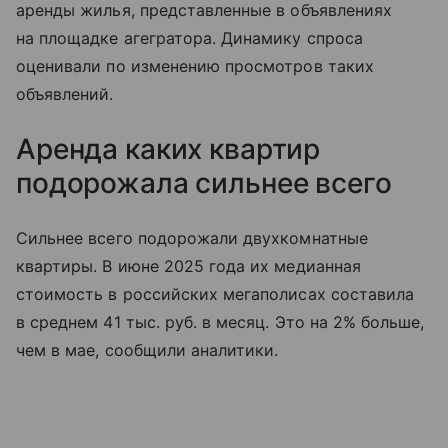
аренды жилья, представленные в объявлениях
на площадке агегратора. Динамику спроса
оценивали по изменению просмотров таких
объявлений.
Аренда каких квартир
подорожала сильнее всего
Сильнее всего подорожали двухкомнатные
квартиры. В июне 2025 года их медианная
стоимость в российских мегаполисах составила
в среднем 41 тыс. руб. в месяц. Это на 2% больше,
чем в мае, сообщили аналитики.