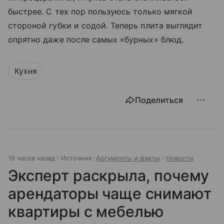
быстрее. С тех пор пользуюсь только мягкой
стороной губки и содой. Теперь плита выглядит
опрятно даже после самых «бурных» блюд.
Кухня
Поделиться
16 часов назад
Источник:
Аргументы и факты
Новости
Эксперт раскрыла, почему
арендаторы чаще снимают
квартиры с мебелью