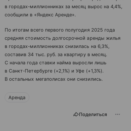
в городах-миллионниках за месяц вырос на 4,4%,
сообщили в «Яндекс Аренде».
По итогам всего первого полугодия 2025 года
средняя стоимость долгосрочной аренды жилья
в городах-миллионниках снизилась на 6,3%,
составив 34 тыс. руб. за квартиру в месяц.
С начала года ставки найма выросли лишь
в Санкт-Петербурге (+2,1%) и Уфе (+1,3%).
В остальных мегаполисах они снизились.
Аренда
Поделиться