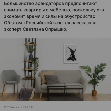
Большинство арендаторов предпочитают
снимать квартиры с мебелью, поскольку это
экономит время и силы на обустройство.
Об этом «Российской газете» рассказала
эксперт Светлана Опрышко.
Источник:
Freepik