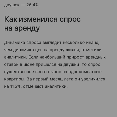
двушек — 26,4%.
Как изменился спрос
на аренду
Динамика спроса выглядит несколько иначе,
чем динамика цен на аренду жилья, отметили
аналитики. Если наибольший прирост арендных
ставок в июне пришелся на двушки, то спрос
существеннее всего вырос на однокомнатные
квартиры. За первый месяц лета он увеличился
на 11,5%, отмечают аналитики.