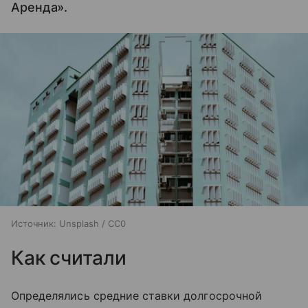
Аренда».
Источник:
Unsplash / CC0
Как считали
Определялись средние ставки долгосрочной