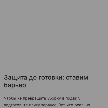
Защита до готовки: ставим
барьер
Чтобы не превращать уборку в подвиг,
подготовьте плиту заранее. Вот что реально