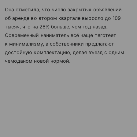
Она отметила, что число закрытых объявлений
об аренде во втором квартале выросло до 109
тысяч, что на 28% больше, чем год назад.
Современный наниматель всё чаще тяготеет
к минимализму, а собственники предлагают
достойную комплектацию, делая въезд с одним
чемоданом новой нормой.