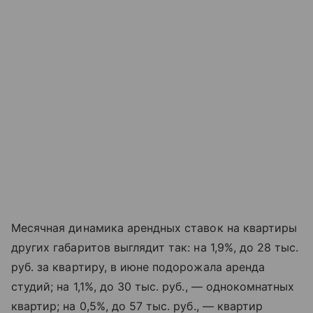
Месячная динамика арендных ставок на квартиры
других габаритов выглядит так: на 1,9%, до 28 тыс.
руб. за квартиру, в июне подорожала аренда
студий; на 1,1%, до 30 тыс. руб., — однокомнатных
квартир; на 0,5%, до 57 тыс. руб., — квартир