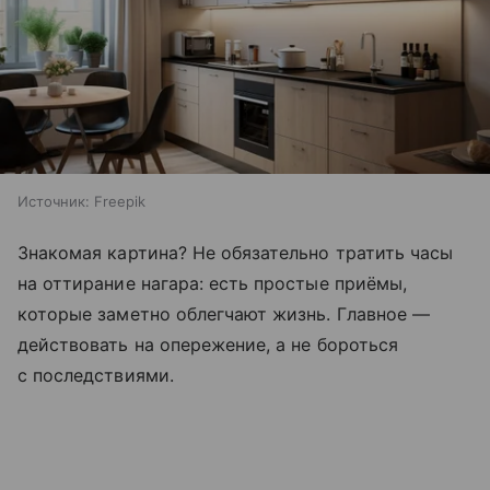
Источник:
Freepik
Знакомая картина? Не обязательно тратить часы
на оттирание нагара: есть простые приёмы,
которые заметно облегчают жизнь. Главное —
действовать на опережение, а не бороться
с последствиями.