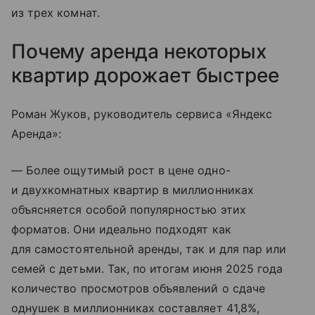
из трех комнат.
Почему аренда некоторых
квартир дорожает быстрее
Роман Жуков, руководитель сервиса «Яндекс
Аренда»:
— Более ощутимый рост в цене одно-
и двухкомнатных квартир в миллионниках
объясняется особой популярностью этих
форматов. Они идеально подходят как
для самостоятельной аренды, так и для пар или
семей с детьми. Так, по итогам июня 2025 года
количество просмотров объявлений о сдаче
однушек в миллионниках составляет 41,8%,