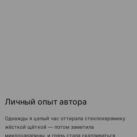
Личный опыт автора
Однажды я целый час оттирала стеклокерамику
жёсткой щёткой — потом заметила
микроцарапины, и грязь стала скапливаться