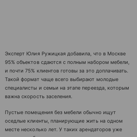
Эксперт Юлия Ружицкая добавила, что в Москве
95% объектов сдаются с полным набором мебели,
и почти 75% клиентов готовы за это доплачивать.
Такой формат чаще всего выбирают молодые
специалисты и семьи на этапе переезда, которым
важна скорость заселения.
Пустые помещения без мебели обычно ищут
оседлые клиенты, планирующие жить на одном
месте несколько лет. У таких арендаторов уже