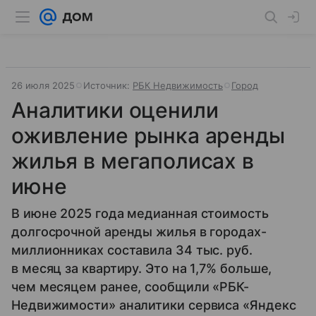
26 июля 2025
Источник:
РБК Недвижимость
Город
Аналитики оценили
оживление рынка аренды
жилья в мегаполисах в
июне
В июне 2025 года медианная стоимость
долгосрочной аренды жилья в городах-
миллионниках составила 34 тыс. руб.
в месяц за квартиру. Это на 1,7% больше,
чем месяцем ранее, сообщили «РБК-
Недвижимости» аналитики сервиса «Яндекс