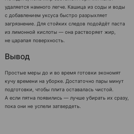
удаляется намного легче. Кашица из соды и воды
с добавлением уксуса быстро разрыхляет
загрязнение. Для стойких следов подойдёт паста
из лимонной кислоты — она растворяет жир,
не царапая поверхность.
Вывод
Простые меры до и во время готовки экономят
кучу времени на уборке. Достаточно пары минут
подготовки, чтобы плита оставалась чистой.
А если пятна появились — лучше убирать их сразу,
пока они не успели затвердеть.