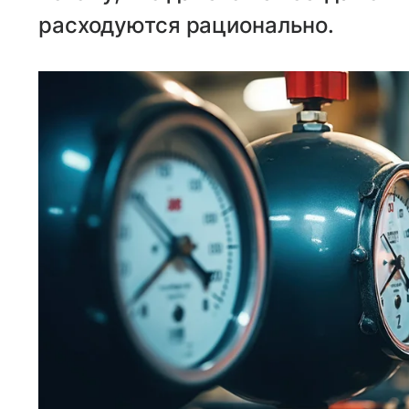
расходуются рационально.