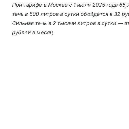
При тарифе в Москве с 1 июля 2025 года 65,
течь в 500 литров в сутки обойдется в 32 ру
Сильная течь в 2 тысячи литров в сутки — э
рублей в месяц.