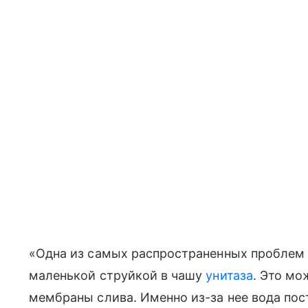
«Одна из самых распространенных проблем
маленькой струйкой в чашу
унитаза
. Это мо
мембраны слива. Именно из-за нее вода пос