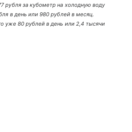
77 рубля за кубометр на холодную воду
бля в день или 980 рублей в месяц.
то уже 80 рублей в день или 2,4 тысячи