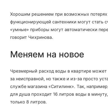
Хорошим решением при возможных потерях 
функционирующей сантехники могут стать сч
«умные» приборы могут автоматически пере
говорит Чихринова.
Меняем на новое
Чрезмерный расход воды в квартире может 
за неисправной, но также и из-за просто ус
службе магазина «Ситилинк». Так, например
для душа проходит 16 литров воды в минуту
только 8 литров.