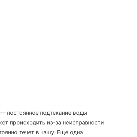
 — постоянное подтекание воды
жет происходить из-за неисправности
тоянно течет в чашу. Еще одна