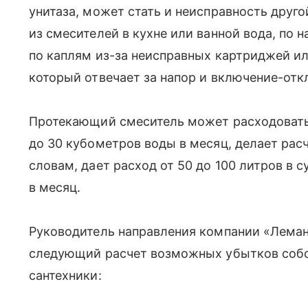
унитаза, может стать и неисправность друго
из смесителей в кухне или ванной вода, по
по каплям из-за неисправных картриджей ил
который отвечает за напор и включение-отк
Протекающий смеситель может расходовать о
до 30 кубометров воды в месяц, делает рас
словам, дает расход от 50 до 100 литров в 
в месяц.
Руководитель направления компании «Леман
следующий расчет возможных убытков собс
сантехники: