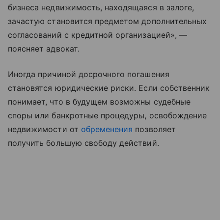
бизнеса недвижимость, находящаяся в залоге,
зачастую становится предметом дополнительных
согласований с кредитной организацией», —
поясняет адвокат.
Иногда причиной досрочного погашения
становятся юридические риски. Если собственник
понимает, что в будущем возможны судебные
споры или банкротные процедуры, освобождение
недвижимости от
обременения
позволяет
получить большую свободу действий.