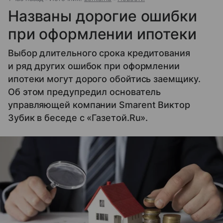
Названы дорогие ошибки
при оформлении ипотеки
Выбор длительного срока кредитования
и ряд других ошибок при оформлении
ипотеки могут дорого обойтись заемщику.
Об этом предупредил основатель
управляющей компании Smarent Виктор
Зубик в беседе с «Газетой.Ru».