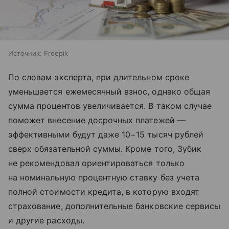
Источник:
Freepik
По словам эксперта, при длительном сроке
уменьшается ежемесячный взнос, однако общая
сумма процентов увеличивается. В таком случае
поможет внесение досрочных платежей —
эффективными будут даже 10−15 тысяч рублей
сверх обязательной суммы. Кроме того, Зубик
не рекомендовал ориентироваться только
на номинальную процентную ставку без учета
полной стоимости кредита, в которую входят
страхование, дополнительные банковские сервисы
и другие расходы.