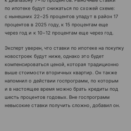
к диапазону 7−10 процентов. Рыночные ставки
по ипотеке будут снижаться по схожей схеме:
с нынешних 22−25 процентов упадут в район 17
процентов в 2025 году, к 15 процентам еще
через год и к 10−12 процентам еще через год.
Эксперт уверен, что ставки по ипотеке на покупку
новостроек будут ниже, однако это будет
компенсироваться ценой, которая традиционно
выше стоимости вторичных квартир. Он также
напомнил о действии госпрограмм, по которым
и в настоящее время можно брать кредиты под
шесть процентов годовых. Вне госпрограмм
невысокие ставки получить сложно, добавил он.