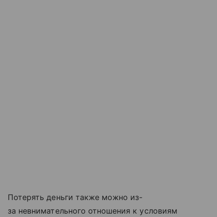
Потерять деньги также можно из-
за невнимательного отношения к условиям