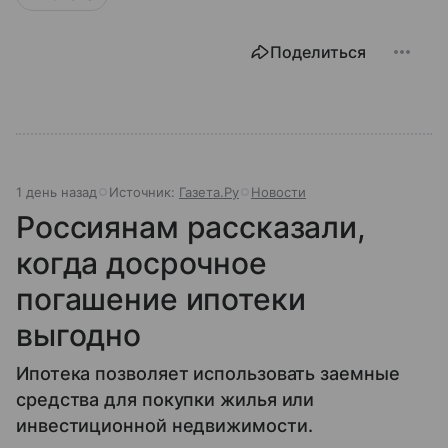
Поделиться
1 день назад
Источник:
Газета.Ру
Новости
Россиянам рассказали,
когда досрочное
погашение ипотеки
выгодно
Ипотека позволяет использовать заемные
средства для покупки жилья или
инвестиционной недвижимости.