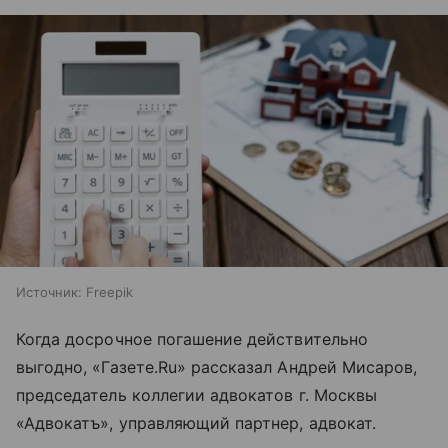
Источник:
Freepik
Когда досрочное погашение действительно
выгодно, «Газете.Ru» рассказал Андрей Мисаров,
председатель коллегии адвокатов г. Москвы
«Адвокатъ», управляющий партнер, адвокат.