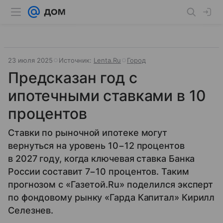
23 июля 2025
Источник:
Lenta.Ru
Город
Предсказан год с
ипотечными ставками в 10
процентов
Ставки по рыночной ипотеке могут
вернуться на уровень 10−12 процентов
в 2027 году, когда ключевая ставка Банка
России составит 7−10 процентов. Таким
прогнозом с «Газетой.Ru» поделился эксперт
по фондовому рынку «Гарда Капитал» Кирилл
Селезнев.