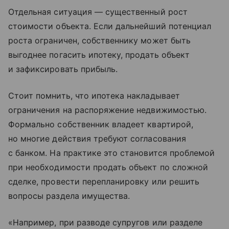
Отдельная ситуация — существенный рост
стоимости объекта. Если дальнейший потенциал
роста ограничен, собственнику может быть
выгоднее погасить ипотеку, продать объект
и зафиксировать прибыль.
Стоит помнить, что ипотека накладывает
ограничения на распоряжение недвижимостью.
Формально собственник владеет квартирой,
но многие действия требуют согласования
с банком. На практике это становится проблемой
при необходимости продать объект по сложной
сделке, провести перепланировку или решить
вопросы раздела имущества.
«Например, при разводе супругов или разделе