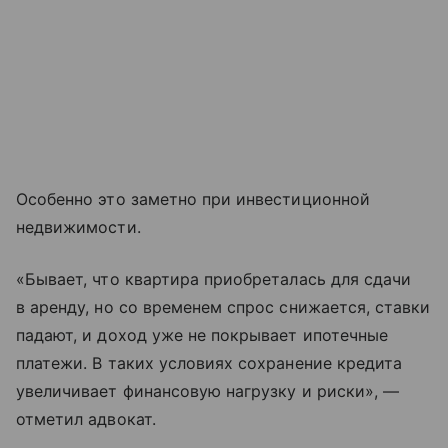
Особенно это заметно при инвестиционной
недвижимости.
«Бывает, что квартира приобреталась для сдачи
в аренду, но со временем спрос снижается, ставки
падают, и доход уже не покрывает ипотечные
платежи. В таких условиях сохранение кредита
увеличивает финансовую нагрузку и риски», —
отметил адвокат.