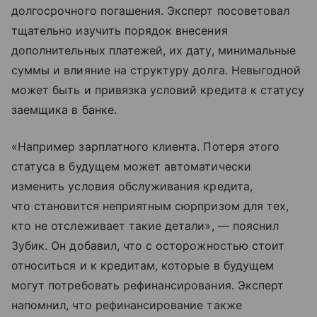
долгосрочного погашения. Эксперт посоветовал
тщательно изучить порядок внесения
дополнительных платежей, их дату, минимальные
суммы и влияние на структуру долга. Невыгодной
может быть и привязка условий кредита к статусу
заемщика в банке.
«Например зарплатного клиента. Потеря этого
статуса в будущем может автоматически
изменить условия обслуживания кредита,
что становится неприятным сюрпризом для тех,
кто не отслеживает такие детали», — пояснил
Зубик. Он добавил, что с осторожностью стоит
относиться и к кредитам, которые в будущем
могут потребовать рефинансирования. Эксперт
напомнил, что рефинансирование также