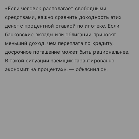
«Если человек располагает свободными
средствами, важно сравнить доходность этих
денег с процентной ставкой по ипотеке. Если
банковские вклады или облигации приносят
меньший доход, чем переплата по кредиту,
досрочное погашение может быть рациональнее.
В такой ситуации заемщик гарантированно
экономит на процентах», — объяснил он.