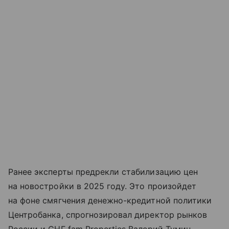
Ранее эксперты предрекли стабилизацию цен
на новостройки в 2025 году. Это произойдет
на фоне смягчения денежно-кредитной политики
Центробанка, спрогнозировал директор рынков