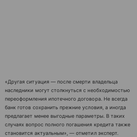
«Другая ситуация — после смерти владельца
наследники могут столкнуться с необходимостью
переоформления ипотечного договора. Не всегда
банк готов сохранить прежние условия, а иногда
предлагает менее выгодные параметры. В таких
случаях вопрос полного погашения кредита также
становится актуальным», — отметил эксперт.