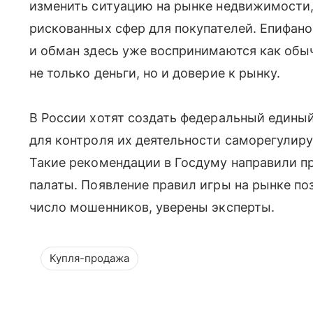
изменить ситуацию на рынке недвижимости,
рискованных сфер для покупателей. Епифано
и обман здесь уже воспринимаются как обы
не только деньги, но и доверие к рынку.
В России хотят создать федеральный единый
для контроля их деятельности саморегулир
Такие рекомендации в Госдуму направили 
палаты. Появление правил игры на рынке по
число мошенников, уверены эксперты.
Купля-продажа