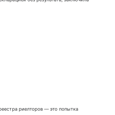
 реестра риелторов — это попытка