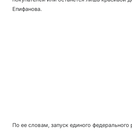
Епифанова.
По ее словам, запуск единого федерального