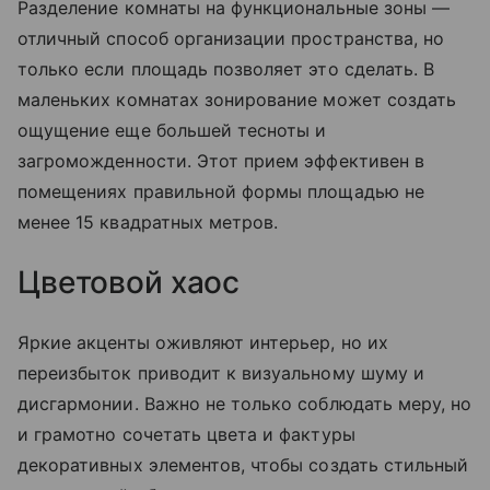
Разделение комнаты на функциональные зоны —
отличный способ организации пространства, но
только если площадь позволяет это сделать. В
маленьких комнатах зонирование может создать
ощущение еще большей тесноты и
загроможденности. Этот прием эффективен в
помещениях правильной формы площадью не
менее 15 квадратных метров.
Цветовой хаос
Яркие акценты оживляют интерьер, но их
переизбыток приводит к визуальному шуму и
дисгармонии. Важно не только соблюдать меру, но
и грамотно сочетать цвета и фактуры
декоративных элементов, чтобы создать стильный