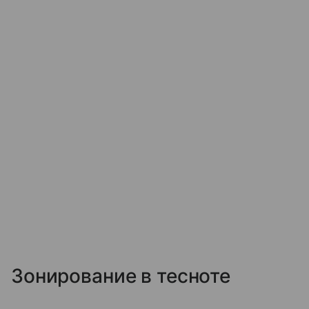
Зонирование в тесноте