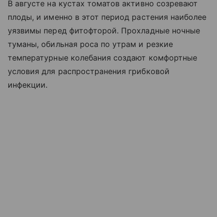
В августе на кустах томатов активно созревают
плоды, и именно в этот период растения наиболее
уязвимы перед фитофторой. Прохладные ночные
туманы, обильная роса по утрам и резкие
температурные колебания создают комфортные
условия для распространения грибковой
инфекции.