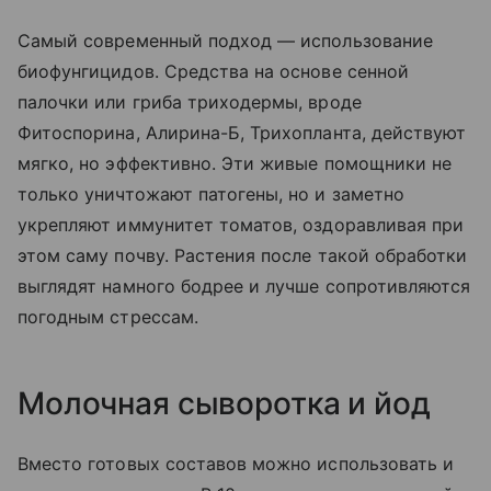
Самый современный подход — использование
биофунгицидов. Средства на основе сенной
палочки или гриба триходермы, вроде
Фитоспорина, Алирина-Б, Трихопланта, действуют
мягко, но эффективно. Эти живые помощники не
только уничтожают патогены, но и заметно
укрепляют иммунитет томатов, оздоравливая при
этом саму почву. Растения после такой обработки
выглядят намного бодрее и лучше сопротивляются
погодным стрессам.
Молочная сыворотка и йод
Вместо готовых составов можно использовать и