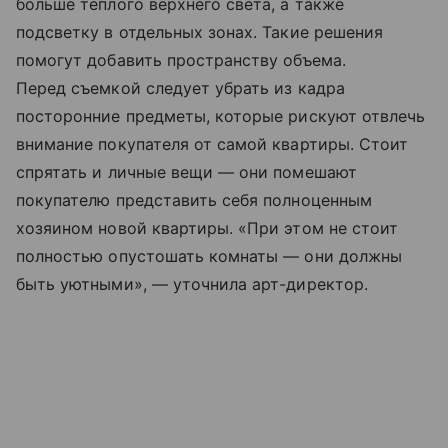
больше теплого верхнего света, а также
подсветку в отдельных зонах. Такие решения
помогут добавить пространству объема.
Перед съемкой следует убрать из кадра
посторонние предметы, которые рискуют отвлечь
внимание покупателя от самой квартиры. Стоит
спрятать и личные вещи — они помешают
покупателю представить себя полноценным
хозяином новой квартиры. «При этом не стоит
полностью опустошать комнаты — они должны
быть уютными», — уточнила арт-директор.