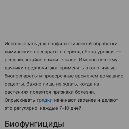
Использовать для профилактической обработки
химические препараты в период сбора урожая —
решение крайне сомнительное. Именно поэтому
дачники предпочитают применять экологичные
биопрепараты и проверенные временем домашние
рецепты. Важно лишь не ждать, когда на
растениях появятся признаки болезни.
Опрыскивать
грядки
начинают заранее и делают
это регулярно, каждые 7–10 дней.
Биофунгициды