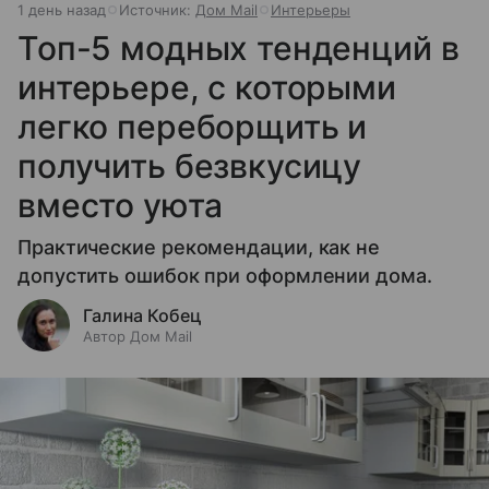
1 день назад
Источник:
Дом Mail
Интерьеры
Топ-5 модных тенденций в
интерьере, с которыми
легко переборщить и
получить безвкусицу
вместо уюта
Практические рекомендации, как не
допустить ошибок при оформлении дома.
Галина Кобец
Автор Дом Mail