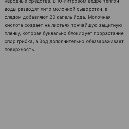
народные средства. В 10-литровом ведре теплой
воды разводят литр молочной сыворотки, а
следом добавляют 20 капель йода. Молочная
кислота создает на листьях тончайшую защитную
пленку, которая буквально блокирует прорастание
спор грибка, а йод дополнительно обеззараживает
поверхность.