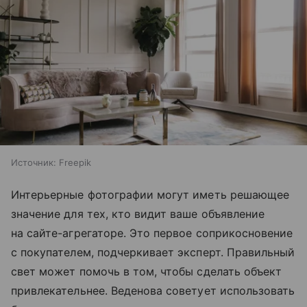
Источник:
Freepik
Интерьерные фотографии могут иметь решающее
значение для тех, кто видит ваше объявление
на сайте-агрегаторе. Это первое соприкосновение
с покупателем, подчеркивает эксперт. Правильный
свет может помочь в том, чтобы сделать объект
привлекательнее. Веденова советует использовать