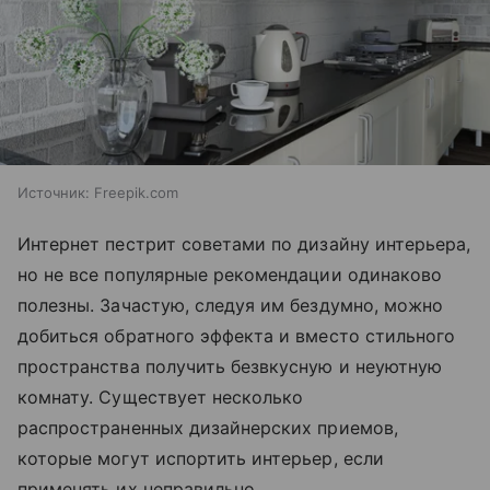
Источник:
Freepik.com
Интернет пестрит советами по дизайну интерьера,
но не все популярные рекомендации одинаково
полезны. Зачастую, следуя им бездумно, можно
добиться обратного эффекта и вместо стильного
пространства получить безвкусную и неуютную
комнату. Существует несколько
распространенных дизайнерских приемов,
которые могут испортить интерьер, если
применять их неправильно.