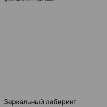
Зеркальный лабиринт