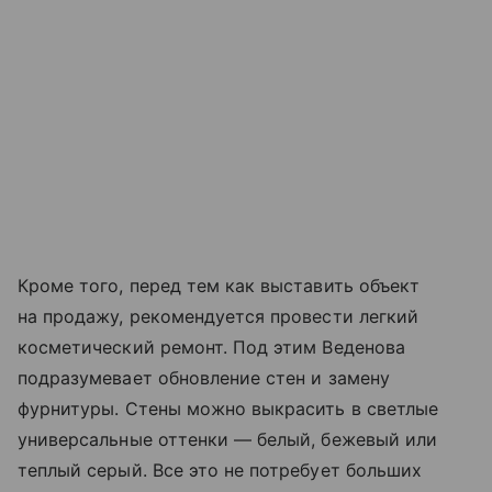
Кроме того, перед тем как выставить объект
на продажу, рекомендуется провести легкий
косметический ремонт. Под этим Веденова
подразумевает обновление стен и замену
фурнитуры. Стены можно выкрасить в светлые
универсальные оттенки — белый, бежевый или
теплый серый. Все это не потребует больших