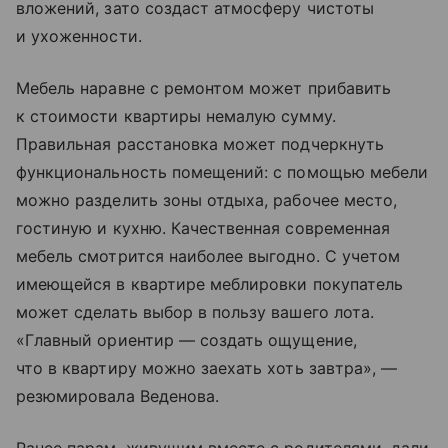
вложений, зато создаст атмосферу чистоты
и ухоженности.
Мебель наравне с ремонтом может прибавить
к стоимости квартиры немалую сумму.
Правильная расстановка может подчеркнуть
функциональность помещений: с помощью мебели
можно разделить зоны отдыха, рабочее место,
гостиную и кухню. Качественная современная
мебель смотрится наиболее выгодно. С учетом
имеющейся в квартире меблировки покупатель
может сделать выбор в пользу вашего лота.
«Главный ориентир — создать ощущение,
что в квартиру можно заехать хоть завтра», —
резюмировала Веденова.