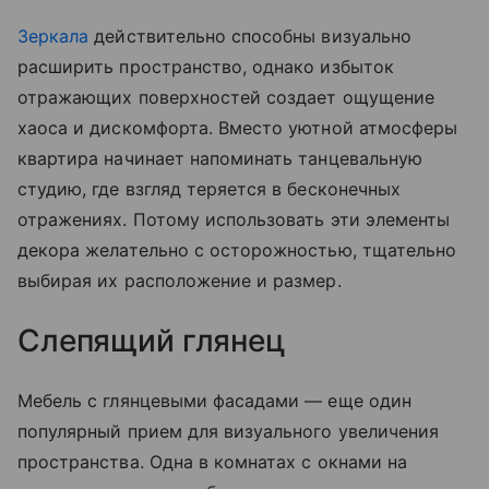
Зеркала
действительно способны визуально
расширить пространство, однако избыток
отражающих поверхностей создает ощущение
хаоса и дискомфорта. Вместо уютной атмосферы
квартира начинает напоминать танцевальную
студию, где взгляд теряется в бесконечных
отражениях. Потому использовать эти элементы
декора желательно с осторожностью, тщательно
выбирая их расположение и размер.
Слепящий глянец
Мебель с глянцевыми фасадами — еще один
популярный прием для визуального увеличения
пространства. Одна в комнатах с окнами на