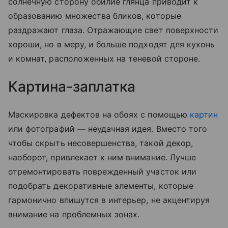
солнечную сторону обилие глянца приводит к
образованию множества бликов, которые
раздражают глаза. Отражающие свет поверхности
хороши, но в меру, и больше подходят для кухонь
и комнат, расположенных на теневой стороне.
Картина-заплатка
Маскировка дефектов на обоях с помощью
картин
или фотографий — неудачная идея. Вместо того
чтобы скрыть несовершенства, такой декор,
наоборот, привлекает к ним внимание. Лучше
отремонтировать поврежденный участок или
подобрать декоративные элементы, которые
гармонично впишутся в интерьер, не акцентируя
внимание на проблемных зонах.