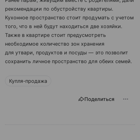
Ранее парам, живущим вместе с родителями, дали
рекомендации по обустройству квартиры.
Кухонное пространство стоит продумать с учетом
того, что в ней будут находиться две хозяйки.
Также в квартире стоит предусмотреть
необходимое количество зон хранения
для утвари, продуктов и посуды — это позволит
сохранить личное пространство для обеих семей.
Купля-продажа
Поделиться