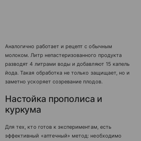
Аналогично работает и рецепт с обычным
молоком. Литр непастеризованного продукта
разводят 4 литрами воды и добавляют 15 капель
йода. Такая обработка не только защищает, но и
заметно ускоряет созревание плодов.
Настойка прополиса и
куркума
Для тех, кто готов к экспериментам, есть
эффективный «аптечный» метод: необходимо