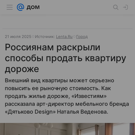
21 июля 2025
Источник:
Lenta.Ru
Город
Россиянам раскрыли
способы продать квартиру
дороже
Внешний вид квартиры может серьезно
повысить ее рыночную стоимость. Как
продать жилье дороже, «Известиям»
рассказала арт-директор мебельного бренда
«Дятьково Design» Наталья Веденова.