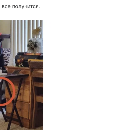
с все получится.