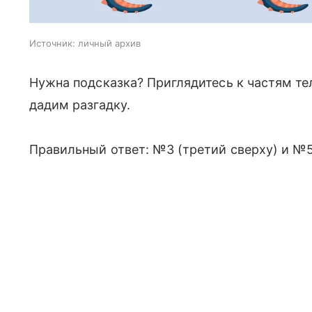
Источник:
личный архив
Нужна подсказка? Приглядитесь к частям те
дадим разгадку.
Правильный ответ: №3 (третий сверху) и №5