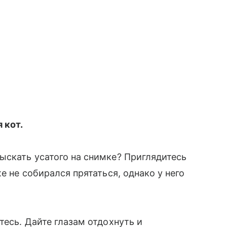
 кот.
ыскать усатого на снимке? Приглядитесь
е не собирался прятаться, однако у него
тесь. Дайте глазам отдохнуть и