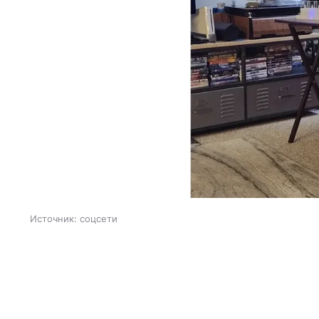
Источник:
соцсети