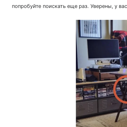
попробуйте поискать еще раз. Уверены, у ва