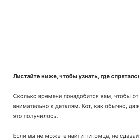
Листайте ниже, чтобы узнать, где спрятался
Сколько времени понадобится вам, чтобы от
внимательно к деталям. Кот, как обычно, даж
это получилось.
Если вы не можете найти питомца, не сдавай