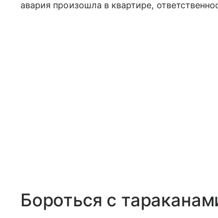
авария произошла в квартире, ответственно
Бороться с тараканам