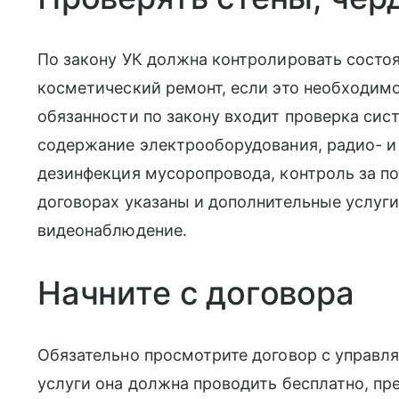
По закону УК должна контролировать состоя
косметический ремонт, если это необходимо,
обязанности по закону входит проверка сис
содержание электрооборудования, радио- и
дезинфекция мусоропровода, контроль за п
договорах указаны и дополнительные услуги
видеонаблюдение.
Начните с договора
Обязательно просмотрите договор с управл
услуги она должна проводить бесплатно, пр