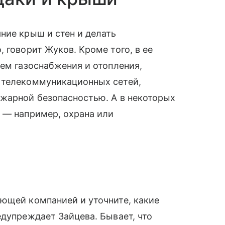
ние крыш и стен и делать
 говорит Жуков. Кроме того, в ее
тем газоснабжения и отопления,
 телекоммуникационных сетей,
ожарной безопасностью. А в некоторых
 — например, охрана или
яющей компанией и уточните, какие
едупреждает Зайцева. Бывает, что