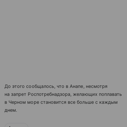
До этого сообщалось, что в Анапе, несмотря
на запрет Роспотребнадзора, желающих поплавать
в Черном море становится все больше с каждым
днем.