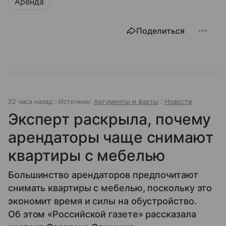
Аренда
Поделиться
22 часа назад
Источник:
Аргументы и факты
Новости
Эксперт раскрыла, почему
арендаторы чаще снимают
квартиры с мебелью
Большинство арендаторов предпочитают
снимать квартиры с мебелью, поскольку это
экономит время и силы на обустройство.
Об этом «Российской газете» рассказала