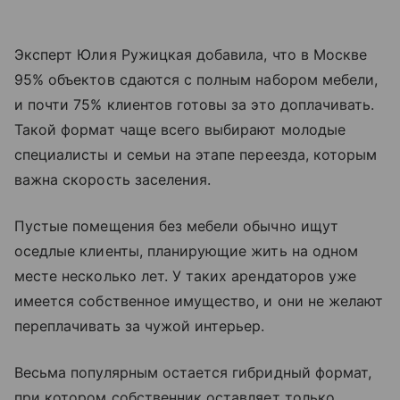
Эксперт Юлия Ружицкая добавила, что в Москве
95% объектов сдаются с полным набором мебели,
и почти 75% клиентов готовы за это доплачивать.
Такой формат чаще всего выбирают молодые
специалисты и семьи на этапе переезда, которым
важна скорость заселения.
Пустые помещения без мебели обычно ищут
оседлые клиенты, планирующие жить на одном
месте несколько лет. У таких арендаторов уже
имеется собственное имущество, и они не желают
переплачивать за чужой интерьер.
Весьма популярным остается гибридный формат,
при котором собственник оставляет только