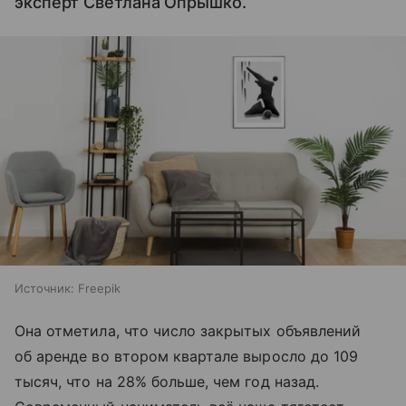
эксперт Светлана Опрышко.
Источник:
Freepik
Она отметила, что число закрытых объявлений
об аренде во втором квартале выросло до 109
тысяч, что на 28% больше, чем год назад.