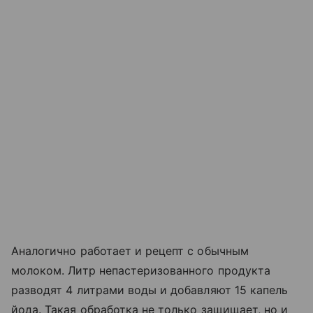
Аналогично работает и рецепт с обычным
молоком. Литр непастеризованного продукта
разводят 4 литрами воды и добавляют 15 капель
йода. Такая обработка не только защищает, но и