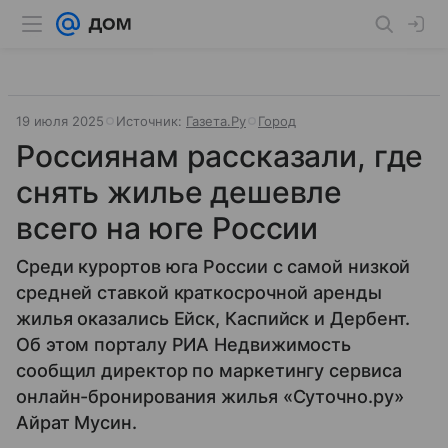
19 июля 2025
Источник:
Газета.Ру
Город
Россиянам рассказали, где
снять жилье дешевле
всего на юге России
Среди курортов юга России с самой низкой
средней ставкой краткосрочной аренды
жилья оказались Ейск, Каспийск и Дербент.
Об этом порталу РИА Недвижимость
сообщил директор по маркетингу сервиса
онлайн-бронирования жилья «Суточно.ру»
Айрат Мусин.