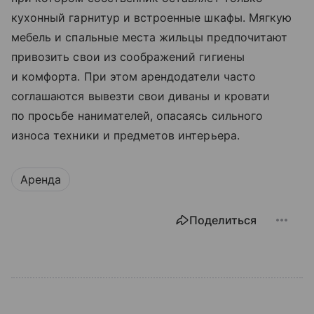
кухонный гарнитур и встроенные шкафы. Мягкую
мебель и спальные места жильцы предпочитают
привозить свои из соображений гигиены
и комфорта. При этом арендодатели часто
соглашаются вывезти свои диваны и кровати
по просьбе нанимателей, опасаясь сильного
износа техники и предметов интерьера.
Аренда
Поделиться