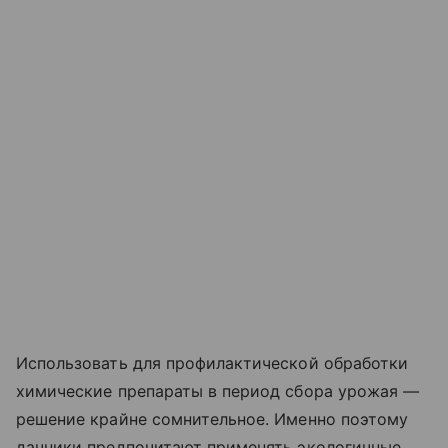
Использовать для профилактической обработки
химические препараты в период сбора урожая —
решение крайне сомнительное. Именно поэтому
дачники предпочитают применять экологичные