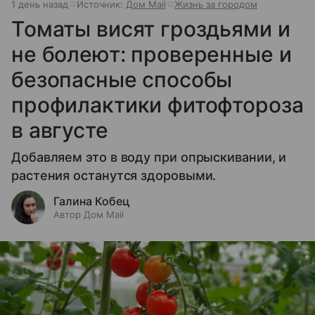
1 день назад
Источник:
Дом Mail
Жизнь за городом
Томаты висят гроздьями и
не болеют: проверенные и
безопасные способы
профилактики фитофтороза
в августе
Добавляем это в воду при опрыскивании, и
растения останутся здоровыми.
Галина Кобец
Автор Дом Mail