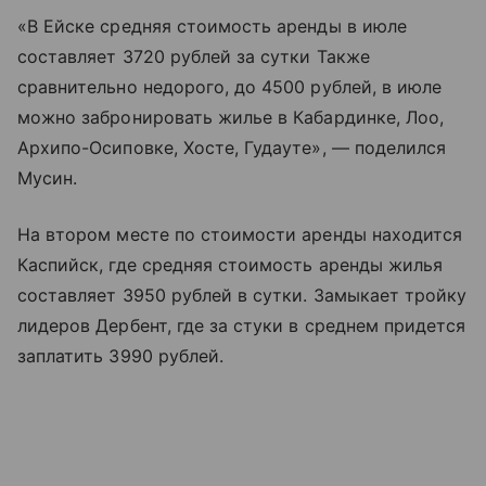
«В Ейске средняя стоимость аренды в июле
составляет 3720 рублей за сутки Также
сравнительно недорого, до 4500 рублей, в июле
можно забронировать жилье в Кабардинке, Лоо,
Архипо-Осиповке, Хосте, Гудауте», — поделился
Мусин.
На втором месте по стоимости аренды находится
Каспийск, где средняя стоимость аренды жилья
составляет 3950 рублей в сутки. Замыкает тройку
лидеров Дербент, где за стуки в среднем придется
заплатить 3990 рублей.