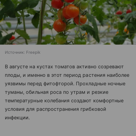
Источник:
Freepik
В августе на кустах томатов активно созревают
плоды, и именно в этот период растения наиболее
уязвимы перед фитофторой. Прохладные ночные
туманы, обильная роса по утрам и резкие
температурные колебания создают комфортные
условия для распространения грибковой
инфекции.