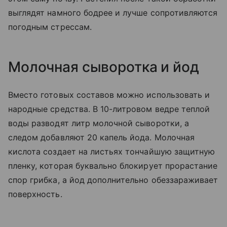
выглядят намного бодрее и лучше сопротивляются
погодным стрессам.
Молочная сыворотка и йод
Вместо готовых составов можно использовать и
народные средства. В 10-литровом ведре теплой
воды разводят литр молочной сыворотки, а
следом добавляют 20 капель йода. Молочная
кислота создает на листьях тончайшую защитную
пленку, которая буквально блокирует прорастание
спор грибка, а йод дополнительно обеззараживает
поверхность.