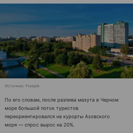
Источник:
Freepik
По его словам, после разлива мазута в Черном
море большой поток туристов
переориентировался на курорты Азовского
моря — спрос вырос на 20%.