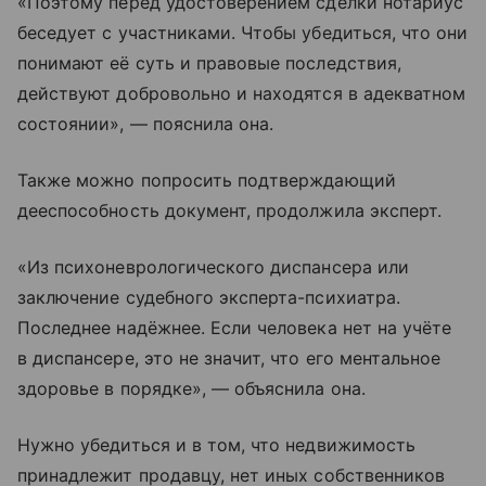
«Поэтому перед удостоверением сделки нотариус
беседует с участниками. Чтобы убедиться, что они
понимают её суть и правовые последствия,
действуют добровольно и находятся в адекватном
состоянии», — пояснила она.
Также можно попросить подтверждающий
дееспособность документ, продолжила эксперт.
«Из психоневрологического диспансера или
заключение судебного эксперта-психиатра.
Последнее надёжнее. Если человека нет на учёте
в диспансере, это не значит, что его ментальное
здоровье в порядке», — объяснила она.
Нужно убедиться и в том, что недвижимость
принадлежит продавцу, нет иных собственников