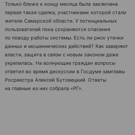
Только ближе к концу месяца была заключена
первая такая сделка, участниками которой стали
жители Самарской области. У потенциальных
пользователей пока сохраняются опасения
по поводу работы системы. Есть ли риск утечки
данных и мошеннических действий? Как заверяют
власти, защита в связи с новым законом даже
укрепилась. На волнующие граждан вопросы
ответил во время дискуссии в Госдуме замглавы
Росреестра Алексей Бутовецкий. Ответы
на главные из них собрала «РГ».