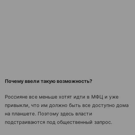
Почему ввели такую возможность?
Россияне все меньше хотят идти в МФЦ и уже
привыкли, что им должно быть все доступно дома
на планшете. Поэтому здесь власти
подстраиваются под общественный запрос.