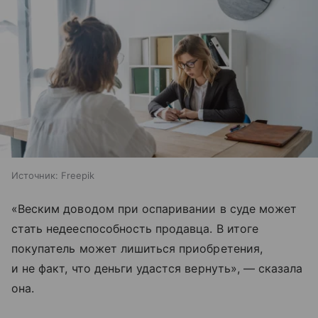
Источник:
Freepik
«Веским доводом при оспаривании в суде может
стать недееспособность продавца. В итоге
покупатель может лишиться приобретения,
и не факт, что деньги удастся вернуть», — сказала
она.