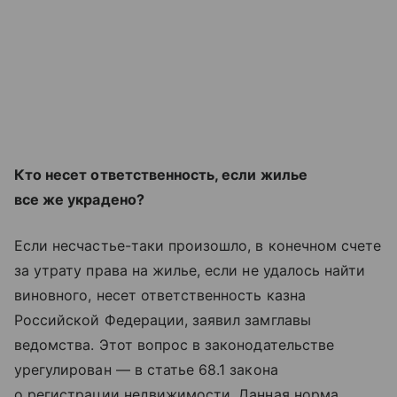
Кто несет ответственность, если жилье
все же украдено?
Если несчастье-таки произошло, в конечном счете
за утрату права на жилье, если не удалось найти
виновного, несет ответственность казна
Российской Федерации, заявил замглавы
ведомства. Этот вопрос в законодательстве
урегулирован — в статье 68.1 закона
о регистрации недвижимости. Данная норма