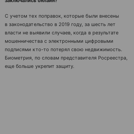
заключались онлайн?
С учетом тех поправок, которые были внесены
в законодательство в 2019 году, за шесть лет
власти не выявили случаев, когда в результате
мошенничества с электронными цифровыми
подписями кто-то потерял свою недвижимость.
Биометрия, по словам представителя Росреестра,
еще больше укрепит защиту.