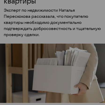
квартиры
Эксперт по недвижимости Наталья
Перескокова рассказала, что покупателю
квартиры необходимо документально
подтверждать добросовестность и тщательную
проверку сделки.