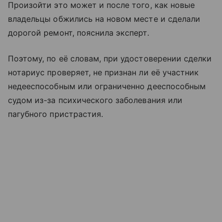
Произойти это может и после того, как новые
владельцы обжились на новом месте и сделали
дорогой ремонт, пояснила эксперт.
Поэтому, по её словам, при удостоверении сделки
нотариус проверяет, не признан ли её участник
недееспособным или ограниченно дееспособным
судом из-за психического заболевания или
пагубного пристрастия.