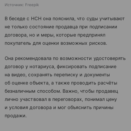
Источник:
Freepik
В беседе с НСН она пояснила, что суды учитывают
не только состояние продавца при подписании
договора, но и меры, которые предпринял
покупатель для оценки возможных рисков.
Она рекомендовала по возможности удостоверять
договор у нотариуса, фиксировать подписание
на видео, сохранять переписку и документы
об оценке объекта, а также проводить расчёты
безналичным способом. Важно, чтобы продавец
лично участвовал в переговорах, понимал цену
и условия договора и мог объяснить причины
продажи.