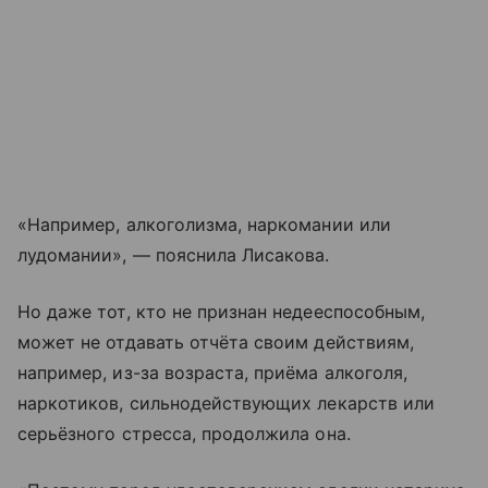
«Например, алкоголизма, наркомании или
лудомании», — пояснила Лисакова.
Но даже тот, кто не признан недееспособным,
может не отдавать отчёта своим действиям,
например, из-за возраста, приёма алкоголя,
наркотиков, сильнодействующих лекарств или
серьёзного стресса, продолжила она.