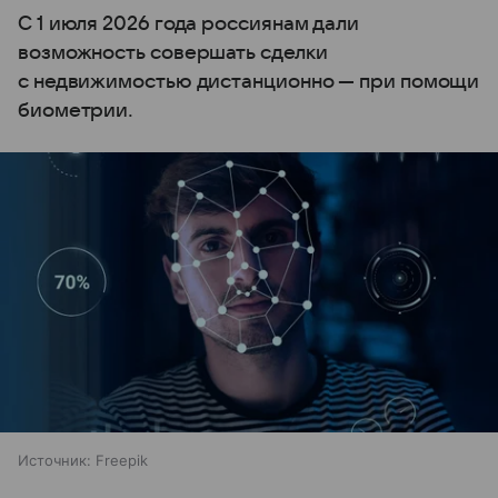
С 1 июля 2026 года россиянам дали
возможность совершать сделки
с недвижимостью дистанционно — при помощи
биометрии.
Источник:
Freepik