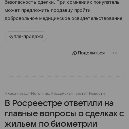
безопасность сделки. При сомнениях покупатель
может предложить продавцу пройти
добровольное медицинское освидетельствование.
Купля-продажа
Поделиться
4 часа назад
Источник:
Российская газета
Новости
В Росреестре ответили на
главные вопросы о сделках с
жильем по биометрии