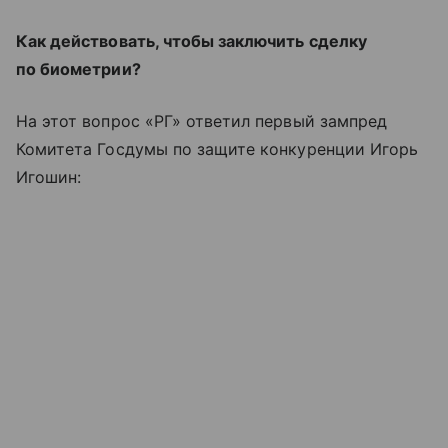
Как действовать, чтобы заключить сделку
по биометрии?
На этот вопрос «РГ» ответил первый зампред
Комитета Госдумы по защите конкуренции Игорь
Игошин: