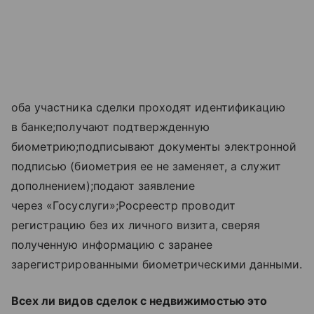
оба участника сделки проходят идентификацию
в банке;получают подтвержденную
биометрию;подписывают документы электронной
подписью (биометрия ее не заменяет, а служит
дополнением);подают заявление
через «Госуслуги»;Росреестр проводит
регистрацию без их личного визита, сверяя
полученную информацию с заранее
зарегистрированными биометрическими данными.
Всех ли видов сделок с недвижимостью это