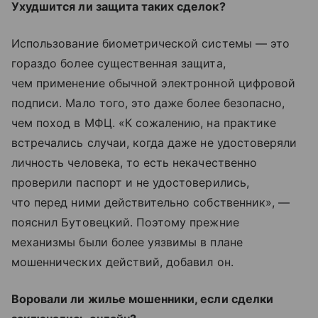
Ухудшится ли защита таких сделок?
Использование биометрической системы — это
гораздо более существенная защита,
чем применение обычной электронной цифровой
подписи. Мало того, это даже более безопасно,
чем поход в МФЦ. «К сожалению, на практике
встречались случаи, когда даже не удостоверяли
личность человека, то есть некачественно
проверили паспорт и не удостоверились,
что перед ними действительно собственник», —
пояснил Бутовецкий. Поэтому прежние
механизмы были более уязвимы в плане
мошеннических действий, добавил он.
Воровали ли жилье мошенники, если сделки