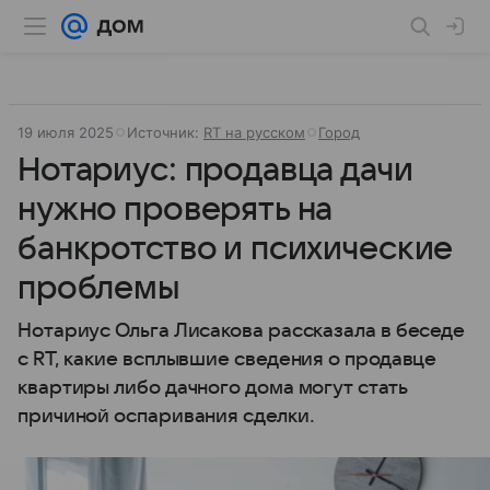
19 июля 2025
Источник:
RT на русском
Город
Нотариус: продавца дачи
нужно проверять на
банкротство и психические
проблемы
Нотариус Ольга Лисакова рассказала в беседе
с RT, какие всплывшие сведения о продавце
квартиры либо дачного дома могут стать
причиной оспаривания сделки.