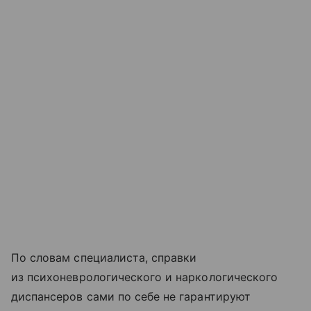
По словам специалиста, справки
из психоневрологического и наркологического
диспансеров сами по себе не гарантируют