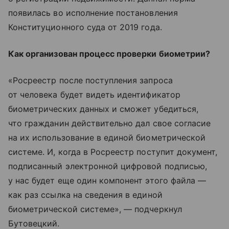
появилась во исполнение постановления
Конституционного суда от 2019 года.
Как организован процесс проверки биометрии?
«Росреестр после поступления запроса
от человека будет видеть идентификатор
биометрических данных и сможет убедиться,
что гражданин действительно дал свое согласие
на их использование в единой биометрической
системе. И, когда в Росреестр поступит документ,
подписанный электронной цифровой подписью,
у нас будет еще один компонент этого файла —
как раз ссылка на сведения в единой
биометрической системе», — подчеркнул
Бутовецкий.