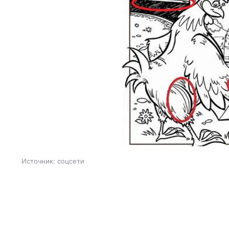
Источник:
соцсети