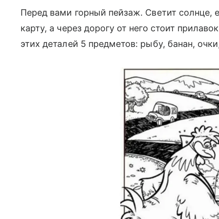
Перед вами горный пейзаж. Светит солнце, 
карту, а через дорогу от него стоит прилав
этих деталей 5 предметов: рыбу, банан, очки