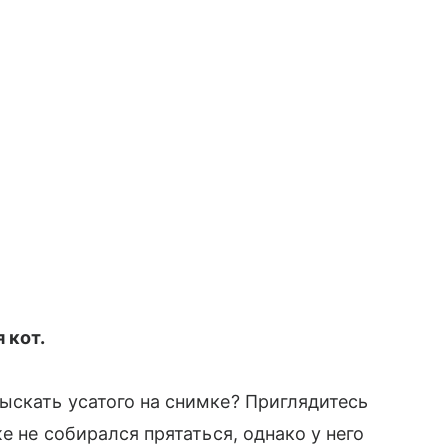
 кот.
ыскать усатого на снимке? Приглядитесь
е не собирался прятаться, однако у него