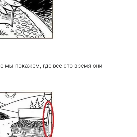
е мы покажем, где все это время они