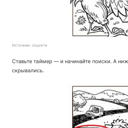
Источник:
соцсети
Ставьте таймер — и начинайте поиски. А ниж
скрывались.