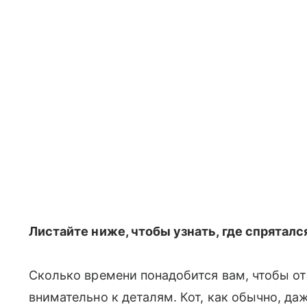
Листайте ниже, чтобы узнать, где спрятался
Сколько времени понадобится вам, чтобы от
внимательно к деталям. Кот, как обычно, даж