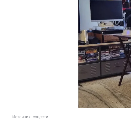
Источник:
соцсети