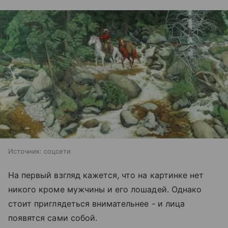
Источник:
соцсети
На первый взгляд кажется, что на картинке нет
никого кроме мужчины и его лошадей. Однако
стоит приглядеться внимательнее - и лица
появятся сами собой.