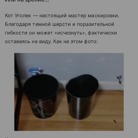
Кот Уголек — настоящий мастер маскировки.
Благодаря темной шерсти и поразительной
гибкости он может «исчезнуть», фактически
оставаясь на виду. Как на этом фото: