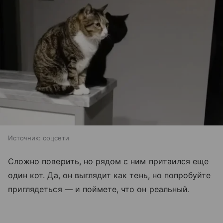
Источник:
соцсети
Сложно поверить, но рядом с ним притаился еще
один кот. Да, он выглядит как тень, но попробуйте
приглядеться — и поймете, что он реальный.