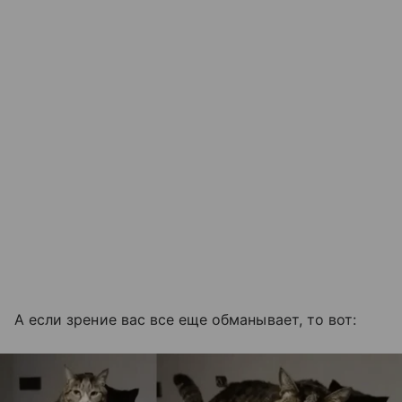
А если зрение вас все еще обманывает, то вот: