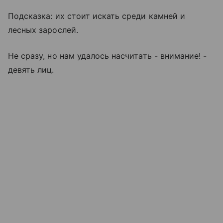
Подсказка: их стоит искать среди камней и
лесных зарослей.
Не сразу, но нам удалось насчитать - внимание! -
девять лиц.