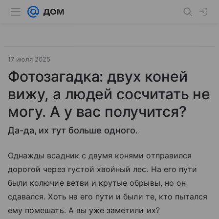
17 июля 2025
Фотозагадка: двух коней
вижу, а людей сосчитать не
могу. А у вас получится?
Да-да, их тут больше одного.
Однажды всадник с двумя конями отправился
дорогой через густой хвойный лес. На его пути
были колючие ветви и крутые обрывы, но он
сдавался. Хоть на его пути и были те, кто пытался
ему помешать. А вы уже заметили их?