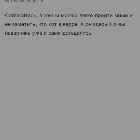
Источник:
соцсети
Согласитесь, в жизни можно легко пройти мимо и
не заметить, что кот в ведре. А он здесь! Но вы
наверняка уже и сами догадались.