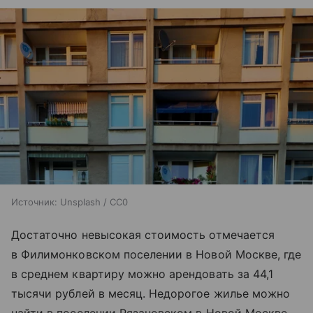
Источник:
Unsplash / CC0
Достаточно невысокая стоимость отмечается
в Филимонковском поселении в Новой Москве, где
в среднем квартиру можно арендовать за 44,1
тысячи рублей в месяц. Недорогое жилье можно