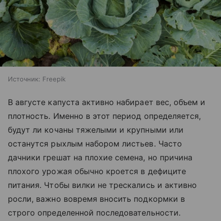
Источник:
Freepik
В августе капуста активно набирает вес, объем и
плотность. Именно в этот период определяется,
будут ли кочаны тяжелыми и крупными или
останутся рыхлым набором листьев. Часто
дачники грешат на плохие семена, но причина
плохого урожая обычно кроется в дефиците
питания. Чтобы вилки не трескались и активно
росли, важно вовремя вносить подкормки в
строго определенной последовательности.