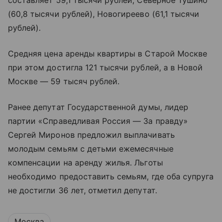
составляет 59,1 тысячи рублей, Северное Тушино
(60,8 тысячи рублей), Новогиреево (61,1 тысячи
рублей).
Средняя цена аренды квартиры в Старой Москве
при этом достигла 121 тысячи рублей, а в Новой
Москве — 59 тысяч рублей.
Ранее депутат Государственной думы, лидер
партии «Справедливая Россия — За правду»
Сергей Миронов предложил выплачивать
молодым семьям с детьми ежемесячные
компенсации на аренду жилья. Льготы
необходимо предоставить семьям, где оба супруга
не достигли 36 лет, отметил депутат.
Москва