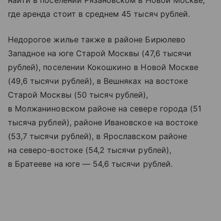
найти в поселении Рязановском в Новой Москве,
где аренда стоит в среднем 45 тысяч рублей.
Недорогое жилье также в районе Бирюлево
Западное на юге Старой Москвы (47,6 тысячи
рублей), поселении Кокошкино в Новой Москве
(49,6 тысячи рублей), в Вешняках на востоке
Старой Москвы (50 тысяч рублей),
в Молжаниновском районе на севере города (51
тысяча рублей), районе Ивановское на востоке
(53,7 тысячи рублей), в Ярославском районе
на северо-востоке (54,2 тысячи рублей),
в Братееве на юге — 54,6 тысячи рублей.