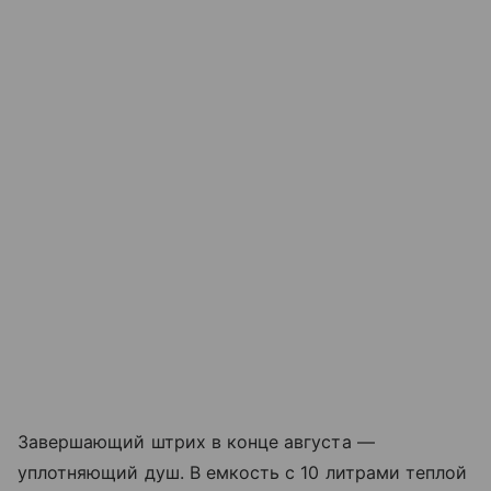
Завершающий штрих в конце августа —
уплотняющий душ. В емкость с 10 литрами теплой