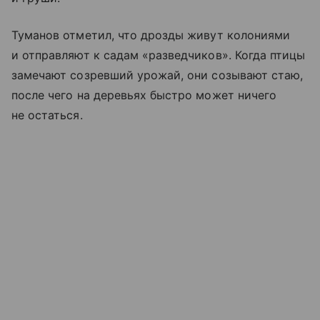
Туманов отметил, что дрозды живут колониями
и отправляют к садам «разведчиков». Когда птицы
замечают созревший урожай, они созывают стаю,
после чего на деревьях быстро может ничего
не остаться.