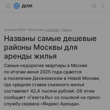
14 июля 2025
Источник:
Lenta.Ru
Город
Названы самые дешевые
районы Москвы для
аренды жилья
Самые недорогие квартиры в Москве
по итогам июня 2025 года сдаются
в поселении Десеновском в Новой Москве,
где средняя ставка съемного жилья
составляет 42,4 тысячи рублей. Об этом
сообщает «Газета.Ru» со ссылкой на пресс-
службу сервиса «Яндекс Аренда».