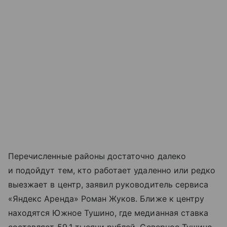
Перечисленные районы достаточно далеко
и подойдут тем, кто работает удаленно или редко
выезжает в центр, заявил руководитель сервиса
«Яндекс Аренда» Роман Жуков. Ближе к центру
находятся Южное Тушино, где медианная ставка