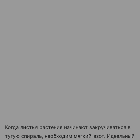
Когда листья растения начинают закручиваться в
тугую спираль, необходим мягкий азот. Идеальный