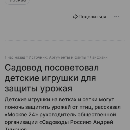
Поделиться
1 час назад
Источник:
Аргументы и факты
Лайфхаки
Садовод посоветовал
детские игрушки для
защиты урожая
Детские игрушки на ветках и сетки могут
помочь защитить урожай от птиц, рассказал
«Москве 24» руководитель общественной
организации «Садоводы России» Андрей
Туманов.