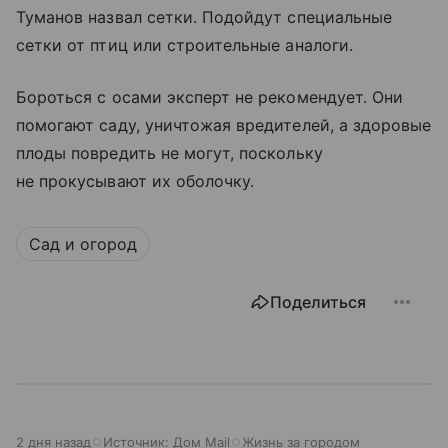
Туманов назвал сетки. Подойдут специальные
сетки от птиц или строительные аналоги.
Бороться с осами эксперт не рекомендует. Они
помогают саду, уничтожая вредителей, а здоровые
плоды повредить не могут, поскольку
не прокусывают их оболочку.
Сад и огород
Поделиться
2 дня назад
Источник:
Дом Mail
Жизнь за городом