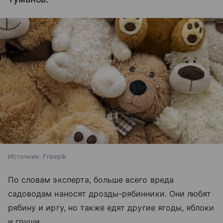
Источник:
Freepik
По словам эксперта, больше всего вреда
садоводам наносят дрозды-рябинники. Они любят
рябину и иргу, но также едят другие ягоды, яблоки
и груши.