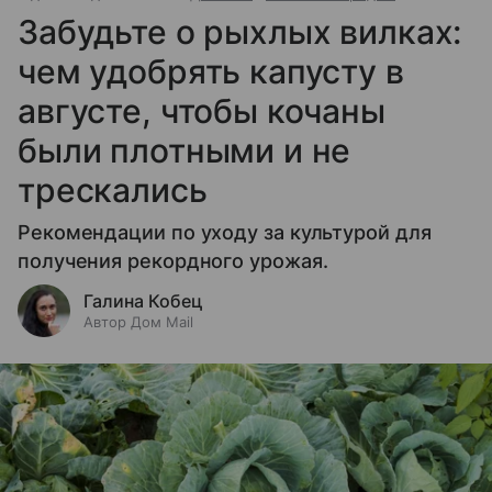
Забудьте о рыхлых вилках:
чем удобрять капусту в
августе, чтобы кочаны
были плотными и не
трескались
Рекомендации по уходу за культурой для
получения рекордного урожая.
Галина Кобец
Автор Дом Mail