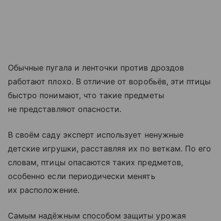
Обычные пугала и ленточки против дроздов
работают плохо. В отличие от воробьёв, эти птицы
быстро понимают, что такие предметы
не представляют опасности.
В своём саду эксперт использует ненужные
детские игрушки, расставляя их по веткам. По его
словам, птицы опасаются таких предметов,
особенно если периодически менять
их расположение.
Самым надёжным способом защиты урожая