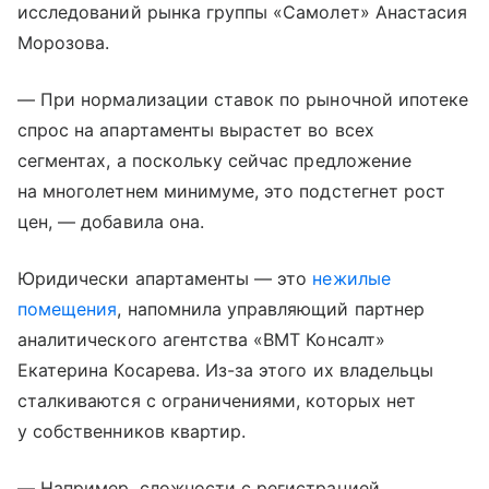
исследований рынка группы «Самолет» Анастасия
Морозова.
— При нормализации ставок по рыночной ипотеке
спрос на апартаменты вырастет во всех
сегментах, а поскольку сейчас предложение
на многолетнем минимуме, это подстегнет рост
цен, — добавила она.
Юридически апартаменты — это
нежилые
помещения
, напомнила управляющий партнер
аналитического агентства «ВМТ Консалт»
Екатерина Косарева. Из-за этого их владельцы
сталкиваются с ограничениями, которых нет
у собственников квартир.
— Например, сложности с регистрацией,