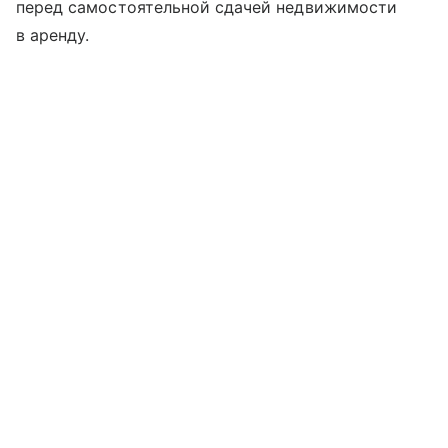
перед самостоятельной сдачей недвижимости
в аренду.