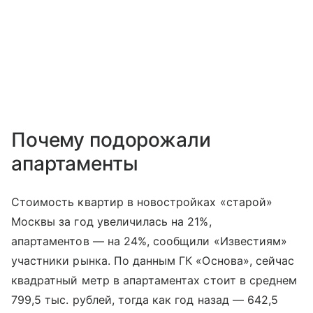
Почему подорожали
апартаменты
Стоимость квартир в новостройках «старой»
Москвы за год увеличилась на 21%,
апартаментов — на 24%, сообщили «Известиям»
участники рынка. По данным ГК «Основа», сейчас
квадратный метр в апартаментах стоит в среднем
799,5 тыс. рублей, тогда как год назад — 642,5