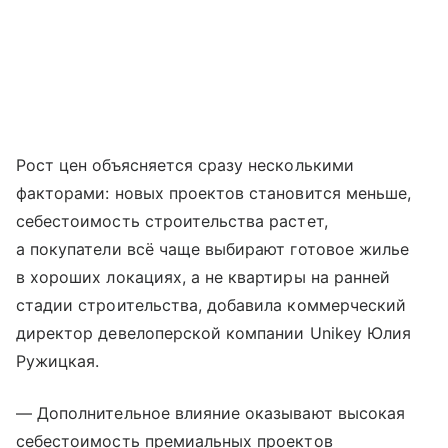
Рост цен объясняется сразу несколькими
факторами: новых проектов становится меньше,
себестоимость строительства растет,
а покупатели всё чаще выбирают готовое жилье
в хороших локациях, а не квартиры на ранней
стадии строительства, добавила коммерческий
директор девелоперской компании Unikey Юлия
Ружицкая.
— Дополнительное влияние оказывают высокая
себестоимость премиальных проектов