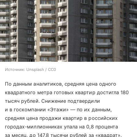
Источник:
Unsplash / CC0
По данным аналитиков, средняя цена одного
квадратного метра готовых квартир достигла 180
тысяч рублей. Снижение подтвердили
и в госкомпании «Этажи» — по их данным,
средняя цена продажи квартир в российских
городах-миллионниках упала на 0,8 процента
за месяц, до 147,8 тысячи рублей за «квадрат».