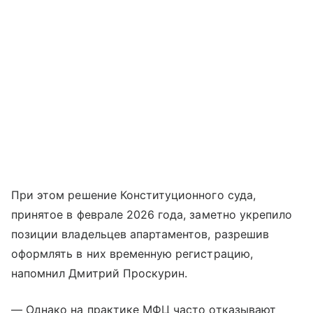
При этом решение Конституционного суда,
принятое в феврале 2026 года, заметно укрепило
позиции владельцев апартаментов, разрешив
оформлять в них временную регистрацию,
напомнил Дмитрий Проскурин.
— Однако на практике МФЦ часто отказывают