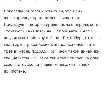
Собеседники газеты отметили, что цены
на «вторичку» продолжают снижаться.
Предыдущая корректировка была в апреле, когда
стоимость снизилась на 0,2 процента. А если
не учитывать Москву и Санкт-Петербург, готовые
квартиры в российских мегаполисах дешевеют
третий месяц подряд. Причиной такой динамики
специалисты называют снижение спроса на фоне
сезона отпусков и слишком высоких ставок
по ипотеке.