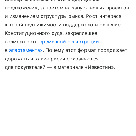
предложения, запретом на запуск новых проектов
и изменением структуры рынка. Рост интереса
к такой недвижимости поддержало и решение
Конституционного суда, закрепившее
возможность
временной регистрации
в
апартаментах
. Почему этот формат продолжает
дорожать и какие риски сохраняются
для покупателей — в материале «Известий».