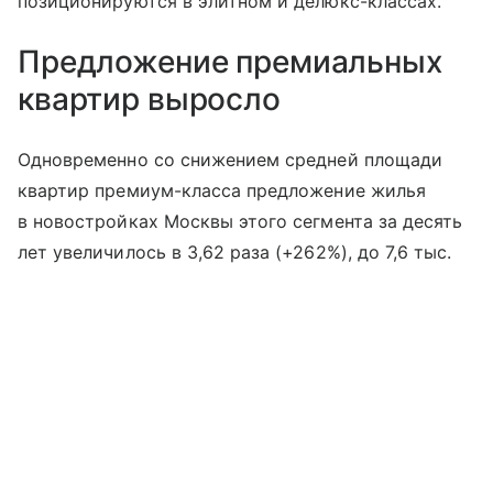
позиционируются в элитном и делюкс-классах.
Предложение премиальных
квартир выросло
Одновременно со снижением средней площади
квартир премиум-класса предложение жилья
в новостройках Москвы этого сегмента за десять
лет увеличилось в 3,62 раза (+262%), до 7,6 тыс.