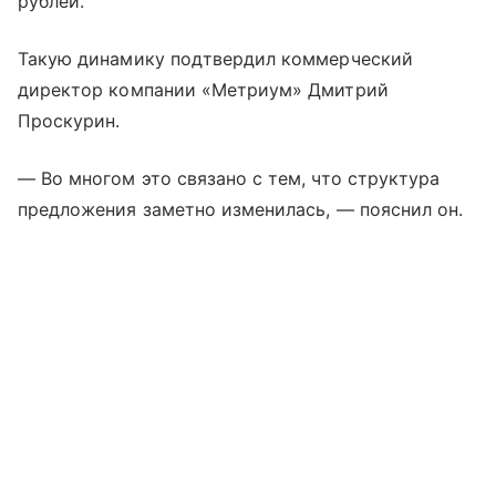
рублей.
Такую динамику подтвердил коммерческий
директор компании «Метриум» Дмитрий
Проскурин.
— Во многом это связано с тем, что структура
предложения заметно изменилась, — пояснил он.