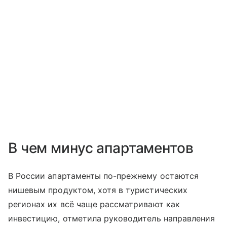
В чем минус апартаментов
В России апартаменты по-прежнему остаются
нишевым продуктом, хотя в туристических
регионах их всё чаще рассматривают как
инвестицию, отметила руководитель направления