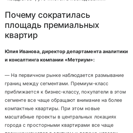
Почему сократилась
площадь премиальных
квартир
Юлия Иванова, директор департамента аналитики
и консалтинга компании «Метриум»:
— На первичном рынке наблюдается размывание
границ между сегментами. Премиум-класс
приближается к бизнес-классу, покупатели в этом
сегменте все чаще обращают внимание на более
компактные квартиры. При этом новые
масштабные проекты в центральных локациях
города с просторными квартирами все чаще