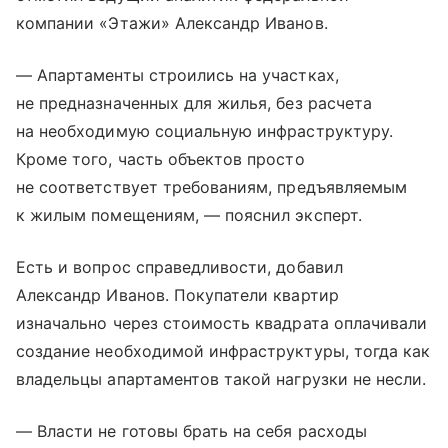
компании «Этажи» Александр Иванов.
— Апартаменты строились на участках,
не предназначенных для жилья, без расчета
на необходимую социальную инфраструктуру.
Кроме того, часть объектов просто
не соответствует требованиям, предъявляемым
к жилым помещениям, — пояснил эксперт.
Есть и вопрос справедливости, добавил
Александр Иванов. Покупатели квартир
изначально через стоимость квадрата оплачивали
создание необходимой инфраструктуры, тогда как
владельцы апартаментов такой нагрузки не несли.
— Власти не готовы брать на себя расходы