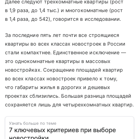
Далее следуют трехкомнатные квартиры (рост
в 1,9 раза, до 1,4 тыс.) и многокомнатные (рост
в 1,4 раза, до 542), говорится в исследовании.
За последние пять лет почти все строящиеся
квартиры во всех классах новостроек в России
стали компактнее. Единственное исключение —
это однокомнатные квартиры в массовых
новостройках. Сокращение площадей квартир
во всех классах новостроек привело к тому,
что габариты жилья в дорогих и дешевых
проектах сблизились. Большая разница площадей
сохраняется лишь для четырехкомнатных квартир.
Узнать больше по теме
7 ключевых критериев при выборе
новостройки