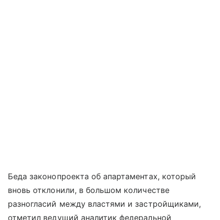
Беда законопроекта об апартаментах, который
вновь отклонили, в большом количестве
разногласий между властями и застройщиками,
отметил ведущий аналитик федеральной