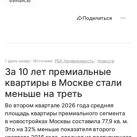
Финансы
Поделиться
1 день назад
Источник:
РБК Недвижимость
Новости
За 10 лет премиальные
квартиры в Москве стали
меньше на треть
Во втором квартале 2026 года средняя
площадь квартиры премиального сегмента
в новостройках Москвы составила 77,9 кв. м.
Это на 32% меньше показателя второго