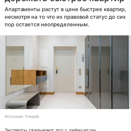
Апартаменты растут в цене быстрее квартир,
несмотря на то что их правовой статус до сих
пор остается неопределенным.
Источник:
Freepik
Эксперты связывают это с дефицитом