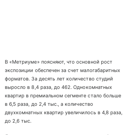
В «Метриуме» поясняют, что основной рост
экспозиции обеспечен за счет малогабаритных
форматов. За десять лет количество студий
выросло в 8,4 раза, до 462. Однокомнатных
квартир в премиальном сегменте стало больше
в 6,5 раза, до 2,4 тыс., а количество
двухкомнатных квартир увеличилось в 4,8 раза,
до 2,6 тыс.