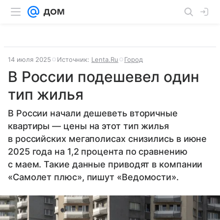
14 июля 2025
Источник:
Lenta.Ru
Город
В России подешевел один
тип жилья
В России начали дешеветь вторичные
квартиры — цены на этот тип жилья
в российских мегаполисах снизились в июне
2025 года на 1,2 процента по сравнению
с маем. Такие данные приводят в компании
«Самолет плюс», пишут «Ведомости».