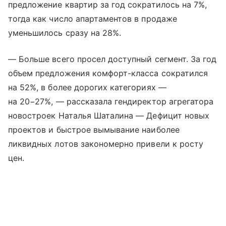
предложение квартир за год сократилось на 7%,
тогда как число апартаментов в продаже
уменьшилось сразу на 28%.
— Больше всего просел доступный сегмент. За год
объем предложения комфорт-класса сократился
на 52%, в более дорогих категориях —
на 20−27%, — рассказала гендиректор агрегатора
новостроек Наталья Шаталина — Дефицит новых
проектов и быстрое вымывание наиболее
ликвидных лотов закономерно привели к росту
цен.