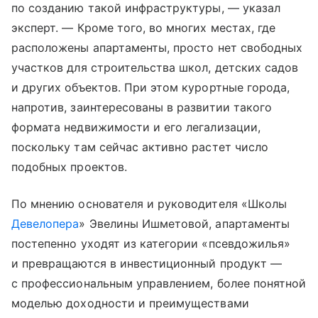
по созданию такой инфраструктуры, — указал
эксперт. — Кроме того, во многих местах, где
расположены апартаменты, просто нет свободных
участков для строительства школ, детских садов
и других объектов. При этом курортные города,
напротив, заинтересованы в развитии такого
формата недвижимости и его легализации,
поскольку там сейчас активно растет число
подобных проектов.
По мнению основателя и руководителя «Школы
Девелопера
» Эвелины Ишметовой, апартаменты
постепенно уходят из категории «псевдожилья»
и превращаются в инвестиционный продукт —
с профессиональным управлением, более понятной
моделью доходности и преимуществами