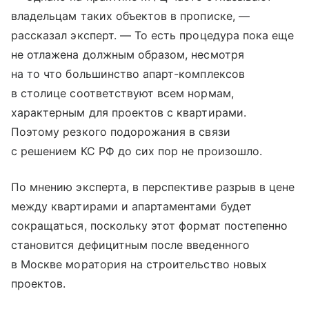
владельцам таких объектов в прописке, —
рассказал эксперт. — То есть процедура пока еще
не отлажена должным образом, несмотря
на то что большинство апарт-комплексов
в столице соответствуют всем нормам,
характерным для проектов с квартирами.
Поэтому резкого подорожания в связи
с решением КС РФ до сих пор не произошло.
По мнению эксперта, в перспективе разрыв в цене
между квартирами и апартаментами будет
сокращаться, поскольку этот формат постепенно
становится дефицитным после введенного
в Москве моратория на строительство новых
проектов.