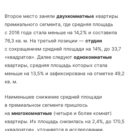
Второе место заняли
двухкомнатные
квартиры
премиального сегмента, где средняя площадь
с 2016 года стала меньше на 14,2% и составила
76,3 кв. м. На третьей позиции —
студии
с сокращением средней площади на 14%, до 33,7
«квадратов». Далее следуют
однокомнатные
квартиры, средняя площадь которых стала
меньше на 13,5% и зафиксирована на отметке 49,2
кв. м.
Наименьшее снижение средней площади
в премиальном сегменте пришлось
на
многокомнатные
(четыре и более комнат)
квартиры. Их площадь снизилась на 2,4%, до 170,5
«квадратов», уточняется в исследовании.