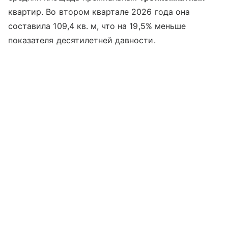
квартир. Во втором квартале 2026 года она
составила 109,4 кв. м, что на 19,5% меньше
показателя десятилетней давности.