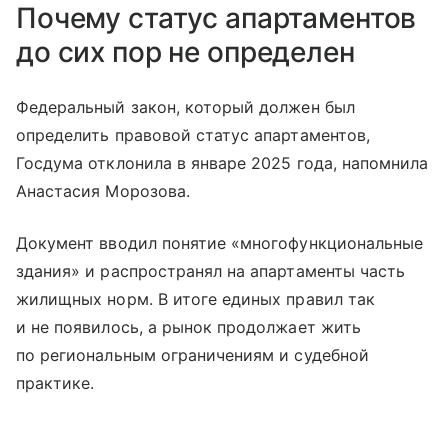
Почему статус апартаментов
до сих пор не определен
Федеральный закон, который должен был
определить правовой статус апартаментов,
Госдума отклонила в январе 2025 года, напомнила
Анастасия Морозова.
Документ вводил понятие «многофункциональные
здания» и распространял на апартаменты часть
жилищных норм. В итоге единых правил так
и не появилось, а рынок продолжает жить
по региональным ограничениям и судебной
практике.