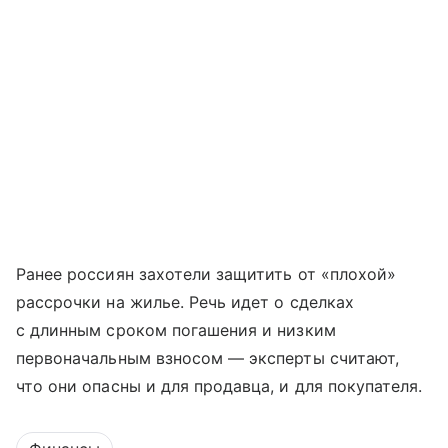
Ранее россиян захотели защитить от «плохой»
рассрочки на жилье. Речь идет о сделках
с длинным сроком погашения и низким
первоначальным взносом — эксперты считают,
что они опасны и для продавца, и для покупателя.