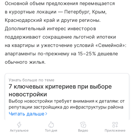
Основной объем предложения перемещается
в курортные локации — Петербург, Крым,
Краснодарский край и другие регионы.
Дополнительный интерес инвесторов
поддерживают сокращение льготной ипотеки
на квартиры и ужесточение условий «Семейной»:
апартаменты по-прежнему на 15−25% дешевле
обычного жилья.
Узнать больше по теме
7 ключевых критериев при выборе
новостройки
Выбор новостройки требует внимания к деталям: от
репутации застройщика до инфраструктуры района
Читать дальше
Актуальное
Топ дня
Видео
Приложение