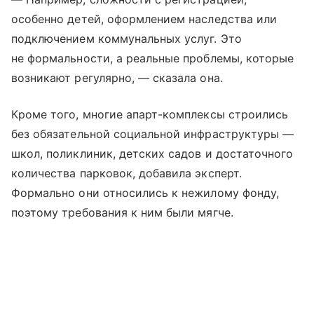
особенно детей, оформлением наследства или
подключением коммунальных услуг. Это
не формальности, а реальные проблемы, которые
возникают регулярно, — сказала она.
Кроме того, многие апарт-комплексы строились
без обязательной социальной инфраструктуры —
школ, поликлиник, детских садов и достаточного
количества парковок, добавила эксперт.
Формально они относились к нежилому фонду,
поэтому требования к ним были мягче.