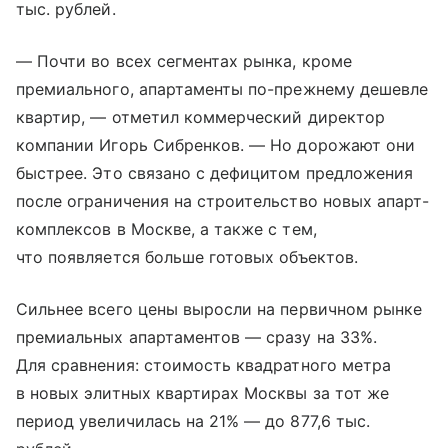
тыс. рублей.
— Почти во всех сегментах рынка, кроме
премиального, апартаменты по-прежнему дешевле
квартир, — отметил коммерческий директор
компании Игорь Сибренков. — Но дорожают они
быстрее. Это связано с дефицитом предложения
после ограничения на строительство новых апарт-
комплексов в Москве, а также с тем,
что появляется больше готовых объектов.
Сильнее всего цены выросли на первичном рынке
премиальных апартаментов — сразу на 33%.
Для сравнения: стоимость квадратного метра
в новых элитных квартирах Москвы за тот же
период увеличилась на 21% — до 877,6 тыс.