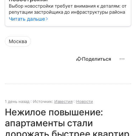
Выбор новостройки требует внимания к деталям: от
репутации застройщика до инфраструктуры района
Читать дальше
Москва
Поделиться
1 день назад
Источник:
Известия
Новости
Нежилое повышение:
апартаменты стали
дорожать быстрее квартир