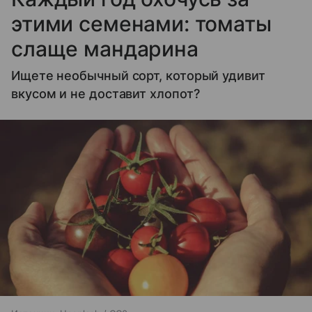
этими семенами: томаты
слаще мандарина
Ищете необычный сорт, который удивит
вкусом и не доставит хлопот?