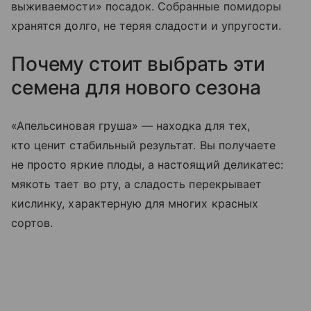
выживаемости» посадок. Собранные помидоры
хранятся долго, не теряя сладости и упругости.
Почему стоит выбрать эти
семена для нового сезона
«Апельсиновая груша» — находка для тех,
кто ценит стабильный результат. Вы получаете
не просто яркие плоды, а настоящий деликатес:
мякоть тает во рту, а сладость перекрывает
кислинку, характерную для многих красных
сортов.