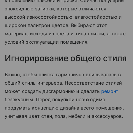
к появлению плесени и грибка. Сейчас популярны
эпоксидные затирки, которые отличаются
высокой износостойкостью, влагостойкостью и
широкой палитрой цветов. Выбирают этот
материал, исходя из цвета и типа плитки, а также
условий эксплуатации помещения.
Игнорирование общего стиля
Важно, чтобы плитка гармонично вписывалась в
общий стиль интерьера. Несоответствие стилей
может создать дисгармонию и сделать
ремонт
безвкусным. Перед покупкой необходимо
продумать концепцию дизайна всего помещения,
учитывая цвет стен, пола, мебели и аксессуаров.