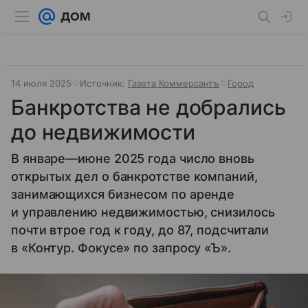
14 июля 2025
Источник:
Газета Коммерсантъ
Город
Банкротства не добрались
до недвижимости
В январе—июне 2025 года число вновь
открытых дел о банкротстве компаний,
занимающихся бизнесом по аренде
и управлению недвижимостью, снизилось
почти втрое год к году, до 87, подсчитали
в «Контур. Фокусе» по запросу «Ъ».