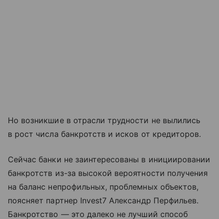
Но возникшие в отрасли трудности не вылились
в рост числа банкротств и исков от кредиторов.
Сейчас банки не заинтересованы в инициировании
банкротств из-за высокой вероятности получения
на баланс непрофильных, проблемных объектов,
поясняет партнер Invest7 Александр Перфильев.
Банкротство — это далеко не лучший способ