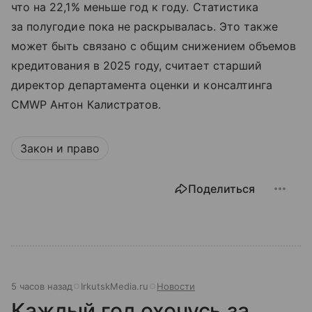
что на 22,1% меньше год к году. Статистика
за полугодие пока не раскрывалась. Это также
может быть связано с общим снижением объемов
кредитования в 2025 году, считает старший
директор департамента оценки и консалтинга
CMWP Антон Калистратов.
Закон и право
Поделиться
5 часов назад
IrkutskMedia.ru
Новости
Каждый год охочусь за