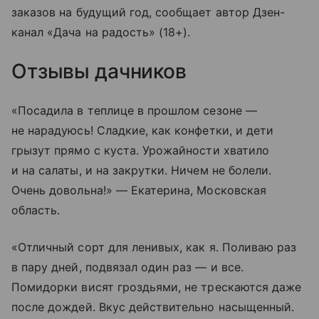
заказов на будущий год, сообщает автор Дзен-
канал «Дача на радость» (18+).
Отзывы дачников
«Посадила в теплице в прошлом сезоне —
не нарадуюсь! Сладкие, как конфетки, и дети
грызут прямо с куста. Урожайности хватило
и на салаты, и на закрутки. Ничем не болели.
Очень довольна!» — Екатерина, Московская
область.
«Отличный сорт для ленивых, как я. Поливаю раз
в пару дней, подвязал один раз — и все.
Помидорки висят гроздьями, не трескаются даже
после дождей. Вкус действительно насыщенный.