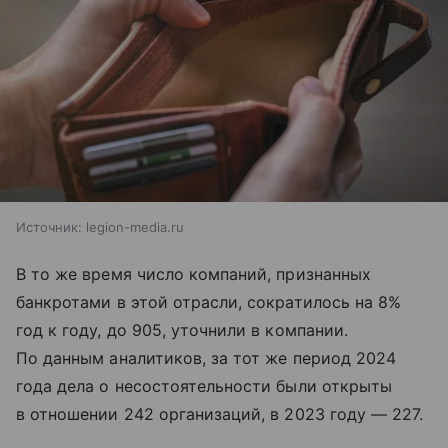
Источник:
legion-media.ru
В то же время число компаний, признанных
банкротами в этой отрасли, сократилось на 8%
год к году, до 905, уточнили в компании.
По данным аналитиков, за тот же период 2024
года дела о несостоятельности были открыты
в отношении 242 организаций, в 2023 году — 227.