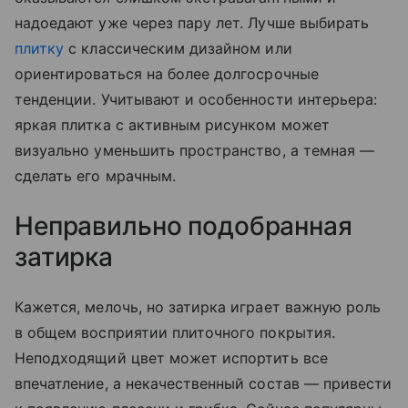
надоедают уже через пару лет. Лучше выбирать
плитку
с классическим дизайном или
ориентироваться на более долгосрочные
тенденции. Учитывают и особенности интерьера:
яркая плитка с активным рисунком может
визуально уменьшить пространство, а темная —
сделать его мрачным.
Неправильно подобранная
затирка
Кажется, мелочь, но затирка играет важную роль
в общем восприятии плиточного покрытия.
Неподходящий цвет может испортить все
впечатление, а некачественный состав — привести