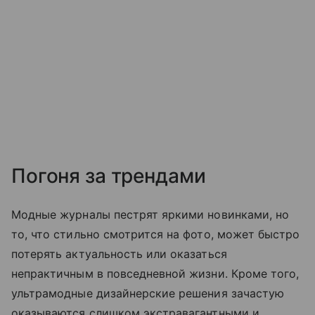
Погоня за трендами
Модные журналы пестрят яркими новинками, но
то, что стильно смотрится на фото, может быстро
потерять актуальность или оказаться
непрактичным в повседневной жизни. Кроме того,
ультрамодные дизайнерские решения зачастую
оказываются слишком экстравагантными и