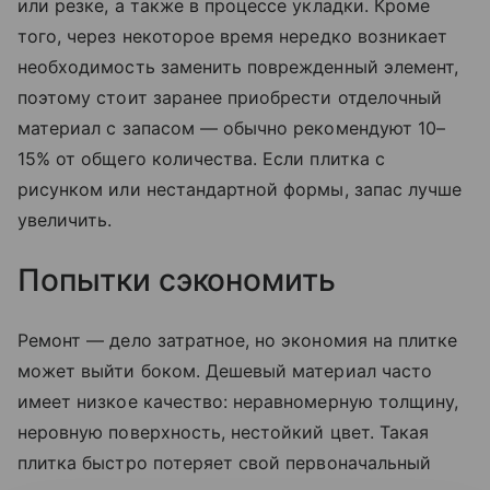
или резке, а также в процессе укладки. Кроме
того, через некоторое время нередко возникает
необходимость заменить поврежденный элемент,
поэтому стоит заранее приобрести отделочный
материал с запасом — обычно рекомендуют 10–
15% от общего количества. Если плитка с
рисунком или нестандартной формы, запас лучше
увеличить.
Попытки сэкономить
Ремонт — дело затратное, но экономия на плитке
может выйти боком. Дешевый материал часто
имеет низкое качество: неравномерную толщину,
неровную поверхность, нестойкий цвет. Такая
плитка быстро потеряет свой первоначальный