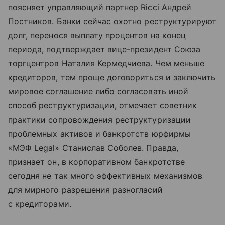
поясняет управляющий партнер Ricci Андрей
Постников. Банки сейчас охотно реструктурируют
долг, перенося выплату процентов на конец
периода, подтверждает вице-президент Союза
торгцентров Наталия Кермедчиева. Чем меньше
кредиторов, тем проще договориться и заключить
мировое соглашение либо согласовать иной
способ реструктуризации, отмечает советник
практики сопровождения реструктуризации
проблемных активов и банкротств юрфирмы
«МЭФ Legal» Станислав Соболев. Правда,
признает он, в корпоративном банкротстве
сегодня не так много эффективных механизмов
для мирного разрешения разногласий
с кредиторами.