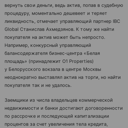
вернуть свои деньги, ведь актив, попав в судебную
процедуру, моментально дешевеет и теряет
ликвидность, отмечает управляющий партнер IBC
Global Станислав Ахмедзянов. К тому же найти
покупателя на актив может быть непросто.
Например, конкурсный управляющий
балансодержателя бизнес-центра «Белая
площадь» (принадлежит O1 Properties)
у Белорусского вокзала в центре Москвы
неоднократно выставлял актив на торги, но найти
покупателя так и не удалось.
Заемщики из числа владельцев коммерческой
недвижимости и банки достигают договоренности
по рассрочке и последующей капитализации
процентов за счет увеличения тела кредита,