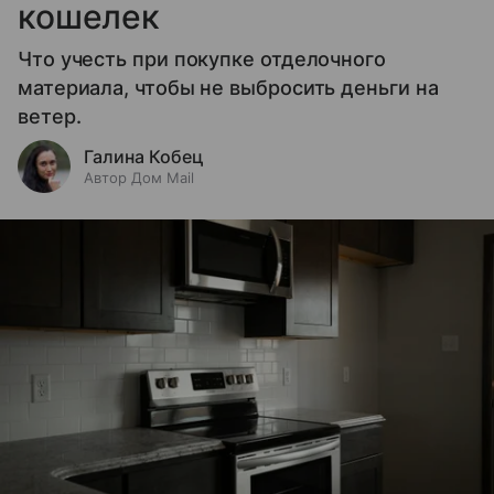
кошелек
Что учесть при покупке отделочного
материала, чтобы не выбросить деньги на
ветер.
Галина Кобец
Автор Дом Mail