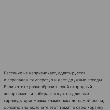
Растение не капризничает, адаптируется
к перепадам температур и дает дружные всходы.
Если хотите разнообразить свой огородный
ассортимент и собирать с кустов длинные
гирлянды оранжевых «лампочек» до самой осени,
обязательно включите этот томат в свою корзину