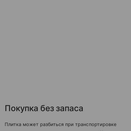
Покупка без запаса
Плитка может разбиться при транспортировке