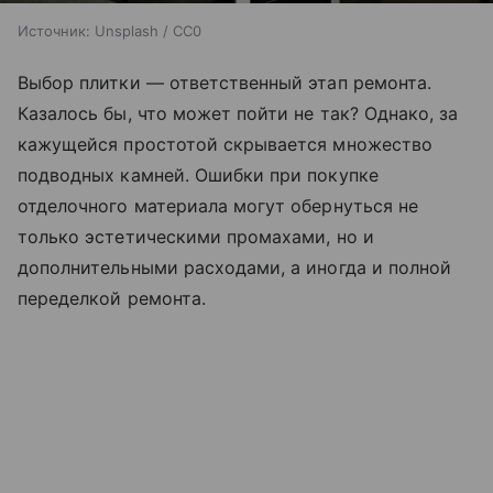
Источник:
Unsplash / CC0
Выбор плитки — ответственный этап ремонта.
Казалось бы, что может пойти не так? Однако, за
кажущейся простотой скрывается множество
подводных камней. Ошибки при покупке
отделочного материала могут обернуться не
только эстетическими промахами, но и
дополнительными расходами, а иногда и полной
переделкой ремонта.