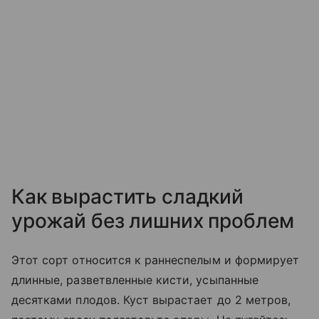
Как вырастить сладкий
урожай без лишних проблем
Этот сорт относится к раннеспелым и формирует
длинные, разветвленные кисти, усыпанные
десятками плодов. Куст вырастает до 2 метров,