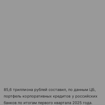
85,6 триллиона рублей составил, по данным ЦБ,
портфель корпоративных кредитов у российских
банков по итогам первого квартала 2025 года.