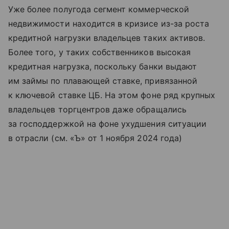
Уже более полугода сегмент коммерческой
недвижимости находится в кризисе из-за роста
кредитной нагрузки владельцев таких активов.
Более того, у таких собственников высокая
кредитная нагрузка, поскольку банки выдают
им займы по плавающей ставке, привязанной
к ключевой ставке ЦБ. На этом фоне ряд крупных
владельцев торгцентров даже обращались
за господдержкой на фоне ухудшения ситуации
в отрасли (см. «Ъ» от 1 ноября 2024 года)