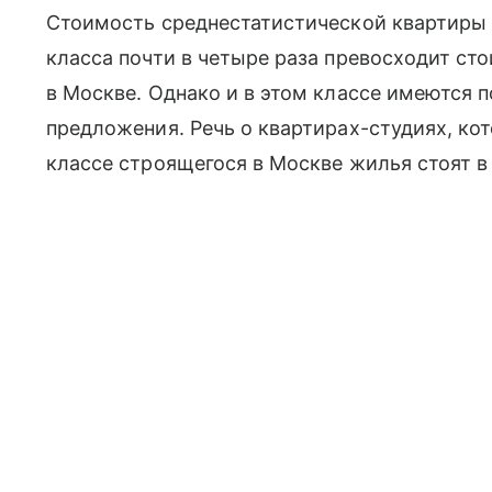
Стоимость среднестатистической квартиры
класса почти в четыре раза превосходит ст
в Москве. Однако и в этом классе имеются 
предложения. Речь о квартирах-студиях, кот
классе строящегося в Москве жилья стоят в