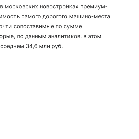
 в московских новостройках премиум-
оимость самого дорогого машино-места
почти сопоставимые по сумме
орые, по данным аналитиков, в этом
 среднем 34,6 млн руб.