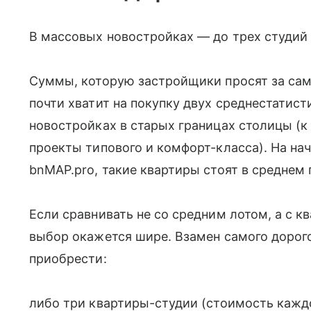
В массовых новостройках — до трех студий 
Суммы, которую застройщики просят за сам
почти хватит на покупку двух среднестатис
новостройках в старых границах столицы (к
проекты типового и комфорт-класса). На на
bnMAP.pro, такие квартиры стоят в среднем п
Если сравнивать не со средним лотом, а с 
выбор окажется шире. Взамен самого дорог
приобрести:
либо три квартиры-студии (стоимость каждой