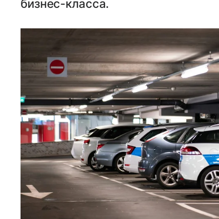
бизнес-класса.