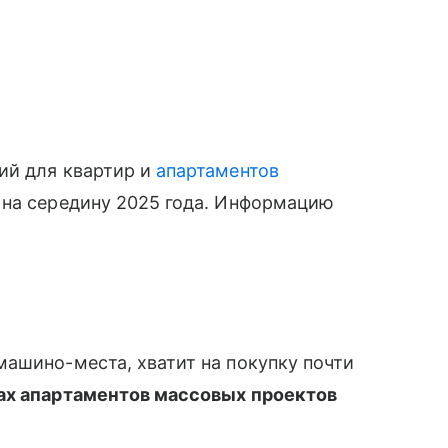
ий для квартир и
апартаментов
 на середину 2025 года. Информацию
ашино-места, хватит на покупку почти
х апартаментов массовых проектов