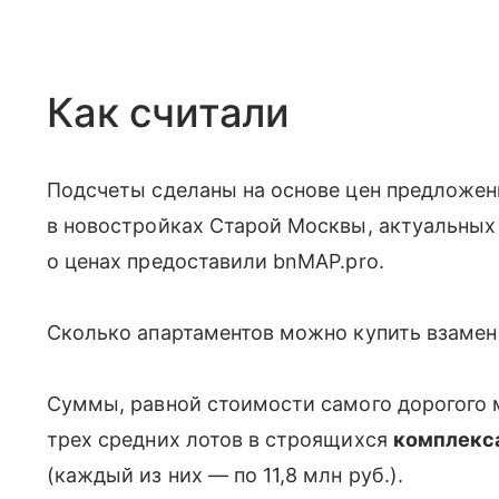
Как считали
Подсчеты сделаны на основе цен предложен
в новостройках Старой Москвы, актуальных
о ценах предоставили bnMAP.pro.
Сколько апартаментов можно купить взамен
Суммы, равной стоимости самого дорогого м
трех средних лотов в строящихся
комплекса
(каждый из них — по 11,8 млн руб.).